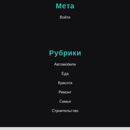
Мета
Войти
Рубрики
Автомобили
Еда
Красота
Ремонт
Семья
Строительство