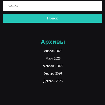
Найти:
Архивы
Апрель 2026
Март 2026
Февраль 2026
Январь 2026
Декабрь 2025