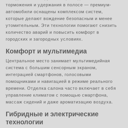
торможения и удержания в полосе — премиум-
автомобили оснащены комплексом систем,
которые делают вождение безопасным и менее
утомительным. Эти технологии помогают снизить
количество аварий и повысить комфорт в
городских и загородных условиях.
Комфорт и мультимедиа
Центральное место занимает мультимедийная
система с большим сенсорным экраном,
интеграцией смартфонов, голосовыми
помощниками и навигацией в режиме реального
времени. Отделка салона часто включает в себя
управление климатом с помощью смартфона,
массаж сидений и даже ароматизацию воздуха.
Гибридные и электрические
технологии