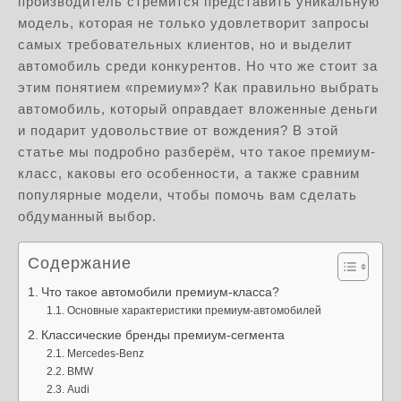
производитель стремится представить уникальную
модель, которая не только удовлетворит запросы
самых требовательных клиентов, но и выделит
автомобиль среди конкурентов. Но что же стоит за
этим понятием «премиум»? Как правильно выбрать
автомобиль, который оправдает вложенные деньги
и подарит удовольствие от вождения? В этой
статье мы подробно разберём, что такое премиум-
класс, каковы его особенности, а также сравним
популярные модели, чтобы помочь вам сделать
обдуманный выбор.
Содержание
Что такое автомобили премиум-класса?
Основные характеристики премиум-автомобилей
Классические бренды премиум-сегмента
Mercedes-Benz
BMW
Audi