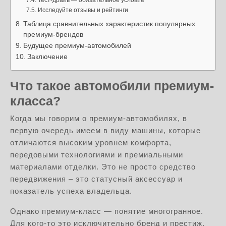
Тест-драйв — обязательное условие
Исследуйте отзывы и рейтинги
Таблица сравнительных характеристик популярных
премиум-брендов
Будущее премиум-автомобилей
Заключение
Что такое автомобили премиум-
класса?
Когда мы говорим о премиум-автомобилях, в
первую очередь имеем в виду машины, которые
отличаются высоким уровнем комфорта,
передовыми технологиями и премиальными
материалами отделки. Это не просто средство
передвижения – это статусный аксессуар и
показатель успеха владельца.
Однако премиум-класс — понятие многогранное.
Для кого-то это исключительно бренд и престиж,