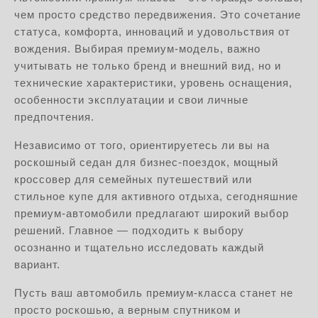
чем просто средство передвижения. Это сочетание
статуса, комфорта, инноваций и удовольствия от
вождения. Выбирая премиум-модель, важно
учитывать не только бренд и внешний вид, но и
технические характеристики, уровень оснащения,
особенности эксплуатации и свои личные
предпочтения.
Независимо от того, ориентируетесь ли вы на
роскошный седан для бизнес-поездок, мощный
кроссовер для семейных путешествий или
стильное купе для активного отдыха, сегодняшние
премиум-автомобили предлагают широкий выбор
решений. Главное — подходить к выбору
осознанно и тщательно исследовать каждый
вариант.
Пусть ваш автомобиль премиум-класса станет не
просто роскошью, а верным спутником и