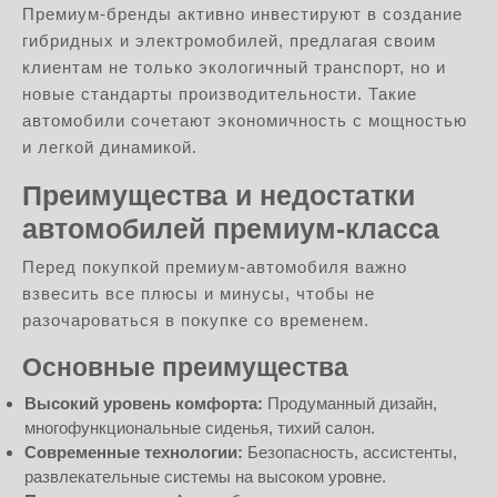
Премиум-бренды активно инвестируют в создание
гибридных и электромобилей, предлагая своим
клиентам не только экологичный транспорт, но и
новые стандарты производительности. Такие
автомобили сочетают экономичность с мощностью
и легкой динамикой.
Преимущества и недостатки
автомобилей премиум-класса
Перед покупкой премиум-автомобиля важно
взвесить все плюсы и минусы, чтобы не
разочароваться в покупке со временем.
Основные преимущества
Высокий уровень комфорта:
Продуманный дизайн,
многофункциональные сиденья, тихий салон.
Современные технологии:
Безопасность, ассистенты,
развлекательные системы на высоком уровне.