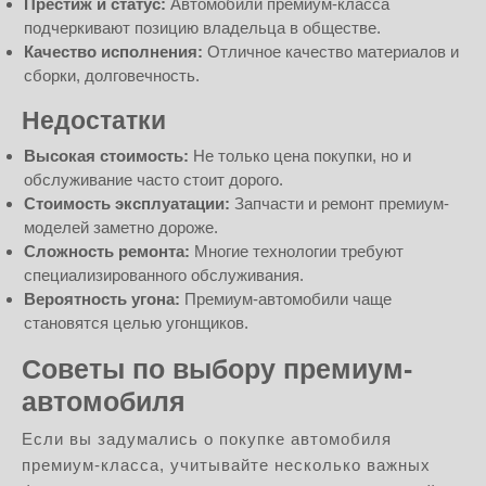
Престиж и статус:
Автомобили премиум-класса
подчеркивают позицию владельца в обществе.
Качество исполнения:
Отличное качество материалов и
сборки, долговечность.
Недостатки
Высокая стоимость:
Не только цена покупки, но и
обслуживание часто стоит дорого.
Стоимость эксплуатации:
Запчасти и ремонт премиум-
моделей заметно дороже.
Сложность ремонта:
Многие технологии требуют
специализированного обслуживания.
Вероятность угона:
Премиум-автомобили чаще
становятся целью угонщиков.
Советы по выбору премиум-
автомобиля
Если вы задумались о покупке автомобиля
премиум-класса, учитывайте несколько важных