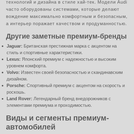
технологий и дизайна в стиле хай-тек. Модели Audi
часто оборудованы системами, которые делают
вождение максимально комфортным и безопасным,
а интерьер поражает качеством и продуманностью.
Другие заметные премиум-бренды
Jaguar:
Британская престижная марка с акцентом на
стиль и спортивные характеристики.
Lexus:
Японский премиум с надежностью и высоким
уровнем комфорта.
Volvo:
Известен своей безопасностью и скандинавским
дизайном.
Porsche:
Спортивный премиум с акцентом на скорость и
роскошь.
Land Rover:
Легендарный бренд внедорожников с
элементами премиума и проходимостью.
Виды и сегменты премиум-
автомобилей