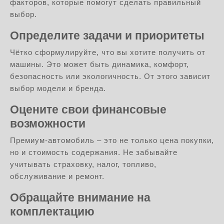
факторов, которые помогут сделать правильный
выбор.
Определите задачи и приоритеты
Чётко сформулируйте, что вы хотите получить от
машины. Это может быть динамика, комфорт,
безопасность или экологичность. От этого зависит
выбор модели и бренда.
Оцените свои финансовые
возможности
Премиум-автомобиль – это не только цена покупки,
но и стоимость содержания. Не забывайте
учитывать страховку, налог, топливо,
обслуживание и ремонт.
Обращайте внимание на
комплектацию