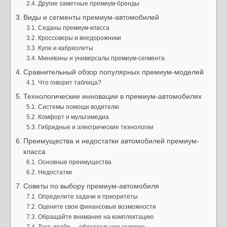
Другие заметные премиум-бренды
Виды и сегменты премиум-автомобилей
Седаны премиум-класса
Кроссоверы и внедорожники
Купе и кабриолеты
Минивэны и универсалы премиум-сегмента
Сравнительный обзор популярных премиум-моделей
Что говорит таблица?
Технологические инновации в премиум-автомобилях
Системы помощи водителю
Комфорт и мультимедиа
Гибридные и электрические технологии
Преимущества и недостатки автомобилей премиум-
класса
Основные преимущества
Недостатки
Советы по выбору премиум-автомобиля
Определите задачи и приоритеты
Оцените свои финансовые возможности
Обращайте внимание на комплектацию