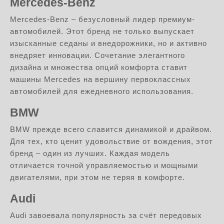
Mercedes-Benz
Mercedes-Benz – безусловный лидер премиум-
автомобилей. Этот бренд не только выпускает
изысканные седаны и внедорожники, но и активно
внедряет инновации. Сочетание элегантного
дизайна и множества опций комфорта ставит
машины Mercedes на вершину первоклассных
автомобилей для ежедневного использования.
BMW
BMW прежде всего славится динамикой и драйвом.
Для тех, кто ценит удовольствие от вождения, этот
бренд – один из лучших. Каждая модель
отличается точной управляемостью и мощными
двигателями, при этом не теряя в комфорте.
Audi
Audi завоевала популярность за счёт передовых