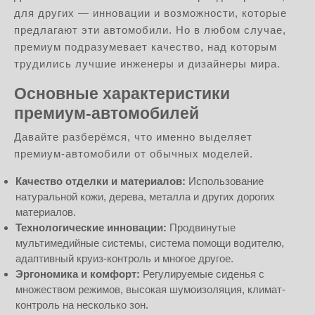
для других — инновации и возможности, которые
предлагают эти автомобили. Но в любом случае,
премиум подразумевает качество, над которым
трудились лучшие инженеры и дизайнеры мира.
Основные характеристики
премиум-автомобилей
Давайте разберёмся, что именно выделяет
премиум-автомобили от обычных моделей.
Качество отделки и материалов:
Использование
натуральной кожи, дерева, металла и других дорогих
материалов.
Технологические инновации:
Продвинутые
мультимедийные системы, система помощи водителю,
адаптивный круиз-контроль и многое другое.
Эргономика и комфорт:
Регулируемые сиденья с
множеством режимов, высокая шумоизоляция, климат-
контроль на несколько зон.