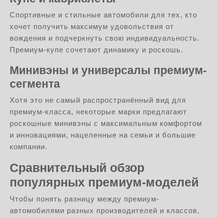
Спортивные и стильные автомобили для тех, кто
хочет получить максимум удовольствия от
вождения и подчеркнуть свою индивидуальность.
Премиум-купе сочетают динамику и роскошь.
Минивэны и универсалы премиум-
сегмента
Хотя это не самый распространённый вид для
премиум-класса, некоторые марки предлагают
роскошные минивэны с максимальным комфортом
и инновациями, нацеленные на семьи и большие
компании.
Сравнительный обзор
популярных премиум-моделей
Чтобы понять разницу между премиум-
автомобилями разных производителей и классов,