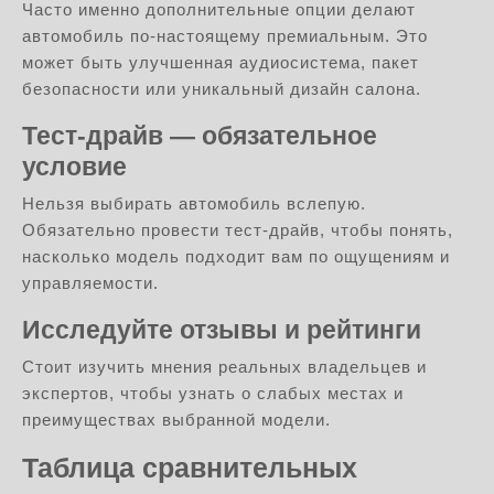
Часто именно дополнительные опции делают
автомобиль по-настоящему премиальным. Это
может быть улучшенная аудиосистема, пакет
безопасности или уникальный дизайн салона.
Тест-драйв — обязательное
условие
Нельзя выбирать автомобиль вслепую.
Обязательно провести тест-драйв, чтобы понять,
насколько модель подходит вам по ощущениям и
управляемости.
Исследуйте отзывы и рейтинги
Стоит изучить мнения реальных владельцев и
экспертов, чтобы узнать о слабых местах и
преимуществах выбранной модели.
Таблица сравнительных