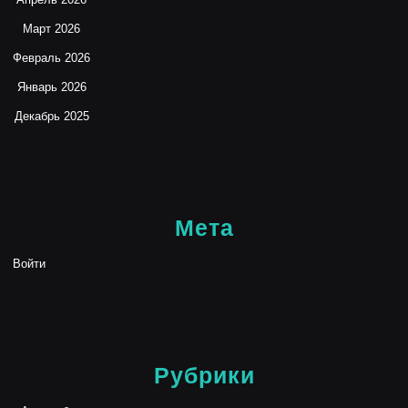
Март 2026
Февраль 2026
Январь 2026
Декабрь 2025
Мета
Войти
Рубрики