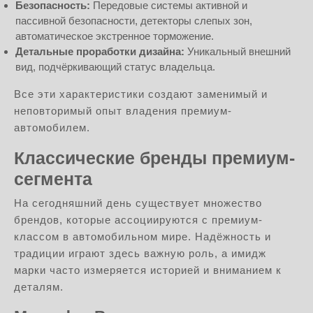
Безопасность:
Передовые системы активной и
пассивной безопасности, детекторы слепых зон,
автоматическое экстренное торможение.
Детальные проработки дизайна:
Уникальный внешний
вид, подчёркивающий статус владельца.
Все эти характеристики создают заменимый и
неповторимый опыт владения премиум-
автомобилем.
Классические бренды премиум-
сегмента
На сегодняшний день существует множество
брендов, которые ассоциируются с премиум-
классом в автомобильном мире. Надёжность и
традиции играют здесь важную роль, а имидж
марки часто измеряется историей и вниманием к
деталям.