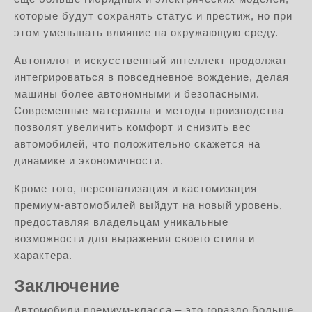
которые будут сохранять статус и престиж, но при
этом уменьшать влияние на окружающую среду.
Автопилот и искусственный интеллект продолжат
интегрироваться в повседневное вождение, делая
машины более автономными и безопасными.
Современные материалы и методы производства
позволят увеличить комфорт и снизить вес
автомобилей, что положительно скажется на
динамике и экономичности.
Кроме того, персонализация и кастомизация
премиум-автомобилей выйдут на новый уровень,
предоставляя владельцам уникальные
возможности для выражения своего стиля и
характера.
Заключение
Автомобили премиум-класса – это гораздо больше,