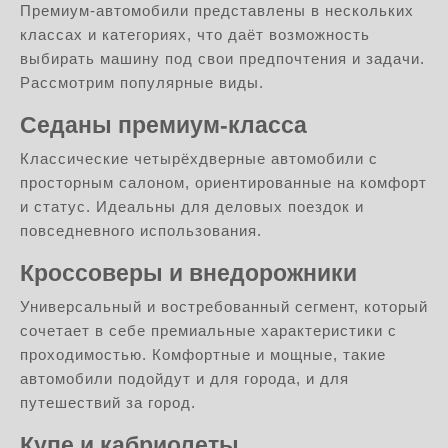
Премиум-автомобили представлены в нескольких
классах и категориях, что даёт возможность
выбирать машину под свои предпочтения и задачи.
Рассмотрим популярные виды.
Седаны премиум-класса
Классические четырёхдверные автомобили с
просторным салоном, ориентированные на комфорт
и статус. Идеальны для деловых поездок и
повседневного использования.
Кроссоверы и внедорожники
Универсальный и востребованный сегмент, который
сочетает в себе премиальные характеристики с
проходимостью. Комфортные и мощные, такие
автомобили подойдут и для города, и для
путешествий за город.
Купе и кабриолеты