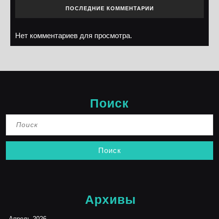
ПОСЛЕДНИЕ КОММЕНТАРИИ
Нет комментариев для просмотра.
Поиск
Найти:
Архивы
Апрель 2026