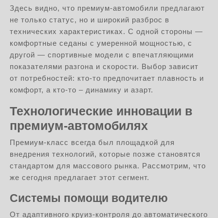
Здесь видно, что премиум-автомобили предлагают
не только статус, но и широкий разброс в
технических характеристиках. С одной стороны —
комфортные седаны с умеренной мощностью, с
другой — спортивные модели с впечатляющими
показателями разгона и скорости. Выбор зависит
от потребностей: кто-то предпочитает плавность и
комфорт, а кто-то – динамику и азарт.
Технологические инновации в
премиум-автомобилях
Премиум-класс всегда был площадкой для
внедрения технологий, которые позже становятся
стандартом для массового рынка. Рассмотрим, что
же сегодня предлагает этот сегмент.
Системы помощи водителю
От адаптивного круиз-контроля до автоматического