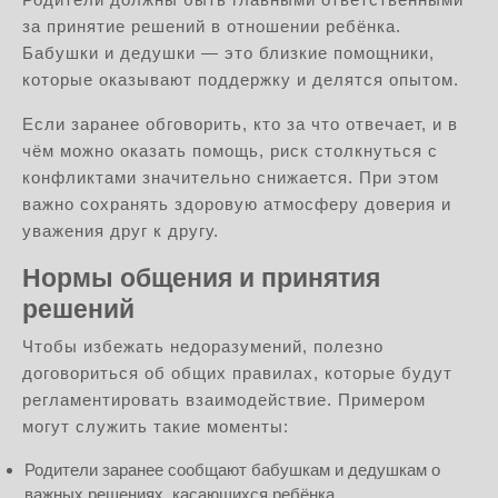
за принятие решений в отношении ребёнка.
Бабушки и дедушки — это близкие помощники,
которые оказывают поддержку и делятся опытом.
Если заранее обговорить, кто за что отвечает, и в
чём можно оказать помощь, риск столкнуться с
конфликтами значительно снижается. При этом
важно сохранять здоровую атмосферу доверия и
уважения друг к другу.
Нормы общения и принятия
решений
Чтобы избежать недоразумений, полезно
договориться об общих правилах, которые будут
регламентировать взаимодействие. Примером
могут служить такие моменты:
Родители заранее сообщают бабушкам и дедушкам о
важных решениях, касающихся ребёнка.