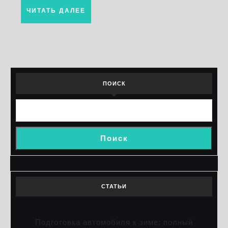
ЧИТАТЬ
ЧИТАТЬ ДАЛЕЕ
ДАЛЕЕ
ПОИСК
Поиск
СТАТЬИ
Подготовка автомобиля к зиме: полный