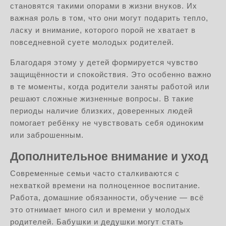
становятся такими опорами в жизни внуков. Их
важная роль в том, что они могут подарить тепло,
ласку и внимание, которого порой не хватает в
повседневной суете молодых родителей.
Благодаря этому у детей формируется чувство
защищённости и спокойствия. Это особенно важно
в те моменты, когда родители заняты работой или
решают сложные жизненные вопросы. В такие
периоды наличие близких, доверенных людей
помогает ребёнку не чувствовать себя одиноким
или заброшенным.
Дополнительное внимание и уход
Современные семьи часто сталкиваются с
нехваткой времени на полноценное воспитание.
Работа, домашние обязанности, обучение — всё
это отнимает много сил и времени у молодых
родителей. Бабушки и дедушки могут стать