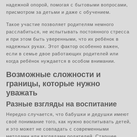
надежной опорой, помогая с бытовыми вопросами,
присмотром за детьми и даже с обучением.
Такое участие позволяет родителям немного
расслабиться, не испытывать постоянного стресса
и при этом быть уверенными, что их ребёнок в
надежных руках. Этот фактор особенно важен,
если в семье двое работающих родителей или
когда ребёнок нуждается в особом внимании.
Возможные сложности и
границы, которые нужно
уважать
Разные взгляды на воспитание
Нередко случается, что бабушки и дедушки имеют
своё понимание того, как нужно воспитывать детей,
и это может не совпадать с современными
методами или взглядами родителей. Старшее