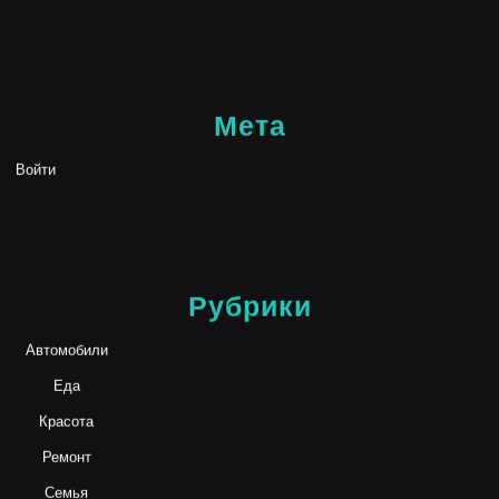
Мета
Войти
Рубрики
Автомобили
Еда
Красота
Ремонт
Семья