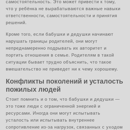
самостоятельность. Это может привести к тому,
что у ребёнка не вырабатываются важные навыки
ответственности, самостоятельности и принятия
решений.
Кроме того, если бабушки и дедушки начинают
нарушать границы родителей, они могут
непреднамеренно подрывать их авторитет и
портить отношения в семье. Родителям в такой
ситуации бывает трудно объяснить, что такое
вмешательство не приведет ни к чему хорошему.
Конфликты поколений и усталость
пожилых людей
Стоит помнить и о том, что бабушки и дедушки —
это тоже люди с ограниченной энергией и
ресурсами. Иногда они могут испытывать
усталость или испытывать внутреннее
сопротивление из-за нагрузок, связанных с уходом