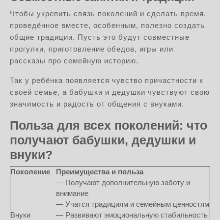
Чтобы укрепить связь поколений и сделать время,
проведённое вместе, особенным, полезно создать
общие традиции. Пусть это будут совместные
прогулки, приготовление обедов, игры или
рассказы про семейную историю.
Так у ребёнка появляется чувство причастности к
своей семье, а бабушки и дедушки чувствуют свою
значимость и радость от общения с внуками.
Польза для всех поколений: что
получают бабушки, дедушки и
внуки?
Поколение
Преимущества и польза
— Получают дополнительную заботу и
внимание
— Учатся традициям и семейным ценностям
Внуки
— Развивают эмоциональную стабильность