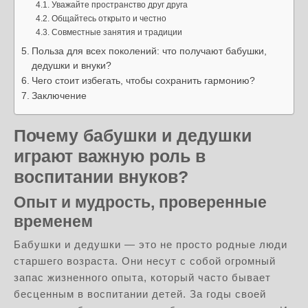
Уважайте пространство друг друга
Общайтесь открыто и честно
Совместные занятия и традиции
Польза для всех поколений: что получают бабушки,
дедушки и внуки?
Чего стоит избегать, чтобы сохранить гармонию?
Заключение
Почему бабушки и дедушки
играют важную роль в
воспитании внуков?
Опыт и мудрость, проверенные
временем
Бабушки и дедушки — это не просто родные люди
старшего возраста. Они несут с собой огромный
запас жизненного опыта, который часто бывает
бесценным в воспитании детей. За годы своей