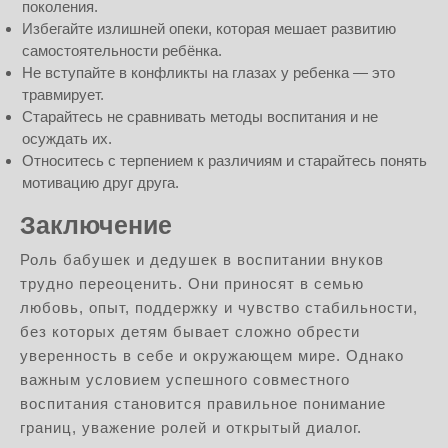
поколения.
Избегайте излишней опеки, которая мешает развитию
самостоятельности ребёнка.
Не вступайте в конфликты на глазах у ребенка — это
травмирует.
Старайтесь не сравнивать методы воспитания и не
осуждать их.
Относитесь с терпением к различиям и старайтесь понять
мотивацию друг друга.
Заключение
Роль бабушек и дедушек в воспитании внуков
трудно переоценить. Они приносят в семью
любовь, опыт, поддержку и чувство стабильности,
без которых детям бывает сложно обрести
уверенность в себе и окружающем мире. Однако
важным условием успешного совместного
воспитания становится правильное понимание
границ, уважение ролей и открытый диалог.