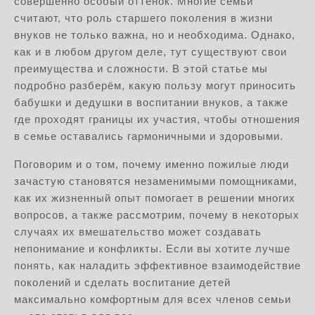
совершенно особый оттенок. Многие семьи
считают, что роль старшего поколения в жизни
внуков не только важна, но и необходима. Однако,
как и в любом другом деле, тут существуют свои
преимущества и сложности. В этой статье мы
подробно разберём, какую пользу могут приносить
бабушки и дедушки в воспитании внуков, а также
где проходят границы их участия, чтобы отношения
в семье оставались гармоничными и здоровыми.
Поговорим и о том, почему именно пожилые люди
зачастую становятся незаменимыми помощниками,
как их жизненный опыт помогает в решении многих
вопросов, а также рассмотрим, почему в некоторых
случаях их вмешательство может создавать
непонимание и конфликты. Если вы хотите лучше
понять, как наладить эффективное взаимодействие
поколений и сделать воспитание детей
максимально комфортным для всех членов семьи