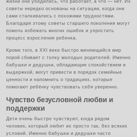
жизни они убедились, что работает, а что — нет. Их
советы нередко основаны на ситуации, когда они
сами сталкивались с похожими трудностями.
Благодаря этому советы старшего поколения могут
помочь избежать многих ошибок и упростить
процесс взросления ребенка.
Кроме того, в XXI веке быстро меняющийся мир
порой сбивает с толку молодых родителей. Именно
бабушки и дедушки, обладающие спокойствием и
выдержкой, могут привести в порядок семейные
ценности и напомнить о традициях, которые
помогают ребёнку чувствовать себя уверенно.
Чувство безусловной любви и
поддержки
Дети очень быстро чувствуют, когда рядом
человек, который любит их просто так, без всяких
условий. Именно бабушки и дедушки часто