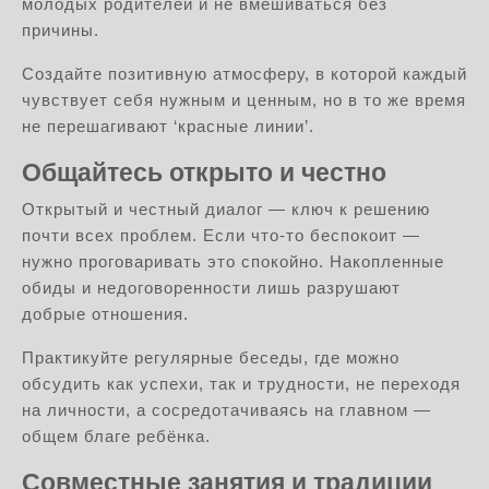
молодых родителей и не вмешиваться без
причины.
Создайте позитивную атмосферу, в которой каждый
чувствует себя нужным и ценным, но в то же время
не перешагивают ‘красные линии’.
Общайтесь открыто и честно
Открытый и честный диалог — ключ к решению
почти всех проблем. Если что-то беспокоит —
нужно проговаривать это спокойно. Накопленные
обиды и недоговоренности лишь разрушают
добрые отношения.
Практикуйте регулярные беседы, где можно
обсудить как успехи, так и трудности, не переходя
на личности, а сосредотачиваясь на главном —
общем благе ребёнка.
Совместные занятия и традиции