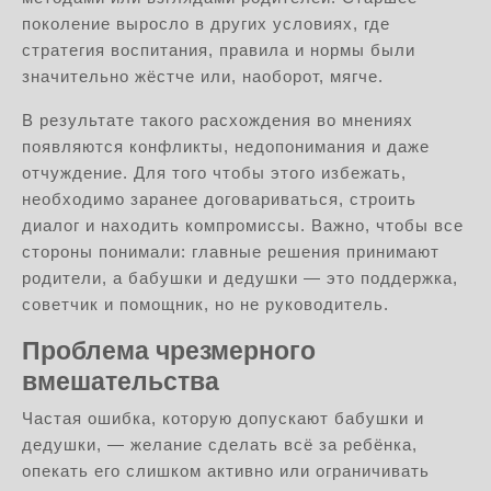
поколение выросло в других условиях, где
стратегия воспитания, правила и нормы были
значительно жёстче или, наоборот, мягче.
В результате такого расхождения во мнениях
появляются конфликты, недопонимания и даже
отчуждение. Для того чтобы этого избежать,
необходимо заранее договариваться, строить
диалог и находить компромиссы. Важно, чтобы все
стороны понимали: главные решения принимают
родители, а бабушки и дедушки — это поддержка,
советчик и помощник, но не руководитель.
Проблема чрезмерного
вмешательства
Частая ошибка, которую допускают бабушки и
дедушки, — желание сделать всё за ребёнка,
опекать его слишком активно или ограничивать