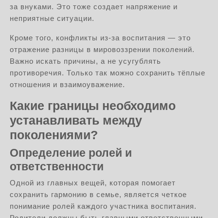
за внуками. Это тоже создает напряжение и
неприятные ситуации.
Кроме того, конфликты из-за воспитания — это
отражение разницы в мировоззрении поколений.
Важно искать причины, а не усугублять
противоречия. Только так можно сохранить тёплые
отношения и взаимоуважение.
Какие границы необходимо
устанавливать между
поколениями?
Определение ролей и
ответственности
Одной из главных вещей, которая помогает
сохранить гармонию в семье, является четкое
понимание ролей каждого участника воспитания.
Родители должны быть главными ответственными