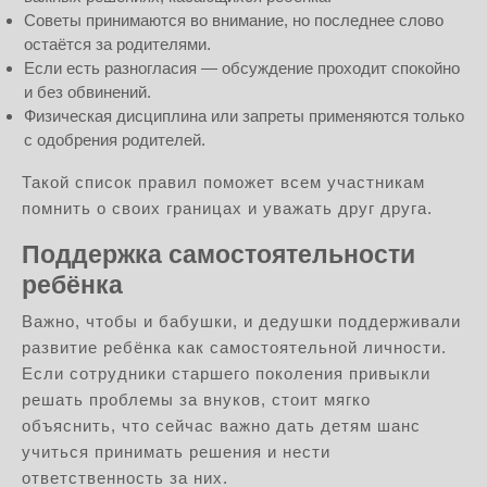
Советы принимаются во внимание, но последнее слово
остаётся за родителями.
Если есть разногласия — обсуждение проходит спокойно
и без обвинений.
Физическая дисциплина или запреты применяются только
с одобрения родителей.
Такой список правил поможет всем участникам
помнить о своих границах и уважать друг друга.
Поддержка самостоятельности
ребёнка
Важно, чтобы и бабушки, и дедушки поддерживали
развитие ребёнка как самостоятельной личности.
Если сотрудники старшего поколения привыкли
решать проблемы за внуков, стоит мягко
объяснить, что сейчас важно дать детям шанс
учиться принимать решения и нести
ответственность за них.