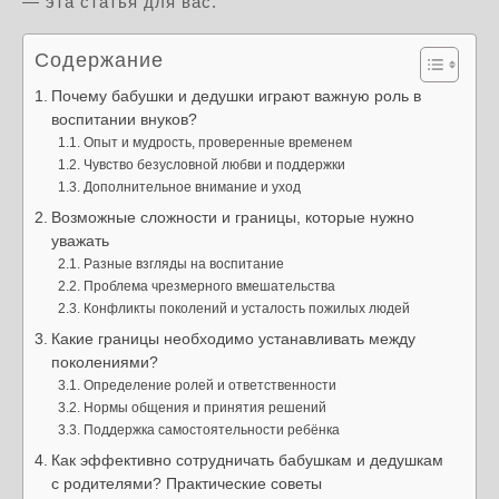
— эта статья для вас.
Содержание
Почему бабушки и дедушки играют важную роль в
воспитании внуков?
Опыт и мудрость, проверенные временем
Чувство безусловной любви и поддержки
Дополнительное внимание и уход
Возможные сложности и границы, которые нужно
уважать
Разные взгляды на воспитание
Проблема чрезмерного вмешательства
Конфликты поколений и усталость пожилых людей
Какие границы необходимо устанавливать между
поколениями?
Определение ролей и ответственности
Нормы общения и принятия решений
Поддержка самостоятельности ребёнка
Как эффективно сотрудничать бабушкам и дедушкам
с родителями? Практические советы