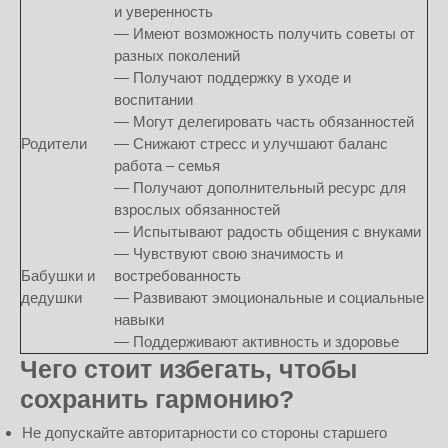
и уверенность
— Имеют возможность получить советы от
разных поколений
— Получают поддержку в уходе и
воспитании
— Могут делегировать часть обязанностей
Родители
— Снижают стресс и улучшают баланс
работа – семья
— Получают дополнительный ресурс для
взрослых обязанностей
— Испытывают радость общения с внуками
— Чувствуют свою значимость и
Бабушки и
востребованность
дедушки
— Развивают эмоциональные и социальные
навыки
— Поддерживают активность и здоровье
Чего стоит избегать, чтобы
сохранить гармонию?
Не допускайте авторитарности со стороны старшего