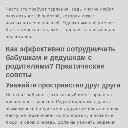
Часто это требует терпения, ведь многие любят
окружать детей заботой, которая может
показываться излишней. Однако именно умение
быть самостоятельным — одна из главных задач
воспитания.
Как эффективно сотрудничать
бабушкам и дедушкам с
родителями? Практические
советы
Уважайте пространство друг друга
Не стоит забывать, что каждый имеет право на
личное пространство. Родители должны давать
возможность бабушкам и дедушкам вносить свою
лепту, не ограничивая их полностью, а пожилые
люди, в свою очередь, должны уважать решения