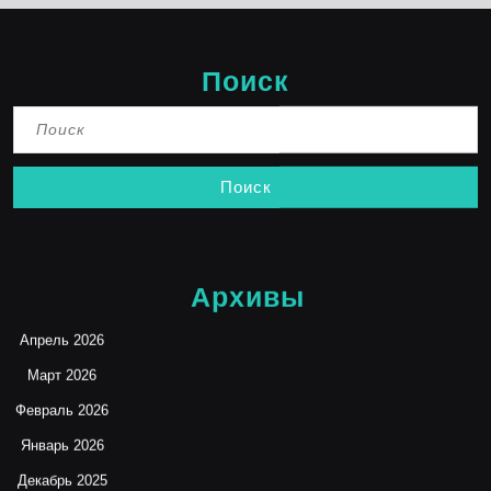
Поиск
Найти:
Архивы
Апрель 2026
Март 2026
Февраль 2026
Январь 2026
Декабрь 2025