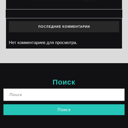
ПОСЛЕДНИЕ КОММЕНТАРИИ
Нет комментариев для просмотра.
Поиск
Найти: