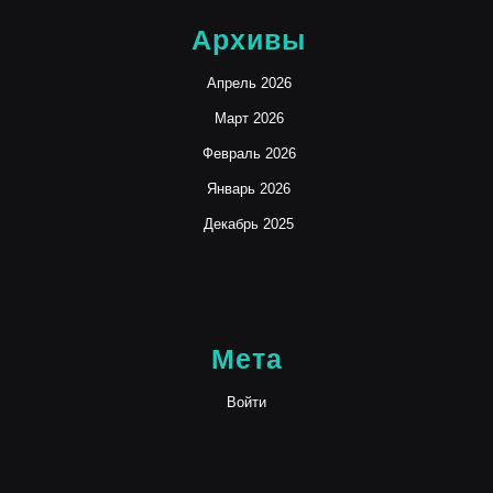
Архивы
Апрель 2026
Март 2026
Февраль 2026
Январь 2026
Декабрь 2025
Мета
Войти