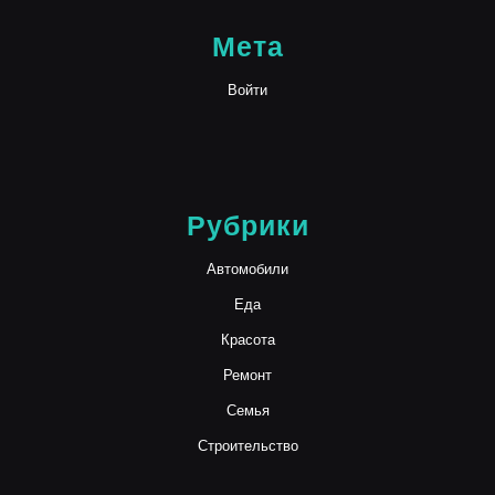
Мета
Войти
Рубрики
Автомобили
Еда
Красота
Ремонт
Семья
Строительство