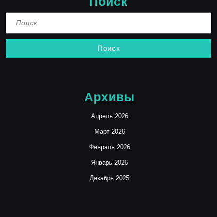
Поиск
Найти:
Архивы
Апрель 2026
Март 2026
Февраль 2026
Январь 2026
Декабрь 2025