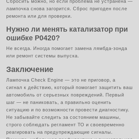
Сбросить можно, но если проблема не устранена —
лампочка снова загорится. Сброс пригоден после
ремонта или для проверки.
Нужно ли менять катализатор при
ошибке P0420?
Не всегда. Иногда помогает замена лямбда-зонда
или ремонт системы выпуска.
Заключение
Лампочка Check Engine — это не приговор, а
сигнал к действию, который помогает защитить ваш
автомобиль от серьезных повреждений. Первый
шаг — не паниковать, а правильно оценить
ситуацию и по возможности провести диагностику.
Не забывайте следить за состоянием машины,
строго соблюдать регламент ТО и своевременно
реагировать на предупреждающие сигналы.