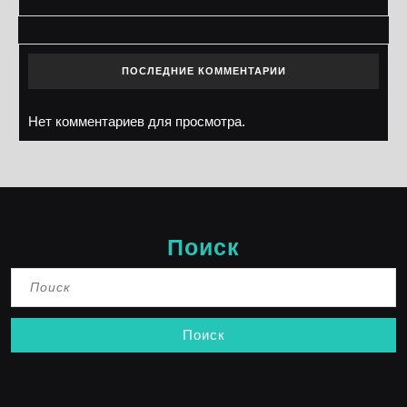
ПОСЛЕДНИЕ КОММЕНТАРИИ
Нет комментариев для просмотра.
Поиск
Найти: