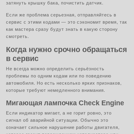
затянуть крышку бака, почистить датчик.
Если же проблема серьезная, отправляйтесь в
сервис с этими кодами — это сэкономит время, так
как мастера сразу будут знать в какую сторону
смотреть.
Когда нужно срочно обращаться
в сервис
Не всегда можно определить серьёзность
проблемы по одним кодам или по поведению
автомобиля. Но есть несколько ярких признаков,
которые требуют немедленного внимания.
Мигающая лампочка Check Engine
Если индикатор мигает, а не горит ровно, это
сигнал об аварийной ситуации. Обычно это
означает сильное нарушение работы двигателя,