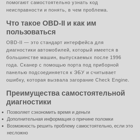
помогают самостоятельно узнать код
неисправности и понять, в чем проблема.
Что такое OBD-II и как им
пользоваться
OBD-II — это стандарт интерфейса для
диагностики автомобилей, который имеется в
большинстве машин, выпускаемых после 1996
года. Скaнер с помощью порта под приборной
панелью подсоединяется к ЭБУ и считывает
ошибку, которая вызвала загорание Check Engine.
Преимущества самостоятельной
диагностики
Позволяет сэкономить время и деньги
Дополнительная информация о причине поломки
Возможность решить проблему самостоятельно, если это
несложно