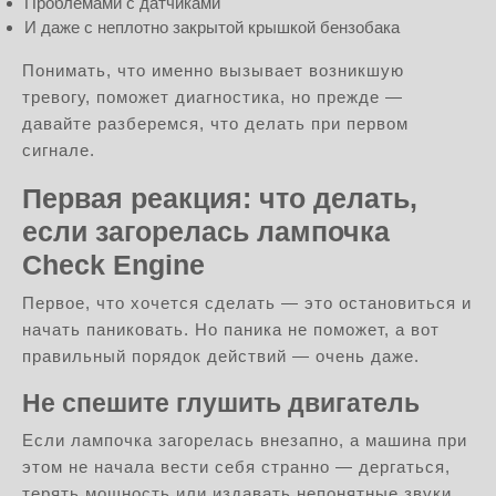
Проблемами с датчиками
И даже с неплотно закрытой крышкой бензобака
Понимать, что именно вызывает возникшую
тревогу, поможет диагностика, но прежде —
давайте разберемся, что делать при первом
сигнале.
Первая реакция: что делать,
если загорелась лампочка
Check Engine
Первое, что хочется сделать — это остановиться и
начать паниковать. Но паника не поможет, а вот
правильный порядок действий — очень даже.
Не спешите глушить двигатель
Если лампочка загорелась внезапно, а машина при
этом не начала вести себя странно — дергаться,
терять мощность или издавать непонятные звуки