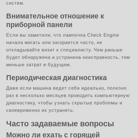
систем.
Внимательное отношение к
приборной панели
Если вы заметили, что лампочка Check Engine
начала мигать или загорается часто, не
откладывайте визит к специалисту. Чем раньше
будет обнаружена и устранена неисправность, тем
меньше затрат в будущем.
Периодическая диагностика
Даже если машина ведет себя идеально, полезно
раз в несколько месяцев проводить компьютерную
диагностику, чтобы узнать скрытые проблемы и
своевременно их устранять.
Часто задаваемые вопросы
Можно ли ехать с горящей