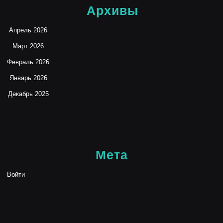
Архивы
Апрель 2026
Март 2026
Февраль 2026
Январь 2026
Декабрь 2025
Мета
Войти