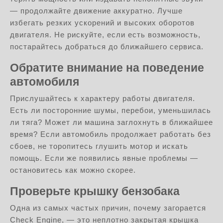
— продолжайте движение аккуратно. Лучше
избегать резких ускорений и высоких оборотов
двигателя. Не рискуйте, если есть возможность,
постарайтесь добраться до ближайшего сервиса.
Обратите внимание на поведение
автомобиля
Прислушайтесь к характеру работы двигателя.
Есть ли посторонние шумы, перебои, уменьшилась
ли тяга? Может ли машина заглохнуть в ближайшее
время? Если автомобиль продолжает работать без
сбоев, не торопитесь глушить мотор и искать
помощь. Если же появились явные проблемы —
остановитесь как можно скорее.
Проверьте крышку бензобака
Одна из самых частых причин, почему загорается
Check Engine, — это неплотно закрытая крышка