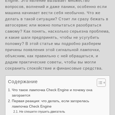
Engine. Это явление вызывает множество
вопросов, волнений и даже паники, особенно если
машина начинает вести себя необычно. Что же
делать в такой ситуации? Стоит ли сразу бежать в
автосервис или можно попытаться разобраться
самому? Как понять, насколько серьезна проблема,
и какие шаги предпринять, чтобы не усугубить
поломку? В этой статье мы подробно разберем
причины появления этой сигнальной лампочки,
объясним, как правильно с ней обращаться, и
дадим практические советы, чтобы вы могли
сохранить спокойствие и финансовые средства.
Содержание
Что такое лампочка Check Engine и почему она
загорается
Первая реакция: что делать, если загорелась
лампочка Check Engine
Не спешите глушить двигатель