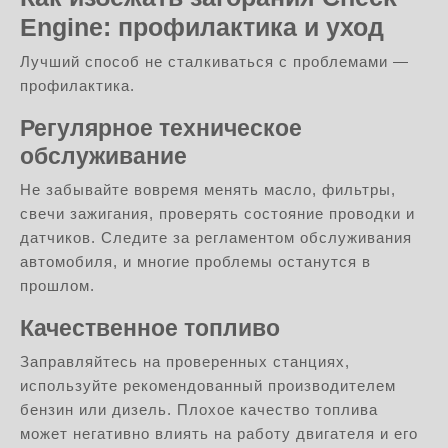
Engine: профилактика и уход
Лучший способ не сталкиваться с проблемами —
профилактика.
Регулярное техническое
обслуживание
Не забывайте вовремя менять масло, фильтры,
свечи зажигания, проверять состояние проводки и
датчиков. Следите за регламентом обслуживания
автомобиля, и многие проблемы останутся в
прошлом.
Качественное топливо
Заправляйтесь на проверенных станциях,
используйте рекомендованный производителем
бензин или дизель. Плохое качество топлива
может негативно влиять на работу двигателя и его