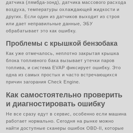
датчика (лямбда-зонд), датчика массового расхода
воздуха, температуры охлаждающей жидкости и
других. Если один из датчиков выходит из строя
или дает неправильные данные, ЭБУ
обрабатывает это как ошибку.
Проблемы с крышкой бензобака
Как уже отмечалось, неплотно закрытая крышка
блока топливного бака вызывает утечки паров
топлива, и система EVAP фиксирует ошибку. Это
одна из самых простых и часто встречающихся
причин загорания Check Engine.
Как самостоятельно проверить
и диагностировать ошибку
Не все сразу едут в сервис, особенно если машина
работает нормально. Сегодня на рынке можно
найти доступные сканеры ошибок OBD-II, которые