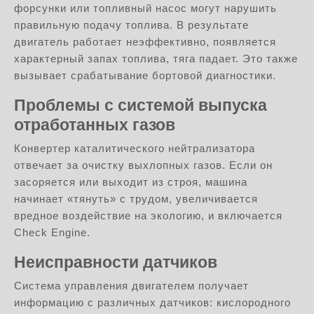
форсунки или топливный насос могут нарушить
правильную подачу топлива. В результате
двигатель работает неэффективно, появляется
характерный запах топлива, тяга падает. Это также
вызывает срабатывание бортовой диагностики.
Проблемы с системой выпуска
отработанных газов
Конвертер каталитического нейтрализатора
отвечает за очистку выхлопных газов. Если он
засоряется или выходит из строя, машина
начинает «тянуть» с трудом, увеличивается
вредное воздействие на экологию, и включается
Check Engine.
Неисправности датчиков
Система управления двигателем получает
информацию с различных датчиков: кислородного