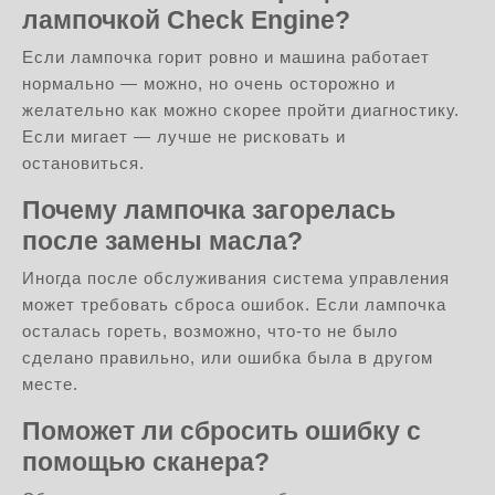
лампочкой Check Engine?
Если лампочка горит ровно и машина работает
нормально — можно, но очень осторожно и
желательно как можно скорее пройти диагностику.
Если мигает — лучше не рисковать и
остановиться.
Почему лампочка загорелась
после замены масла?
Иногда после обслуживания система управления
может требовать сброса ошибок. Если лампочка
осталась гореть, возможно, что-то не было
сделано правильно, или ошибка была в другом
месте.
Поможет ли сбросить ошибку с
помощью сканера?