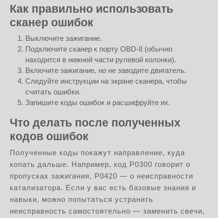
Как правильно использовать
сканер ошибок
Выключите зажигание.
Подключите сканер к порту OBD-II (обычно
находится в нижней части рулевой колонки).
Включите зажигание, но не заводите двигатель.
Следуйте инструкции на экране сканера, чтобы
считать ошибки.
Запишите коды ошибок и расшифруйте их.
Что делать после полученных
кодов ошибок
Полученные коды покажут направление, куда
копать дальше. Например, код P0300 говорит о
пропусках зажигания, P0420 — о неисправности
катализатора. Если у вас есть базовые знания и
навыки, можно попытаться устранить
неисправность самостоятельно — заменить свечи,