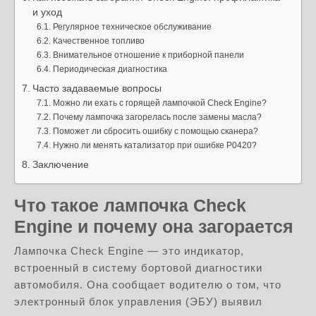
и уход
Регулярное техническое обслуживание
Качественное топливо
Внимательное отношение к приборной панели
Периодическая диагностика
Часто задаваемые вопросы
Можно ли ехать с горящей лампочкой Check Engine?
Почему лампочка загорелась после замены масла?
Поможет ли сбросить ошибку с помощью сканера?
Нужно ли менять катализатор при ошибке P0420?
Заключение
Что такое лампочка Check
Engine и почему она загорается
Лампочка Check Engine — это индикатор,
встроенный в систему бортовой диагностики
автомобиля. Она сообщает водителю о том, что
электронный блок управления (ЭБУ) выявил