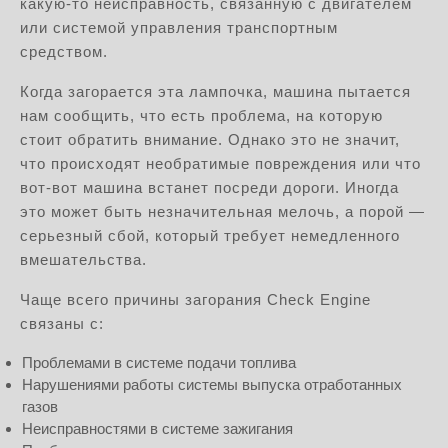
какую-то неисправность, связанную с двигателем
или системой управления транспортным
средством.
Когда загорается эта лампочка, машина пытается
нам сообщить, что есть проблема, на которую
стоит обратить внимание. Однако это не значит,
что происходят необратимые повреждения или что
вот-вот машина встанет посреди дороги. Иногда
это может быть незначительная мелочь, а порой —
серьезный сбой, который требует немедленного
вмешательства.
Чаще всего причины загорания Check Engine
связаны с:
Проблемами в системе подачи топлива
Нарушениями работы системы выпуска отработанных
газов
Неисправностями в системе зажигания