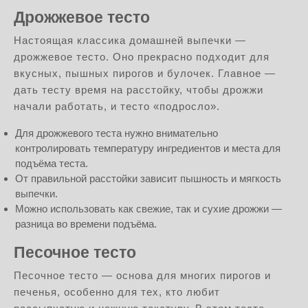
Дрожжевое тесто
Настоящая классика домашней выпечки —
дрожжевое тесто. Оно прекрасно подходит для
вкусных, пышных пирогов и булочек. Главное —
дать тесту время на расстойку, чтобы дрожжи
начали работать, и тесто «подросло».
Для дрожжевого теста нужно внимательно
контролировать температуру ингредиентов и места для
подъёма теста.
От правильной расстойки зависит пышность и мягкость
выпечки.
Можно использовать как свежие, так и сухие дрожжи —
разница во времени подъёма.
Песочное тесто
Песочное тесто — основа для многих пирогов и
печенья, особенно для тех, кто любит