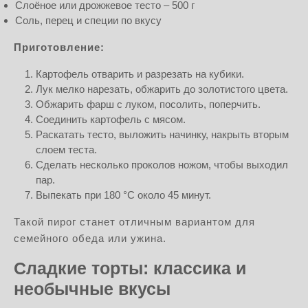
Слоёное или дрожжевое тесто – 500 г
Соль, перец и специи по вкусу
Приготовление:
Картофель отварить и разрезать на кубики.
Лук мелко нарезать, обжарить до золотистого цвета.
Обжарить фарш с луком, посолить, поперчить.
Соединить картофель с мясом.
Раскатать тесто, выложить начинку, накрыть вторым
слоем теста.
Сделать несколько проколов ножом, чтобы выходил
пар.
Выпекать при 180 °C около 45 минут.
Такой пирог станет отличным вариантом для
семейного обеда или ужина.
Сладкие торты: классика и
необычные вкусы