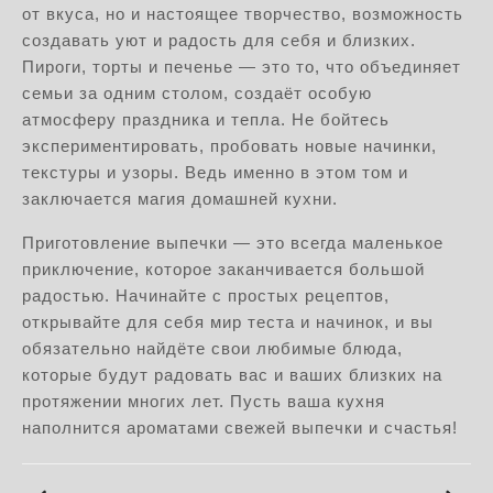
от вкуса, но и настоящее творчество, возможность
создавать уют и радость для себя и близких.
Пироги, торты и печенье — это то, что объединяет
семьи за одним столом, создаёт особую
атмосферу праздника и тепла. Не бойтесь
экспериментировать, пробовать новые начинки,
текстуры и узоры. Ведь именно в этом том и
заключается магия домашней кухни.
Приготовление выпечки — это всегда маленькое
приключение, которое заканчивается большой
радостью. Начинайте с простых рецептов,
открывайте для себя мир теста и начинок, и вы
обязательно найдёте свои любимые блюда,
которые будут радовать вас и ваших близких на
протяжении многих лет. Пусть ваша кухня
наполнится ароматами свежей выпечки и счастья!
Навигация