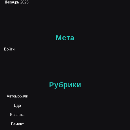
Декабрь 2025
Мета
Войти
Рубрики
Автомобили
Еда
Красота
Ремонт