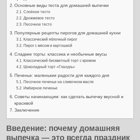
Основные виды теста для домашней выпечки
Слоёное тесто
Дрожжевое тесто
Песочное тесто
Популярные рецепты пирогов для домашней кухни
Классический яблочный пирог
Пирог с мясом и картошкой
Сладкие торты: классика и необычные вкусы
Классический бисквитный торт с кремом
Шоколадный торт «Глазурь»
Печенье: маленькие радости для каждого дня
Песочное печенье на сливочном масле
Имбирное печенье
Советы начинающим: как сделать выпечку вкусной и
красивой
Заключение
Введение: почему домашняя
выпечка — это всегда праздник