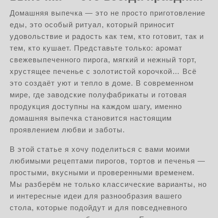
Домашняя выпечка — это не просто приготовление
еды, это особый ритуал, который приносит
удовольствие и радость как тем, кто готовит, так и
тем, кто кушает. Представьте только: аромат
свежевыпеченного пирога, мягкий и нежный торт,
хрустящее печенье с золотистой корочкой… Всё
это создаёт уют и тепло в доме. В современном
мире, где заводские полуфабрикаты и готовая
продукция доступны на каждом шагу, именно
домашняя выпечка становится настоящим
проявлением любви и заботы.
В этой статье я хочу поделиться с вами моими
любимыми рецептами пирогов, тортов и печенья —
простыми, вкусными и проверенными временем.
Мы разберём не только классические варианты, но
и интересные идеи для разнообразия вашего
стола, которые подойдут и для повседневного