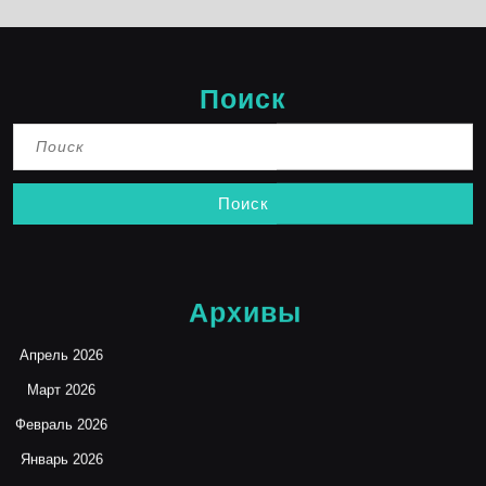
Поиск
Найти:
Архивы
Апрель 2026
Март 2026
Февраль 2026
Январь 2026