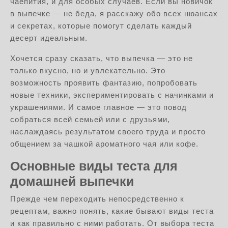
чаепития, и для особых случаев. Если вы новичок
в выпечке — не беда, я расскажу обо всех нюансах
и секретах, которые помогут сделать каждый
десерт идеальным.
Хочется сразу сказать, что выпечка — это не
только вкусно, но и увлекательно. Это
возможность проявить фантазию, попробовать
новые техники, экспериментировать с начинками и
украшениями. И самое главное — это повод
собраться всей семьей или с друзьями,
наслаждаясь результатом своего труда и просто
общением за чашкой ароматного чая или кофе.
Основные виды теста для
домашней выпечки
Прежде чем переходить непосредственно к
рецептам, важно понять, какие бывают виды теста
и как правильно с ними работать. От выбора теста