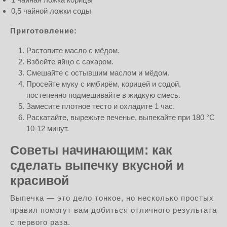
0,5 чайной ложки соды
Приготовление:
Растопите масло с мёдом.
Взбейте яйцо с сахаром.
Смешайте с остывшим маслом и мёдом.
Просейте муку с имбирём, корицей и содой,
постепенно подмешивайте в жидкую смесь.
Замесите плотное тесто и охладите 1 час.
Раскатайте, вырежьте печенье, выпекайте при 180 °C
10-12 минут.
Советы начинающим: как
сделать выпечку вкусной и
красивой
Выпечка — это дело тонкое, но несколько простых
правил помогут вам добиться отличного результата
с первого раза.