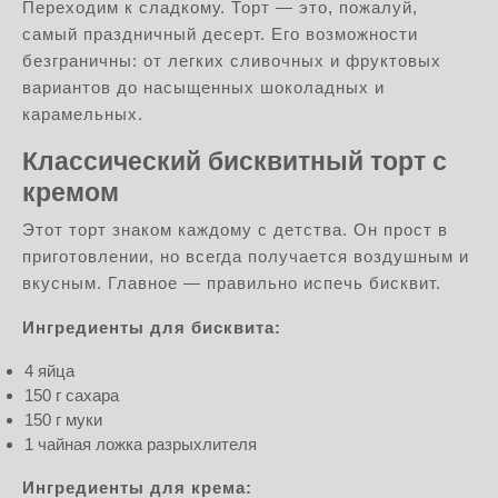
Переходим к сладкому. Торт — это, пожалуй,
самый праздничный десерт. Его возможности
безграничны: от легких сливочных и фруктовых
вариантов до насыщенных шоколадных и
карамельных.
Классический бисквитный торт с
кремом
Этот торт знаком каждому с детства. Он прост в
приготовлении, но всегда получается воздушным и
вкусным. Главное — правильно испечь бисквит.
Ингредиенты для бисквита:
4 яйца
150 г сахара
150 г муки
1 чайная ложка разрыхлителя
Ингредиенты для крема: