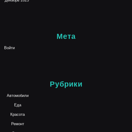
Декабрь 2025
Мета
Войти
Рубрики
Автомобили
Еда
Красота
Ремонт