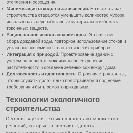
отопления и освещения.
Минимизация отходов и загрязнений.
На всех этапах
строительства стараются уменьшить количество мусора,
использовать переработанные материалы и избежать
токсичных веществ.
Рациональное использование воды.
Это системы
сбора дождевой воды, повторное использование стоков и
установка экономичных сантехнических приборов.
Интеграция с природой.
Проектирование зданий с
учетом ландшафта, максимальное сохранение
растительности и создание зеленых зон вокруг дома.
Долговечность и адаптивность.
Строения строятся так,
чтобы служить долго, легко подстраиваться под новые
требования и быть ремонтопригодными.
Технологии экологичного
строительства
Сегодня наука и техника предлагают множество
решений, которые позволяют сделать
строительство более «зелёным». Рассмотрим