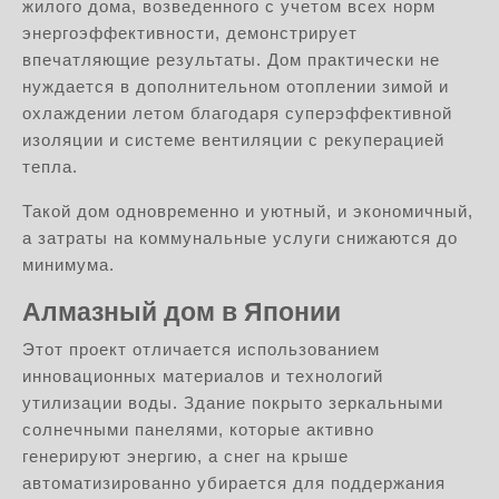
жилого дома, возведенного с учетом всех норм
энергоэффективности, демонстрирует
впечатляющие результаты. Дом практически не
нуждается в дополнительном отоплении зимой и
охлаждении летом благодаря суперэффективной
изоляции и системе вентиляции с рекуперацией
тепла.
Такой дом одновременно и уютный, и экономичный,
а затраты на коммунальные услуги снижаются до
минимума.
Алмазный дом в Японии
Этот проект отличается использованием
инновационных материалов и технологий
утилизации воды. Здание покрыто зеркальными
солнечными панелями, которые активно
генерируют энергию, а снег на крыше
автоматизированно убирается для поддержания