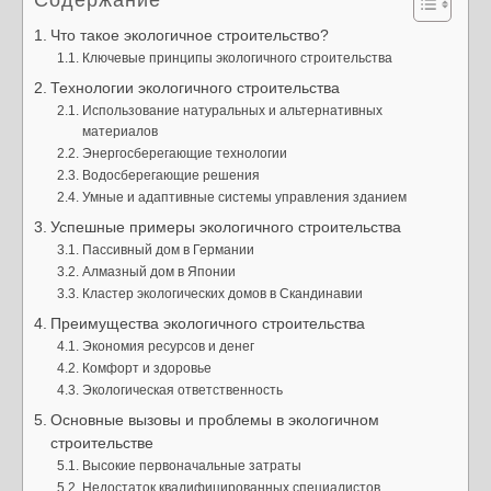
Содержание
Что такое экологичное строительство?
Ключевые принципы экологичного строительства
Технологии экологичного строительства
Использование натуральных и альтернативных
материалов
Энергосберегающие технологии
Водосберегающие решения
Умные и адаптивные системы управления зданием
Успешные примеры экологичного строительства
Пассивный дом в Германии
Алмазный дом в Японии
Кластер экологических домов в Скандинавии
Преимущества экологичного строительства
Экономия ресурсов и денег
Комфорт и здоровье
Экологическая ответственность
Основные вызовы и проблемы в экологичном
строительстве
Высокие первоначальные затраты
Недостаток квалифицированных специалистов