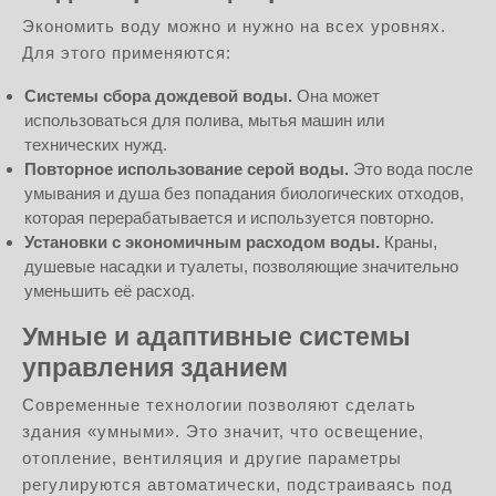
Экономить воду можно и нужно на всех уровнях.
Для этого применяются:
Системы сбора дождевой воды.
Она может
использоваться для полива, мытья машин или
технических нужд.
Повторное использование серой воды.
Это вода после
умывания и душа без попадания биологических отходов,
которая перерабатывается и используется повторно.
Установки с экономичным расходом воды.
Краны,
душевые насадки и туалеты, позволяющие значительно
уменьшить её расход.
Умные и адаптивные системы
управления зданием
Современные технологии позволяют сделать
здания «умными». Это значит, что освещение,
отопление, вентиляция и другие параметры
регулируются автоматически, подстраиваясь под