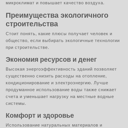
микроклимат и повышает качество воздуха.
Преимущества экологичного
строительства
Стоит понять, какие плюсы получает человек и
общество, если выбирать экологичные технологии
при строительстве.
Экономия ресурсов и денег
Высокая энергоэффективность зданий позволяет
существенно снизить расходы на отопление,
кондиционирование и электроэнергию. Лучше
продуманное использование воды также снижает
счета и уменьшает нагрузку на местные водные
системы.
Комфорт и здоровье
Использование натуральных материалов и