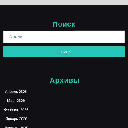
Поиск
Найти:
Архивы
Апрель 2026
Март 2026
Февраль 2026
Январь 2026