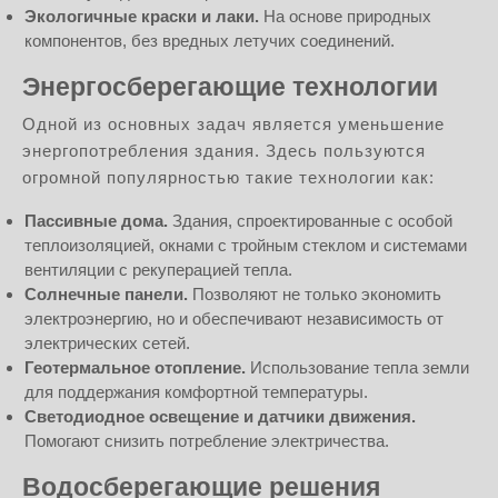
Экологичные краски и лаки.
На основе природных
компонентов, без вредных летучих соединений.
Энергосберегающие технологии
Одной из основных задач является уменьшение
энергопотребления здания. Здесь пользуются
огромной популярностью такие технологии как:
Пассивные дома.
Здания, спроектированные с особой
теплоизоляцией, окнами с тройным стеклом и системами
вентиляции с рекуперацией тепла.
Солнечные панели.
Позволяют не только экономить
электроэнергию, но и обеспечивают независимость от
электрических сетей.
Геотермальное отопление.
Использование тепла земли
для поддержания комфортной температуры.
Светодиодное освещение и датчики движения.
Помогают снизить потребление электричества.
Водосберегающие решения