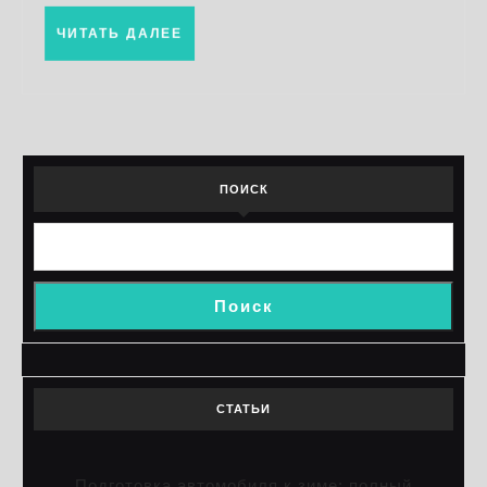
ЧИТАТЬ
ЧИТАТЬ ДАЛЕЕ
ДАЛЕЕ
ПОИСК
Поиск
СТАТЬИ
Подготовка автомобиля к зиме: полный