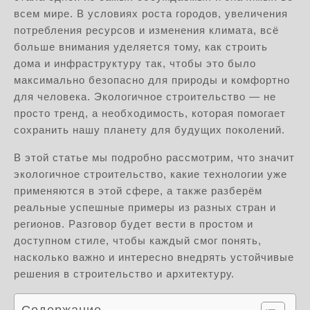
всем мире. В условиях роста городов, увеличения
потребления ресурсов и изменения климата, всё
больше внимания уделяется тому, как строить
дома и инфраструктуру так, чтобы это было
максимально безопасно для природы и комфортно
для человека. Экологичное строительство — не
просто тренд, а необходимость, которая помогает
сохранить нашу планету для будущих поколений.
В этой статье мы подробно рассмотрим, что значит
экологичное строительство, какие технологии уже
применяются в этой сфере, а также разберём
реальные успешные примеры из разных стран и
регионов. Разговор будет вести в простом и
доступном стиле, чтобы каждый смог понять,
насколько важно и интересно внедрять устойчивые
решения в строительство и архитектуру.