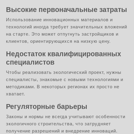
Высокие первоначальные затраты
Использование инновационных материалов и
технологий иногда требует значительных вложений
на старте. Это может отпугнуть застройщиков и
клиентов, ориентирующихся на низкую цену.
Недостаток квалифицированных
специалистов
Чтобы реализовать экологический проект, нужны
специалисты, знакомые с новыми технологиями и
методиками. В некоторых регионах их просто не
хватает.
Регуляторные барьеры
Законы и нормы не всегда учитывают особенности
экологичного строительства, что затрудняет
получение разрешений и внедрение инноваций.