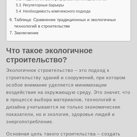
Регуляторные барьеры
Необходимость комплексного подхода
Таблица: Сравнение традиционных и экологичных
технологий в строительстве
Заключение
Что такое экологичное
строительство?
Экологичное строительство – это подход к
строительству зданий и сооружений, при котором
особое внимание уделяется минимизации
воздействия на окружающую среду. Это значит, что
в процессе выбора материалов, технологий и
дизайна учитываются не только экономические
показатели, но и экология, здоровье людей и
энергопотребление.
Основная цель такого строительства – создать