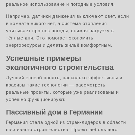
реальное использование и погодные условия.
Например, датчики движения выключают свет, если
в комнате никого нет, а система отопления
учитывает прогноз погоды, снижая нагрузку в
тёплые дни. Это помогает экономить
энергоресурсы и делать жильё комфортным.
Успешные примеры
экологичного строительства
Лучший способ понять, насколько эффективны и
красивы такие технологии — рассмотреть
реальные проекты, которые уже реализованы и
успешно функционируют.
Пассивный дом в Германии
Германия стала одной из стран-лидеров в области
пассивного строительства. Проект небольшого