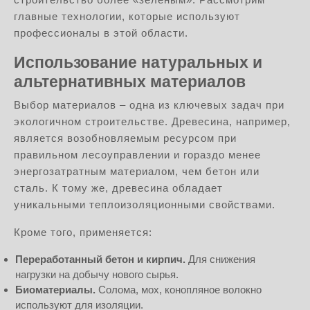
главные технологии, которые используют
профессионалы в этой области.
Использование натуральных и
альтернативных материалов
Выбор материалов – одна из ключевых задач при
экологичном строительстве. Древесина, например,
является возобновляемым ресурсом при
правильном лесоуправлении и гораздо менее
энергозатратным материалом, чем бетон или
сталь. К тому же, древесина обладает
уникальными теплоизоляционными свойствами.
Кроме того, применяется:
Переработанный бетон и кирпич.
Для снижения
нагрузки на добычу нового сырья.
Биоматериалы.
Солома, мох, конопляное волокно
используют для изоляции.