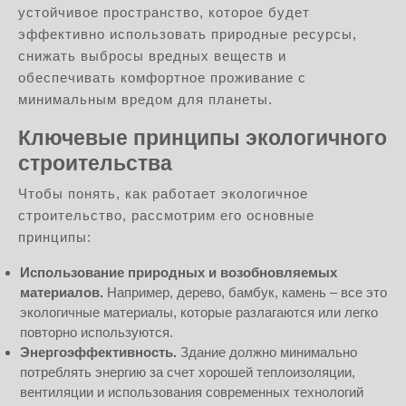
устойчивое пространство, которое будет
эффективно использовать природные ресурсы,
снижать выбросы вредных веществ и
обеспечивать комфортное проживание с
минимальным вредом для планеты.
Ключевые принципы экологичного
строительства
Чтобы понять, как работает экологичное
строительство, рассмотрим его основные
принципы:
Использование природных и возобновляемых
материалов.
Например, дерево, бамбук, камень – все это
экологичные материалы, которые разлагаются или легко
повторно используются.
Энергоэффективность.
Здание должно минимально
потреблять энергию за счет хорошей теплоизоляции,
вентиляции и использования современных технологий