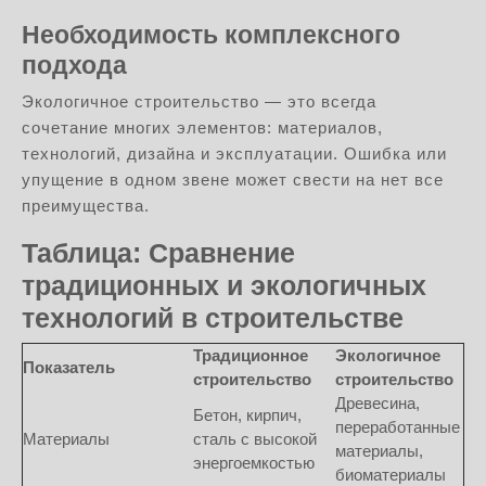
Необходимость комплексного
подхода
Экологичное строительство — это всегда
сочетание многих элементов: материалов,
технологий, дизайна и эксплуатации. Ошибка или
упущение в одном звене может свести на нет все
преимущества.
Таблица: Сравнение
традиционных и экологичных
технологий в строительстве
Традиционное
Экологичное
Показатель
строительство
строительство
Древесина,
Бетон, кирпич,
переработанные
Материалы
сталь с высокой
материалы,
энергоемкостью
биоматериалы