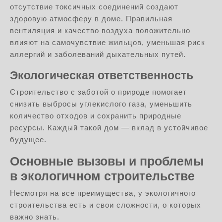
отсутствие токсичных соединений создают
здоровую атмосферу в доме. Правильная
вентиляция и качество воздуха положительно
влияют на самочувствие жильцов, уменьшая риск
аллергий и заболеваний дыхательных путей.
Экологическая ответственность
Строительство с заботой о природе помогает
снизить выбросы углекислого газа, уменьшить
количество отходов и сохранить природные
ресурсы. Каждый такой дом — вклад в устойчивое
будущее.
Основные вызовы и проблемы
в экологичном строительстве
Несмотря на все преимущества, у экологичного
строительства есть и свои сложности, о которых
важно знать.