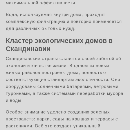
максимальной эффективности.
Вода, используемая внутри дома, проходит
комплексную фильтрацию и повторно применяется
для различных бытовых нужд.
Кластер экологических домов в
Скандинавии
Скандинавские страны славятся своей заботой об
экологии и качестве жизни. В одном из новых
жилых районов построены дома, полностью
соответствующие стандартам экологичности. Они
оборудованы солнечными батареями, ветровыми
турбинами, а также системами переработки мусора
и воды.
Особое внимание уделено созданию зеленых
пространств: парки, сады на крышах и террасы с
растениями. Всё это создает уникальный