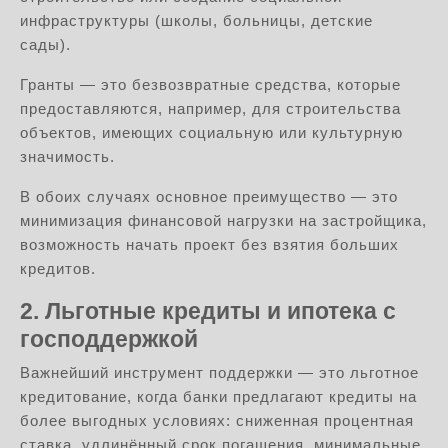
инфраструктуры (школы, больницы, детские
сады).
Гранты — это безвозвратные средства, которые
предоставляются, например, для строительства
объектов, имеющих социальную или культурную
значимость.
В обоих случаях основное преимущество — это
минимизация финансовой нагрузки на застройщика,
возможность начать проект без взятия больших
кредитов.
2. Льготные кредиты и ипотека с
господдержкой
Важнейший инструмент поддержки — это льготное
кредитование, когда банки предлагают кредиты на
более выгодных условиях: сниженная процентная
ставка, удлинённый срок погашения, минимальные