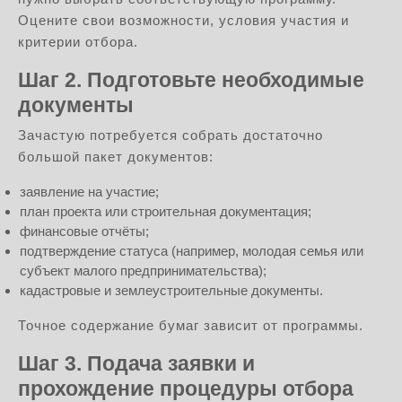
Оцените свои возможности, условия участия и
критерии отбора.
Шаг 2. Подготовьте необходимые
документы
Зачастую потребуется собрать достаточно
большой пакет документов:
заявление на участие;
план проекта или строительная документация;
финансовые отчёты;
подтверждение статуса (например, молодая семья или
субъект малого предпринимательства);
кадастровые и землеустроительные документы.
Точное содержание бумаг зависит от программы.
Шаг 3. Подача заявки и
прохождение процедуры отбора