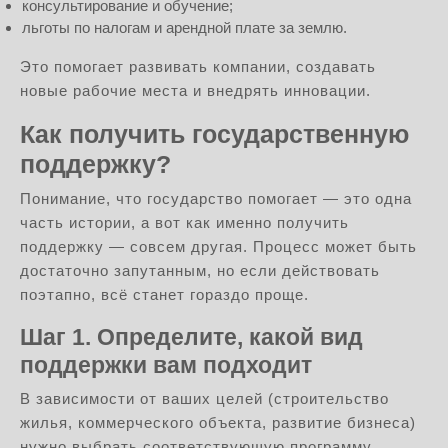
консультирование и обучение;
льготы по налогам и арендной плате за землю.
Это помогает развивать компании, создавать
новые рабочие места и внедрять инновации.
Как получить государственную
поддержку?
Понимание, что государство помогает — это одна
часть истории, а вот как именно получить
поддержку — совсем другая. Процесс может быть
достаточно запутанным, но если действовать
поэтапно, всё станет гораздо проще.
Шаг 1. Определите, какой вид
поддержки вам подходит
В зависимости от ваших целей (строительство
жилья, коммерческого объекта, развитие бизнеса)
нужно выбрать соответствующую программу.