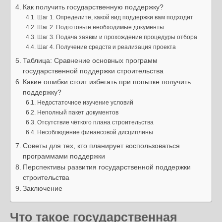
Как получить государственную поддержку?
Шаг 1. Определите, какой вид поддержки вам подходит
Шаг 2. Подготовьте необходимые документы
Шаг 3. Подача заявки и прохождение процедуры отбора
Шаг 4. Получение средств и реализация проекта
Таблица: Сравнение основных программ
государственной поддержки строительства
Какие ошибки стоит избегать при попытке получить
поддержку?
Недостаточное изучение условий
Неполный пакет документов
Отсутствие чёткого плана строительства
Несоблюдение финансовой дисциплины
Советы для тех, кто планирует воспользоваться
программами поддержки
Перспективы развития государственной поддержки
строительства
Заключение
Что такое государственная