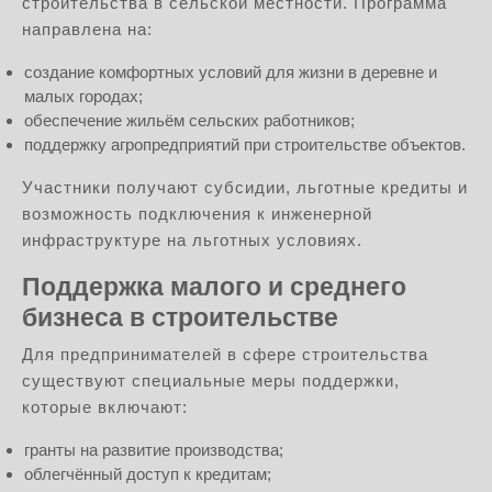
строительства в сельской местности. Программа
направлена на:
создание комфортных условий для жизни в деревне и
малых городах;
обеспечение жильём сельских работников;
поддержку агропредприятий при строительстве объектов.
Участники получают субсидии, льготные кредиты и
возможность подключения к инженерной
инфраструктуре на льготных условиях.
Поддержка малого и среднего
бизнеса в строительстве
Для предпринимателей в сфере строительства
существуют специальные меры поддержки,
которые включают:
гранты на развитие производства;
облегчённый доступ к кредитам;