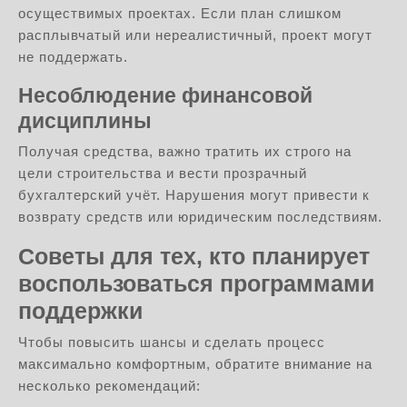
осуществимых проектах. Если план слишком
расплывчатый или нереалистичный, проект могут
не поддержать.
Несоблюдение финансовой
дисциплины
Получая средства, важно тратить их строго на
цели строительства и вести прозрачный
бухгалтерский учёт. Нарушения могут привести к
возврату средств или юридическим последствиям.
Советы для тех, кто планирует
воспользоваться программами
поддержки
Чтобы повысить шансы и сделать процесс
максимально комфортным, обратите внимание на
несколько рекомендаций: