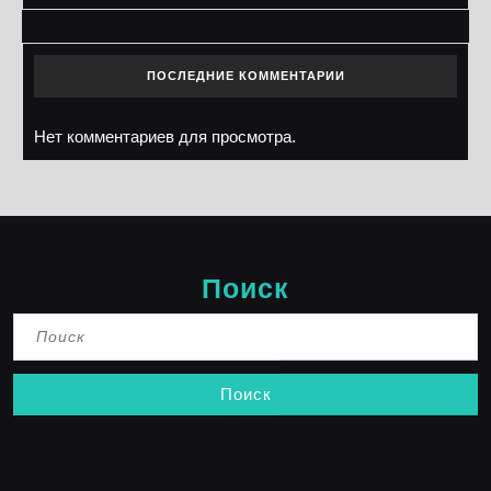
ПОСЛЕДНИЕ КОММЕНТАРИИ
Нет комментариев для просмотра.
Поиск
Найти: