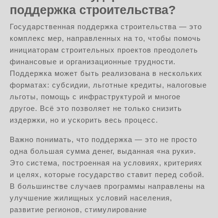
поддержка строительства?
Государственная поддержка строительства — это
комплекс мер, направленных на то, чтобы помочь
инициаторам строительных проектов преодолеть
финансовые и организационные трудности.
Поддержка может быть реализована в нескольких
форматах: субсидии, льготные кредиты, налоговые
льготы, помощь с инфраструктурой и многое
другое. Всё это позволяет не только снизить
издержки, но и ускорить весь процесс.
Важно понимать, что поддержка — это не просто
одна большая сумма денег, выданная «на руки».
Это система, построенная на условиях, критериях
и целях, которые государство ставит перед собой.
В большинстве случаев программы направлены на
улучшение жилищных условий населения,
развитие регионов, стимулирование