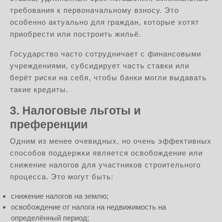
требования к первоначальному взносу. Это
особенно актуально для граждан, которые хотят
приобрести или построить жильё.
Государство часто сотрудничает с финансовыми
учреждениями, субсидирует часть ставки или
берёт риски на себя, чтобы банки могли выдавать
такие кредиты.
3. Налоговые льготы и
преференции
Одним из менее очевидных, но очень эффективных
способов поддержки является освобождение или
снижение налогов для участников строительного
процесса. Это могут быть:
снижение налогов на землю;
освобождение от налога на недвижимость на
определённый период;