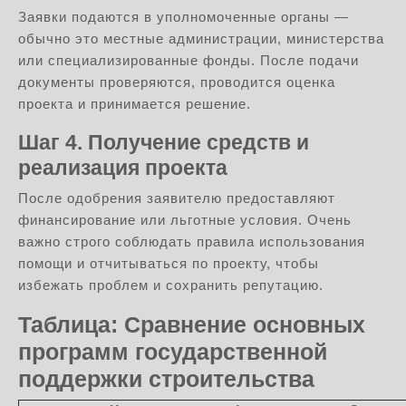
Заявки подаются в уполномоченные органы —
обычно это местные администрации, министерства
или специализированные фонды. После подачи
документы проверяются, проводится оценка
проекта и принимается решение.
Шаг 4. Получение средств и
реализация проекта
После одобрения заявителю предоставляют
финансирование или льготные условия. Очень
важно строго соблюдать правила использования
помощи и отчитываться по проекту, чтобы
избежать проблем и сохранить репутацию.
Таблица: Сравнение основных
программ государственной
поддержки строительства