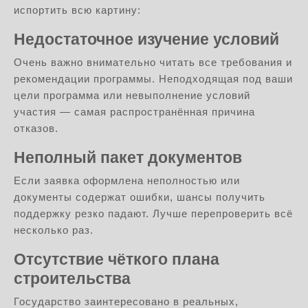
испортить всю картину:
Недостаточное изучение условий
Очень важно внимательно читать все требования и
рекомендации программы. Неподходящая под ваши
цели программа или невыполнение условий
участия — самая распространённая причина
отказов.
Неполный пакет документов
Если заявка оформлена неполностью или
документы содержат ошибки, шансы получить
поддержку резко падают. Лучше перепроверить всё
несколько раз.
Отсутствие чёткого плана
строительства
Государство заинтересовано в реальных,