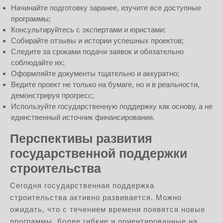
Начинайте подготовку заранее, изучите все доступные
программы;
Консультируйтесь с экспертами и юристами;
Собирайте отзывы и истории успешных проектов;
Следите за сроками подачи заявок и обязательно
соблюдайте их;
Оформляйте документы тщательно и аккуратно;
Ведите проект не только на бумаге, но и в реальности,
демонстрируя прогресс;
Используйте государственную поддержку как основу, а не
единственный источник финансирования.
Перспективы развития
государственной поддержки
строительства
Сегодня государственная поддержка
строительства активно развивается. Можно
ожидать, что с течением времени появятся новые
программы, более гибкие и ориентированные на