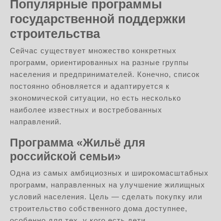
Популярные программы
государственной поддержки
строительства
Сейчас существует множество конкретных
программ, ориентированных на разные группы
населения и предпринимателей. Конечно, список
постоянно обновляется и адаптируется к
экономической ситуации, но есть несколько
наиболее известных и востребованных
направлений.
Программа «Жильё для
российской семьи»
Одна из самых амбициозных и широкомасштабных
программ, направленных на улучшение жилищных
условий населения. Цель — сделать покупку или
строительство собственного дома доступнее,
особенно для тех, у кого есть дети.