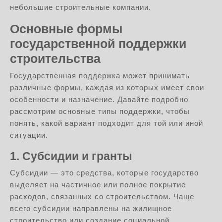
небольшие строительные компании.
Основные формы
государственной поддержки
строительства
Государственная поддержка может принимать
различные формы, каждая из которых имеет свои
особенности и назначение. Давайте подробно
рассмотрим основные типы поддержки, чтобы
понять, какой вариант подходит для той или иной
ситуации.
1. Субсидии и гранты
Субсидии — это средства, которые государство
выделяет на частичное или полное покрытие
расходов, связанных со строительством. Чаще
всего субсидии направлены на жилищное
строительство или создание социальной