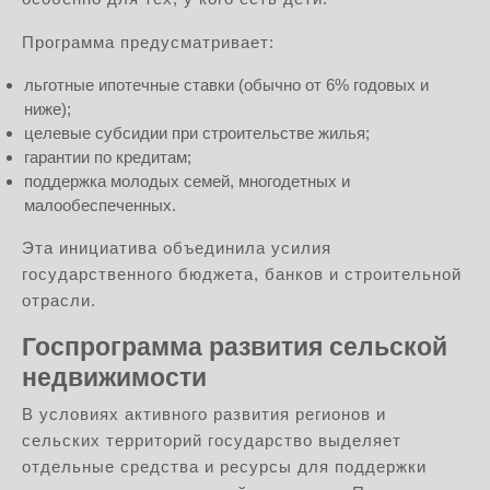
Программа предусматривает:
льготные ипотечные ставки (обычно от 6% годовых и
ниже);
целевые субсидии при строительстве жилья;
гарантии по кредитам;
поддержка молодых семей, многодетных и
малообеспеченных.
Эта инициатива объединила усилия
государственного бюджета, банков и строительной
отрасли.
Госпрограмма развития сельской
недвижимости
В условиях активного развития регионов и
сельских территорий государство выделяет
отдельные средства и ресурсы для поддержки