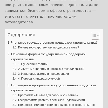
построить жильё, коммерческое здание или даже
заниматься бизнесом в сфере строительства —
эта статья станет для вас настоящим
путеводителем.
Содержание
Что такое государственная поддержка строительства?
Почему государственная поддержка важна?
Основные формы государственной поддержки
строительства
1. Субсидии и гранты
2. Льготные кредиты и ипотека с господдержкой
3. Налоговые льготы и преференции
4. Помощь с инфраструктурой
Популярные программы государственной поддержки
строительства
Программа «Жильё для российской семьи»
Госпрограмма развития сельской недвижимости
Поддержка малого и среднего бизнеса в строительстве