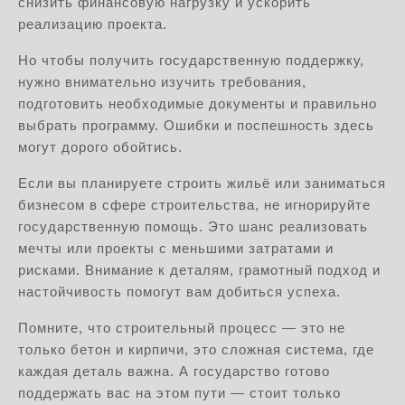
снизить финансовую нагрузку и ускорить
реализацию проекта.
Но чтобы получить государственную поддержку,
нужно внимательно изучить требования,
подготовить необходимые документы и правильно
выбрать программу. Ошибки и поспешность здесь
могут дорого обойтись.
Если вы планируете строить жильё или заниматься
бизнесом в сфере строительства, не игнорируйте
государственную помощь. Это шанс реализовать
мечты или проекты с меньшими затратами и
рисками. Внимание к деталям, грамотный подход и
настойчивость помогут вам добиться успеха.
Помните, что строительный процесс — это не
только бетон и кирпичи, это сложная система, где
каждая деталь важна. А государство готово
поддержать вас на этом пути — стоит только