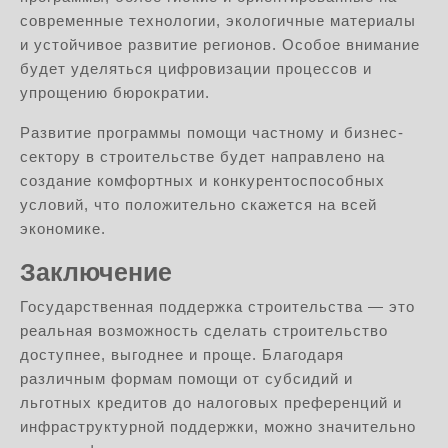
современные технологии, экологичные материалы
и устойчивое развитие регионов. Особое внимание
будет уделяться цифровизации процессов и
упрощению бюрократии.
Развитие программы помощи частному и бизнес-
сектору в строительстве будет направлено на
создание комфортных и конкурентоспособных
условий, что положительно скажется на всей
экономике.
Заключение
Государственная поддержка строительства — это
реальная возможность сделать строительство
доступнее, выгоднее и проще. Благодаря
различным формам помощи от субсидий и
льготных кредитов до налоговых преференций и
инфраструктурной поддержки, можно значительно