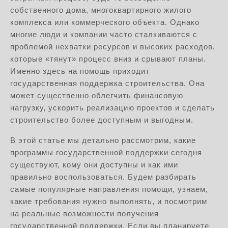
собственного дома, многоквартирного жилого
комплекса или коммерческого объекта. Однако
многие люди и компании часто сталкиваются с
проблемой нехватки ресурсов и высоких расходов,
которые «тянут» процесс вниз и срывают планы.
Именно здесь на помощь приходит
государственная поддержка строительства. Она
может существенно облегчить финансовую
нагрузку, ускорить реализацию проектов и сделать
строительство более доступным и выгодным.
В этой статье мы детально рассмотрим, какие
программы государственной поддержки сегодня
существуют, кому они доступны и как ими
правильно воспользоваться. Будем разбирать
самые популярные направления помощи, узнаем,
какие требования нужно выполнять, и посмотрим
на реальные возможности получения
государственной поддержки. Если вы планируете