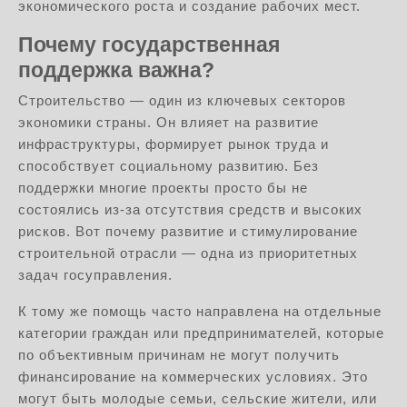
экономического роста и создание рабочих мест.
Почему государственная
поддержка важна?
Строительство — один из ключевых секторов
экономики страны. Он влияет на развитие
инфраструктуры, формирует рынок труда и
способствует социальному развитию. Без
поддержки многие проекты просто бы не
состоялись из-за отсутствия средств и высоких
рисков. Вот почему развитие и стимулирование
строительной отрасли — одна из приоритетных
задач госуправления.
К тому же помощь часто направлена на отдельные
категории граждан или предпринимателей, которые
по объективным причинам не могут получить
финансирование на коммерческих условиях. Это
могут быть молодые семьи, сельские жители, или