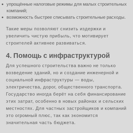
упрощённые налоговые режимы для малых строительных
компаний;
возможность быстрее списывать строительные расходы.
Такие меры позволяют снизить издержки и
увеличить чистую прибыль, что мотивирует
строителей активнее развиваться.
4. Помощь с инфраструктурой
Для успешного строительства важно не только
возведение зданий, но и создание инженерной и
социальной инфраструктуры — воды,
электричества, дорог, общественного транспорта.
Государство иногда берёт на себя финансирование
этих затрат, особенно в новых районах и сельских
местностях. Для частных застройщиков и компаний
это огромный плюс, так как экономится
значительная часть бюджета.