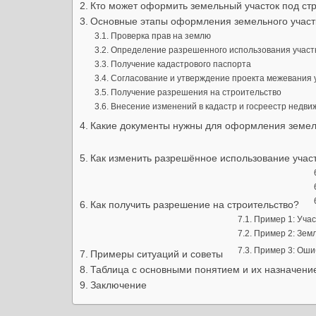
Кто может оформить земельный участок под ст
Основные этапы оформления земельного участк
Проверка прав на землю
Определение разрешенного использования участ
Получение кадастрового паспорта
Согласование и утверждение проекта межевания 
Получение разрешения на строительство
Внесение изменений в кадастр и госреестр недви
Какие документы нужны для оформления земель
Как изменить разрешённое использование учас
Как получить разрешение на строительство?
Пример 1: Учас
Пример 2: Зем
Пример 3: Оши
Примеры ситуаций и советы
Таблица с основными понятием и их назначени
Заключение