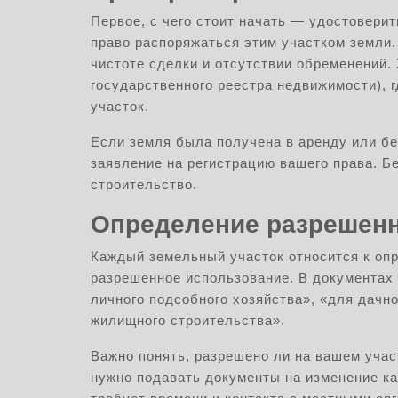
Первое, с чего стоит начать — удостоверит
право распоряжаться этим участком земли.
чистоте сделки и отсутствии обременений.
государственного реестра недвижимости), гд
участок.
Если земля была получена в аренду или бе
заявление на регистрацию вашего права. Б
строительство.
Определение разрешенн
Каждый земельный участок относится к опр
разрешенное использование. В документах 
личного подсобного хозяйства», «для дачн
жилищного строительства».
Важно понять, разрешено ли на вашем учас
нужно подавать документы на изменение ка