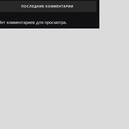
ПОСЛЕДНИЕ КОММЕНТАРИИ
Нет комментариев для просмотра.