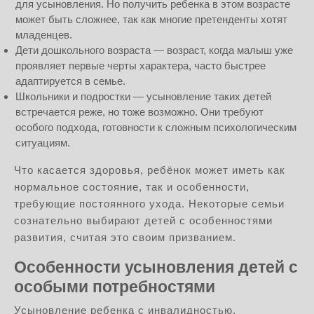
для усыновления. Но получить ребенка в этом возрасте
может быть сложнее, так как многие претенденты хотят
младенцев.
Дети дошкольного возраста — возраст, когда малыш уже
проявляет первые черты характера, часто быстрее
адаптируется в семье.
Школьники и подростки — усыновление таких детей
встречается реже, но тоже возможно. Они требуют
особого подхода, готовности к сложным психологическим
ситуациям.
Что касается здоровья, ребёнок может иметь как
нормальное состояние, так и особенности,
требующие постоянного ухода. Некоторые семьи
сознательно выбирают детей с особенностями
развития, считая это своим призванием.
Особенности усыновления детей с
особыми потребностями
Усыновление ребенка с инвалидностью,