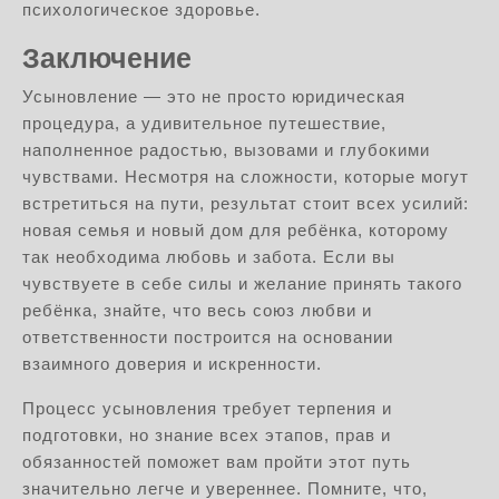
психологическое здоровье.
Заключение
Усыновление — это не просто юридическая
процедура, а удивительное путешествие,
наполненное радостью, вызовами и глубокими
чувствами. Несмотря на сложности, которые могут
встретиться на пути, результат стоит всех усилий:
новая семья и новый дом для ребёнка, которому
так необходима любовь и забота. Если вы
чувствуете в себе силы и желание принять такого
ребёнка, знайте, что весь союз любви и
ответственности построится на основании
взаимного доверия и искренности.
Процесс усыновления требует терпения и
подготовки, но знание всех этапов, прав и
обязанностей поможет вам пройти этот путь
значительно легче и увереннее. Помните, что,