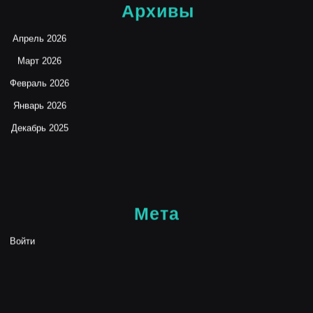
Архивы
Апрель 2026
Март 2026
Февраль 2026
Январь 2026
Декабрь 2025
Мета
Войти