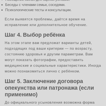
Беседы с членами семьи, соседями.
Психологические тесты и консультации.
Если выявятся проблемы, даётся время на
исправление или дополнительное обучение.
Шаг 4. Выбор ребёнка
На этом этапе вам предложат варианты детей,
подходящих под ваши критерии — по возрасту,
состоянию здоровья и другим параметрам. Вам
могут показать фотографии, предоставить
медицинские и социальные характеристики. Иногда
можно познакомиться лично с ребёнком.
Шаг 5. Заключение договора
опекунства или патронажа (если
применимо)
До официального усыновления возможна форма