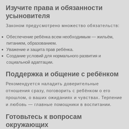
Изучите права и обязанности
усыновителя
Законом предусмотрено множество обязательств:
Обеспечение ребёнка всем необходимым — жильём,
питанием, образованием.
Уважение и защита прав ребёнка.
Создание условий для нормального развития и
социальной адаптации.
Поддержка и общение с ребёнком
Рекомендуется наладить доверительные
отношения сразу, поговорить с ребёнком о его
прошлом, о ваших ожиданиях и чувствах. Терпение
и любовь — главные помощники в воспитании.
Готовьтесь к вопросам
окружающих