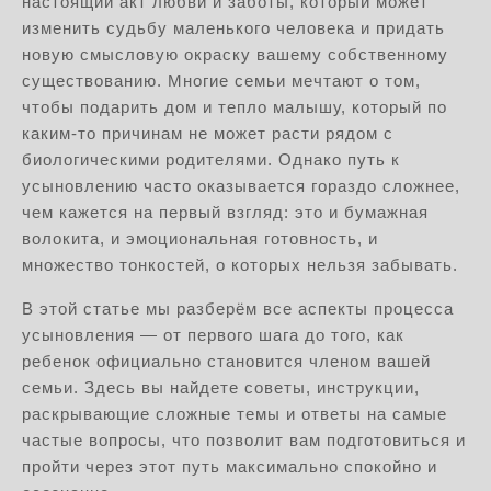
настоящий акт любви и заботы, который может
изменить судьбу маленького человека и придать
новую смысловую окраску вашему собственному
существованию. Многие семьи мечтают о том,
чтобы подарить дом и тепло малышу, который по
каким-то причинам не может расти рядом с
биологическими родителями. Однако путь к
усыновлению часто оказывается гораздо сложнее,
чем кажется на первый взгляд: это и бумажная
волокита, и эмоциональная готовность, и
множество тонкостей, о которых нельзя забывать.
В этой статье мы разберём все аспекты процесса
усыновления — от первого шага до того, как
ребенок официально становится членом вашей
семьи. Здесь вы найдете советы, инструкции,
раскрывающие сложные темы и ответы на самые
частые вопросы, что позволит вам подготовиться и
пройти через этот путь максимально спокойно и