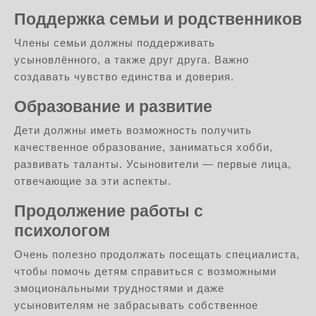
Поддержка семьи и родственников
Члены семьи должны поддерживать
усыновлённого, а также друг друга. Важно
создавать чувство единства и доверия.
Образование и развитие
Дети должны иметь возможность получить
качественное образование, заниматься хобби,
развивать таланты. Усыновители — первые лица,
отвечающие за эти аспекты.
Продолжение работы с
психологом
Очень полезно продолжать посещать специалиста,
чтобы помочь детям справиться с возможными
эмоциональными трудностями и даже
усыновителям не забрасывать собственное