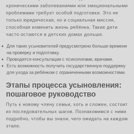
хроническими заболеваниями или эмоциональными
проблемами требует особой подготовки. Это не
только юридическая, но и социальная миссия,
способная изменить жизнь ребёнка. Такие дети
часто остаются в детских домах дольше.
Для таких усыновителей предусмотрено больше времени
на проверку и подготовку.
Проводятся консультации с психологами, врачами.
Есть возможность получить государственную поддержку
для ухода за ребёнком с ограниченными возможностями.
Этапы процесса усыновления:
пошаговое руководство
Путь к новому члену семьи, хоть и сложен, состоит
из последовательных шагов. Познакомимся с ними
подробно, чтобы вы знали, чего ожидать на каждом
этапе.