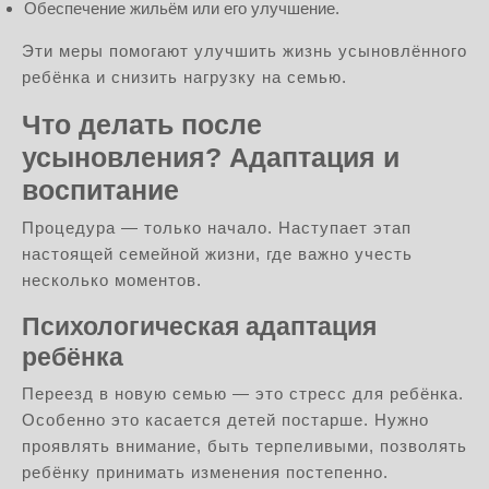
Обеспечение жильём или его улучшение.
Эти меры помогают улучшить жизнь усыновлённого
ребёнка и снизить нагрузку на семью.
Что делать после
усыновления? Адаптация и
воспитание
Процедура — только начало. Наступает этап
настоящей семейной жизни, где важно учесть
несколько моментов.
Психологическая адаптация
ребёнка
Переезд в новую семью — это стресс для ребёнка.
Особенно это касается детей постарше. Нужно
проявлять внимание, быть терпеливыми, позволять
ребёнку принимать изменения постепенно.