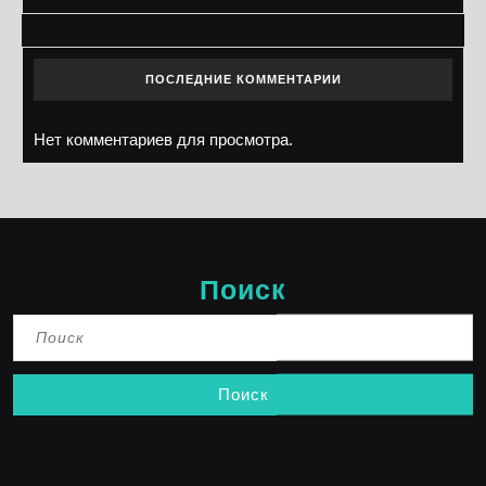
ПОСЛЕДНИЕ КОММЕНТАРИИ
Нет комментариев для просмотра.
Поиск
Найти: