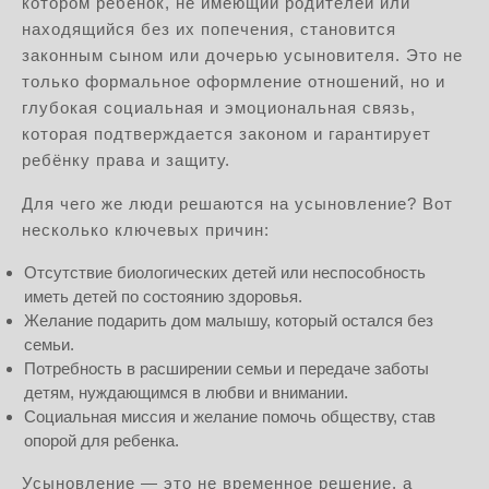
котором ребёнок, не имеющий родителей или
находящийся без их попечения, становится
законным сыном или дочерью усыновителя. Это не
только формальное оформление отношений, но и
глубокая социальная и эмоциональная связь,
которая подтверждается законом и гарантирует
ребёнку права и защиту.
Для чего же люди решаются на усыновление? Вот
несколько ключевых причин:
Отсутствие биологических детей или неспособность
иметь детей по состоянию здоровья.
Желание подарить дом малышу, который остался без
семьи.
Потребность в расширении семьи и передаче заботы
детям, нуждающимся в любви и внимании.
Социальная миссия и желание помочь обществу, став
опорой для ребенка.
Усыновление — это не временное решение, а