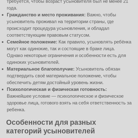
требуется, чтобы возраст усыновителя был не менее 21
года.
Гражданство и место проживания:
Важно, чтобы
усыновитель проживал на территории страны, где
происходит процедура усыновления, и обладал
соответствующим правовым статусом.
Семейное положение:
Как правило, усыновлять ребёнка
могут как одинокие, так и состоящие в браке лица.
Однако некоторые ограничения и особенности есть для
одиноких усыновителей.
Материальное благополучие:
Усыновитель обязан
подтвердить своё материальное положение, чтобы
обеспечить детям достойный уровень жизни.
Психологическая и физическая готовность:
Важнейшее условие — психологическое и физическое
здоровье лица, готового взять на себя ответственность за
ребенка.
Особенности для разных
категорий усыновителей