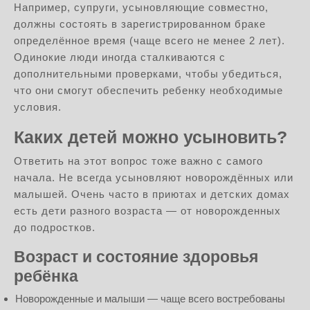
Например, супруги, усыновляющие совместно,
должны состоять в зарегистрированном браке
определённое время (чаще всего не менее 2 лет).
Одинокие люди иногда сталкиваются с
дополнительными проверками, чтобы убедиться,
что они смогут обеспечить ребенку необходимые
условия.
Каких детей можно усыновить?
Ответить на этот вопрос тоже важно с самого
начала. Не всегда усыновляют новорождённых или
малышей. Очень часто в приютах и детских домах
есть дети разного возраста — от новорожденных
до подростков.
Возраст и состояние здоровья
ребёнка
Новорожденные и малыши — чаще всего востребованы