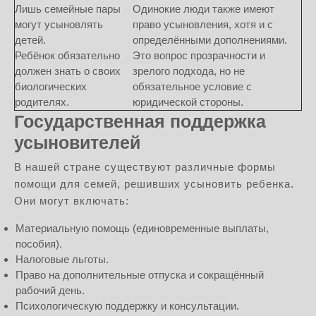
Лишь семейные пары
Одинокие люди также имеют
могут усыновлять
право усыновления, хотя и с
детей.
определёнными дополнениями.
Ребёнок обязательно
Это вопрос прозрачности и
должен знать о своих
зрелого подхода, но не
биологических
обязательное условие с
родителях.
юридической стороны.
Государственная поддержка
усыновителей
В нашей стране существуют различные формы
помощи для семей, решивших усыновить ребенка.
Они могут включать:
Материальную помощь (единовременные выплаты,
пособия).
Налоговые льготы.
Право на дополнительные отпуска и сокращённый
рабочий день.
Психологическую поддержку и консультации.