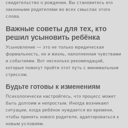
свидетельство о рождении. Вы становитесь его
законными родителями во всех смыслах этого
слова.
Важные советы для тех, кто
решил усыновить ребёнка
Усыновление — это не только юридическая
формальность, но и жизнь, наполненная чувствами
и событиями. Вот несколько рекомендаций,
которые помогут пройти этот путь с минимальным
стрессом.
Будьте готовы к изменениям
Психологически настройтесь, что процесс может
быть долгоим и непростым. Иногда возникают
ситуации, когда ребёнок нуждается во времени,
чтобы принять нового родителя, адаптироваться к
новым условиям.