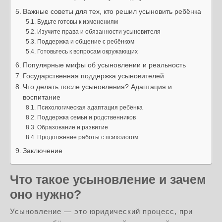
Важные советы для тех, кто решил усыновить ребёнка
Будьте готовы к изменениям
Изучите права и обязанности усыновителя
Поддержка и общение с ребёнком
Готовьтесь к вопросам окружающих
Популярные мифы об усыновлении и реальность
Государственная поддержка усыновителей
Что делать после усыновления? Адаптация и
воспитание
Психологическая адаптация ребёнка
Поддержка семьи и родственников
Образование и развитие
Продолжение работы с психологом
Заключение
Что такое усыновление и зачем
оно нужно?
Усыновление — это юридический процесс, при