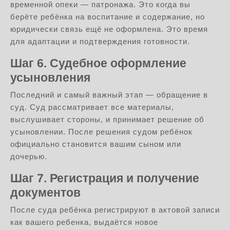
временной опеки — патронажа. Это когда вы
берёте ребёнка на воспитание и содержание, но
юридически связь ещё не оформлена. Это время
для адаптации и подтверждения готовности.
Шаг 6. Судебное оформление
усыновления
Последний и самый важный этап — обращение в
суд. Суд рассматривает все материалы,
выслушивает стороны, и принимает решение об
усыновлении. После решения судом ребёнок
официально становится вашим сыном или
дочерью.
Шаг 7. Регистрация и получение
документов
После суда ребёнка регистрируют в актовой записи
как вашего ребенка, выдаётся новое