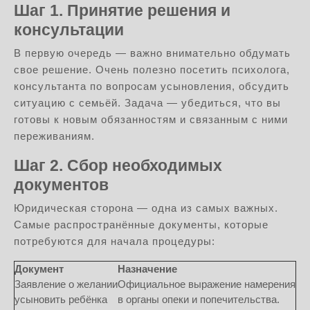
Шаг 1. Принятие решения и
консультации
В первую очередь — важно внимательно обдумать
свое решение. Очень полезно посетить психолога,
консультанта по вопросам усыновления, обсудить
ситуацию с семьёй. Задача — убедиться, что вы
готовы к новым обязанностям и связанным с ними
переживаниям.
Шаг 2. Сбор необходимых
документов
Юридическая сторона — одна из самых важных.
Самые распространённые документы, которые
потребуются для начала процедуры:
Документ
Назначение
Заявление о желании
Официальное выражение намерения
усыновить ребёнка
в органы опеки и попечительства.