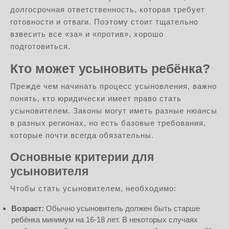
долгосрочная ответственность, которая требует
готовности и отваги. Поэтому стоит тщательно
взвесить все «за» и «против», хорошо
подготовиться.
Кто может усыновить ребёнка?
Прежде чем начинать процесс усыновления, важно
понять, кто юридически имеет право стать
усыновителем. Законы могут иметь разные нюансы
в разных регионах, но есть базовые требования,
которые почти всегда обязательны.
Основные критерии для
усыновителя
Чтобы стать усыновителем, необходимо:
Возраст:
Обычно усыновитель должен быть старше
ребёнка минимум на 16-18 лет. В некоторых случаях