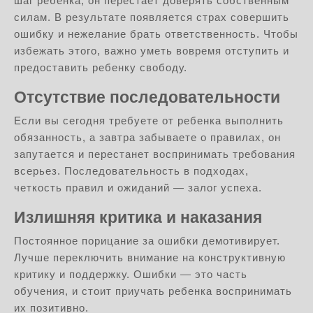
шаг ребенка, он перестает доверять собственным
силам. В результате появляется страх совершить
ошибку и нежелание брать ответственность. Чтобы
избежать этого, важно уметь вовремя отступить и
предоставить ребенку свободу.
Отсутствие последовательности
Если вы сегодня требуете от ребенка выполнить
обязанность, а завтра забываете о правилах, он
запутается и перестанет воспринимать требования
всерьез. Последовательность в подходах,
четкость правил и ожиданий — залог успеха.
Излишняя критика и наказания
Постоянное порицание за ошибки демотивирует.
Лучше переключить внимание на конструктивную
критику и поддержку. Ошибки — это часть
обучения, и стоит приучать ребенка воспринимать
их позитивно.