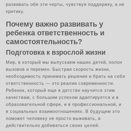
развивать обе эти черты, чувствуя поддержку, а не
критику.
Почему важно развивать у
ребенка ответственность и
самостоятельность?
Подготовка к взрослой жизни
Мир, в который мы выпускаем наших детей, полон
вызовов и перемен. Быстрая скорость жизни,
необходимость принимать решения и брать на себя
ответственность — это реалии современности.
Ребенок, который еще в детстве научится этим
качествам, с большим успехом адаптируется и в
образовательной сфере, и в профессиональной, и
в социальных взаимоотношениях. В будущем это
поможет человеку не просто выживать, а
действительно добиваться своих целей.