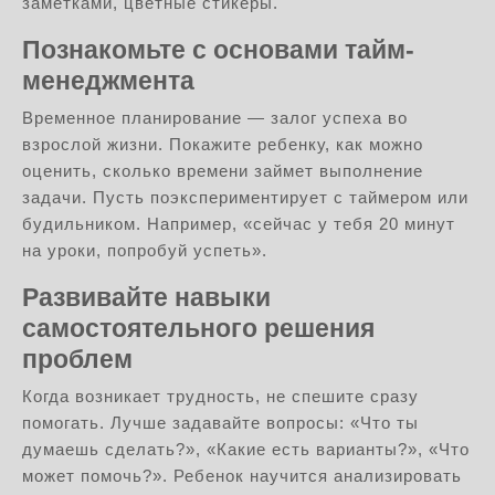
заметками, цветные стикеры.
Познакомьте с основами тайм-
менеджмента
Временное планирование — залог успеха во
взрослой жизни. Покажите ребенку, как можно
оценить, сколько времени займет выполнение
задачи. Пусть поэкспериментирует с таймером или
будильником. Например, «сейчас у тебя 20 минут
на уроки, попробуй успеть».
Развивайте навыки
самостоятельного решения
проблем
Когда возникает трудность, не спешите сразу
помогать. Лучше задавайте вопросы: «Что ты
думаешь сделать?», «Какие есть варианты?», «Что
может помочь?». Ребенок научится анализировать