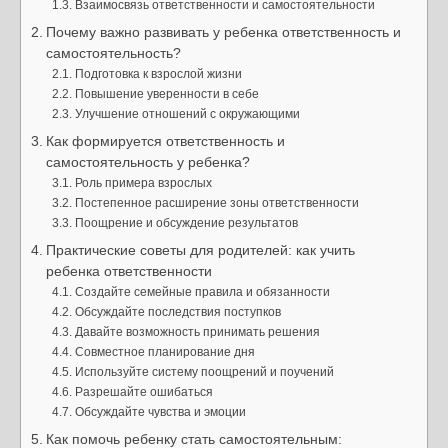
Взаимосвязь ответственности и самостоятельности
Почему важно развивать у ребенка ответственность и
самостоятельность?
Подготовка к взрослой жизни
Повышение уверенности в себе
Улучшение отношений с окружающими
Как формируется ответственность и
самостоятельность у ребенка?
Роль примера взрослых
Постепенное расширение зоны ответственности
Поощрение и обсуждение результатов
Практические советы для родителей: как учить
ребенка ответственности
Создайте семейные правила и обязанности
Обсуждайте последствия поступков
Давайте возможность принимать решения
Совместное планирование дня
Используйте систему поощрений и поучений
Разрешайте ошибаться
Обсуждайте чувства и эмоции
Как помочь ребенку стать самостоятельным: