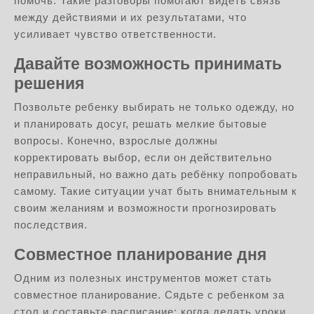
помочь. Такие разговоры помогают видеть связь
между действиями и их результатами, что
усиливает чувство ответственности.
Давайте возможность принимать
решения
Позвольте ребенку выбирать не только одежду, но
и планировать досуг, решать мелкие бытовые
вопросы. Конечно, взрослые должны
корректировать выбор, если он действительно
неправильный, но важно дать ребёнку попробовать
самому. Такие ситуации учат быть внимательным к
своим желаниям и возможности прогнозировать
последствия.
Совместное планирование дня
Одним из полезных инструментов может стать
совместное планирование. Сядьте с ребенком за
стол и составьте расписание: когда делать уроки,