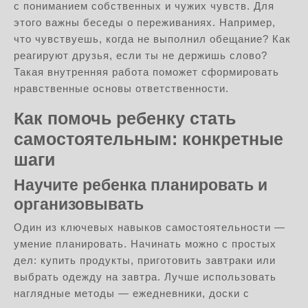
с пониманием собственных и чужих чувств. Для
этого важны беседы о переживаниях. Например,
что чувствуешь, когда не выполнил обещание? Как
реагируют друзья, если ты не держишь слово?
Такая внутренняя работа поможет сформировать
нравственные основы ответственности.
Как помочь ребенку стать
самостоятельным: конкретные
шаги
Научите ребенка планировать и
организовывать
Один из ключевых навыков самостоятельности —
умение планировать. Начинать можно с простых
дел: купить продукты, приготовить завтраки или
выбрать одежду на завтра. Лучше использовать
наглядные методы — ежедневники, доски с