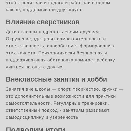
чтобы родители и педагоги работали в одном
ключе, поддерживали друг друга.
Влияние сверстников
Дети склонны подражать своим друзьям.
Окружение, где ценят самостоятельность и
ответственность, способствует формированию
этих качеств. Психологически безопасная и
поддерживающая обстановка помогает ребенку
учиться на опыте других.
Внеклассные занятия и хобби
Занятия вне школы — спорт, творчество, кружки —
это дополнительные возможности для практики
самостоятельности. Регулярные тренировки,
ответственный подход к занятиям развивают
самодисциплину и уверенность.
Подводим итоги