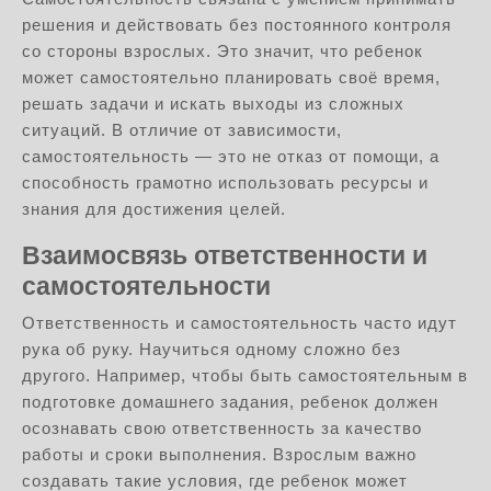
решения и действовать без постоянного контроля
со стороны взрослых. Это значит, что ребенок
может самостоятельно планировать своё время,
решать задачи и искать выходы из сложных
ситуаций. В отличие от зависимости,
самостоятельность — это не отказ от помощи, а
способность грамотно использовать ресурсы и
знания для достижения целей.
Взаимосвязь ответственности и
самостоятельности
Ответственность и самостоятельность часто идут
рука об руку. Научиться одному сложно без
другого. Например, чтобы быть самостоятельным в
подготовке домашнего задания, ребенок должен
осознавать свою ответственность за качество
работы и сроки выполнения. Взрослым важно
создавать такие условия, где ребенок может