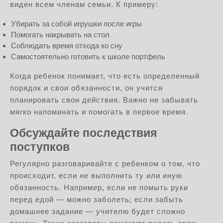
виден всем членам семьи. К примеру:
Убирать за собой игрушки после игры
Помогать накрывать на стол
Соблюдать время отхода ко сну
Самостоятельно готовить к школе портфель
Когда ребенок понимает, что есть определенный
порядок и свои обязанности, он учится
планировать свои действия. Важно не забывать
мягко напоминать и помогать в первое время.
Обсуждайте последствия
поступков
Регулярно разговаривайте с ребенком о том, что
происходит, если не выполнить ту или иную
обязанность. Например, если не помыть руки
перед едой — можно заболеть; если забыть
домашнее задание — учителю будет сложно