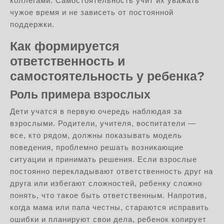
коллегами. Самостоятельность учит их уважать
чужое время и не зависеть от постоянной
поддержки.
Как формируется
ответственность и
самостоятельность у ребенка?
Роль примера взрослых
Дети учатся в первую очередь наблюдая за
взрослыми. Родители, учителя, воспитатели —
все, кто рядом, должны показывать модель
поведения, проблемно решать возникающие
ситуации и принимать решения. Если взрослые
постоянно перекладывают ответственность друг на
друга или избегают сложностей, ребенку сложно
понять, что такое быть ответственным. Напротив,
когда мама или папа честны, стараются исправить
ошибки и планируют свои дела, ребенок копирует