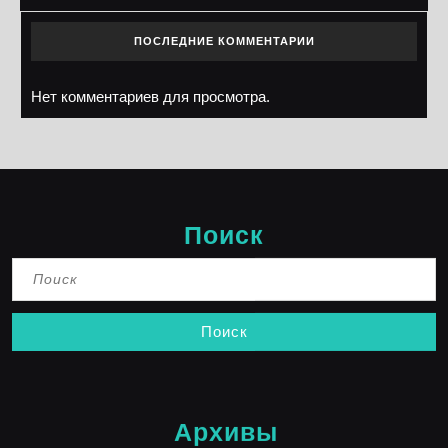
ПОСЛЕДНИЕ КОММЕНТАРИИ
Нет комментариев для просмотра.
Поиск
Найти:
Архивы