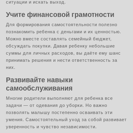
ситуации и искать выход.
Учите финансовой грамотности
Для формирования самостоятельности полезно
познакомить ребенка с деньгами и их ценностью.
Можно вместе составлять семейный бюджет,
обсуждать покупки. Давая ребенку небольшие
суммы для личных расходов, вы даёте ему шанс
принимать решения и нести ответственность за
них.
Развивайте навыки
самообслуживания
Многие родители выполняют для ребенка все
задачи — от одевания до уборки. Но важно
позволять малышу постепенно осваивать эти
умения. Самостоятельный уход за собой развивает
уверенность и чувство независимости.