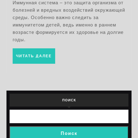
укрепления
Иммунная система – это защита организма от
болезней и вредных воздействий окружающей
здоровья
среды. Особенно важно следить за
малыша
иммунитетом детей, ведь именно в раннем
возрасте формируется их здоровье на долгие
годы.
ЧИТАТЬ
ЧИТАТЬ ДАЛЕЕ
ДАЛЕЕ
ПОИСК
Поиск