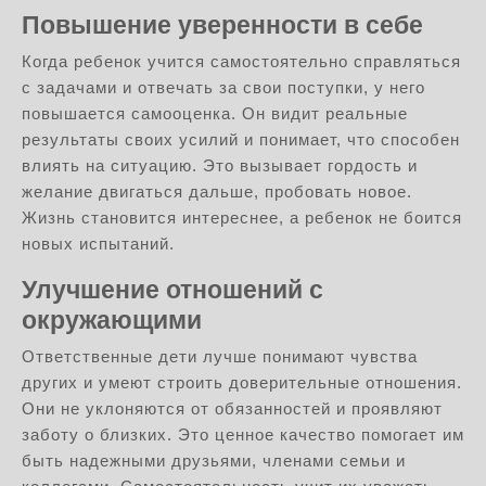
Повышение уверенности в себе
Когда ребенок учится самостоятельно справляться
с задачами и отвечать за свои поступки, у него
повышается самооценка. Он видит реальные
результаты своих усилий и понимает, что способен
влиять на ситуацию. Это вызывает гордость и
желание двигаться дальше, пробовать новое.
Жизнь становится интереснее, а ребенок не боится
новых испытаний.
Улучшение отношений с
окружающими
Ответственные дети лучше понимают чувства
других и умеют строить доверительные отношения.
Они не уклоняются от обязанностей и проявляют
заботу о близких. Это ценное качество помогает им
быть надежными друзьями, членами семьи и