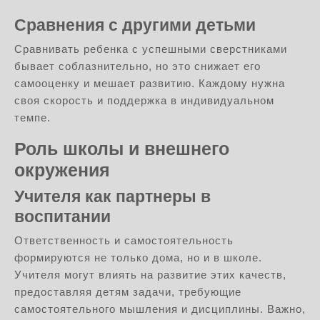
Сравнения с другими детьми
Сравнивать ребенка с успешными сверстниками
бывает соблазнительно, но это снижает его
самооценку и мешает развитию. Каждому нужна
своя скорость и поддержка в индивидуальном
темпе.
Роль школы и внешнего
окружения
Учителя как партнеры в
воспитании
Ответственность и самостоятельность
формируются не только дома, но и в школе.
Учителя могут влиять на развитие этих качеств,
предоставляя детям задачи, требующие
самостоятельного мышления и дисциплины. Важно,