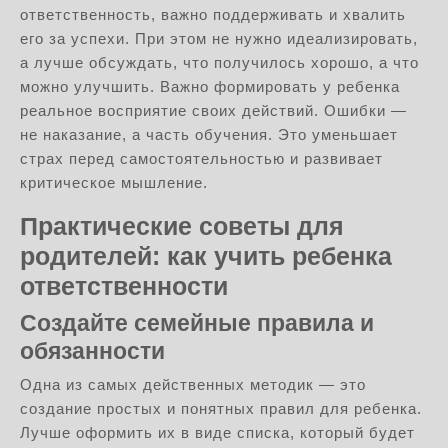
ответственность, важно поддерживать и хвалить
его за успехи. При этом не нужно идеализировать,
а лучше обсуждать, что получилось хорошо, а что
можно улучшить. Важно формировать у ребенка
реальное восприятие своих действий. Ошибки —
не наказание, а часть обучения. Это уменьшает
страх перед самостоятельностью и развивает
критическое мышление.
Практические советы для
родителей: как учить ребенка
ответственности
Создайте семейные правила и
обязанности
Одна из самых действенных методик — это
создание простых и понятных правил для ребенка.
Лучше оформить их в виде списка, который будет