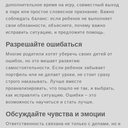
дополнительное время на игру, совместный выход
в парк или простое словесное признание. Важно
соблюдать баланс: если ребенок не выполняет
свои обязанности, объясните, почему важно
исправить ситуацию, и предложите помощь.
Разрешайте ошибаться
Многие родители хотят уберечь своих детей от
ошибок, но это мешает развитию
самостоятельности. Если ребенок забывает
портфель или не делает уроки, не стоит сразу
строго наказывать. Лучше вместе
проанализировать, что пошло не так, и выбрать,
как исправлять ситуацию. Ошибки – это
возможность научиться и стать лучше.
Обсуждайте чувства и эмоции
Ответственность связана не только с делами, но и