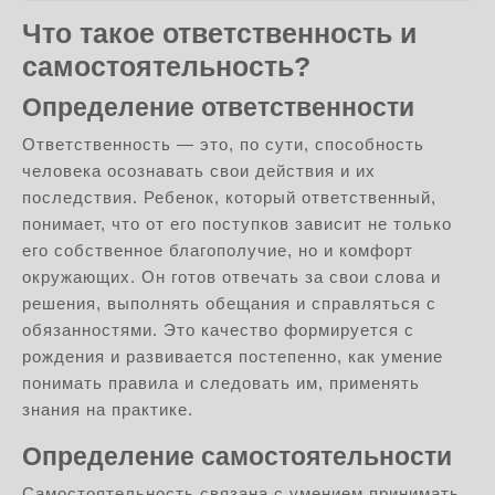
Что такое ответственность и
самостоятельность?
Определение ответственности
Ответственность — это, по сути, способность
человека осознавать свои действия и их
последствия. Ребенок, который ответственный,
понимает, что от его поступков зависит не только
его собственное благополучие, но и комфорт
окружающих. Он готов отвечать за свои слова и
решения, выполнять обещания и справляться с
обязанностями. Это качество формируется с
рождения и развивается постепенно, как умение
понимать правила и следовать им, применять
знания на практике.
Определение самостоятельности
Самостоятельность связана с умением принимать