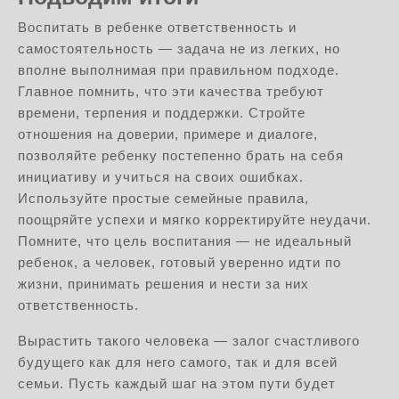
Воспитать в ребенке ответственность и
самостоятельность — задача не из легких, но
вполне выполнимая при правильном подходе.
Главное помнить, что эти качества требуют
времени, терпения и поддержки. Стройте
отношения на доверии, примере и диалоге,
позволяйте ребенку постепенно брать на себя
инициативу и учиться на своих ошибках.
Используйте простые семейные правила,
поощряйте успехи и мягко корректируйте неудачи.
Помните, что цель воспитания — не идеальный
ребенок, а человек, готовый уверенно идти по
жизни, принимать решения и нести за них
ответственность.
Вырастить такого человека — залог счастливого
будущего как для него самого, так и для всей
семьи. Пусть каждый шаг на этом пути будет