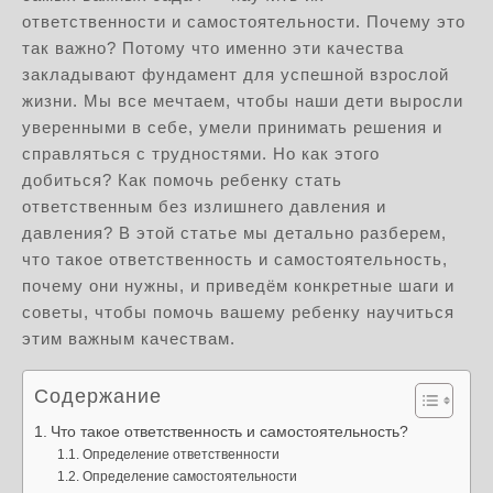
ответственности и самостоятельности. Почему это
так важно? Потому что именно эти качества
закладывают фундамент для успешной взрослой
жизни. Мы все мечтаем, чтобы наши дети выросли
уверенными в себе, умели принимать решения и
справляться с трудностями. Но как этого
добиться? Как помочь ребенку стать
ответственным без излишнего давления и
давления? В этой статье мы детально разберем,
что такое ответственность и самостоятельность,
почему они нужны, и приведём конкретные шаги и
советы, чтобы помочь вашему ребенку научиться
этим важным качествам.
Содержание
Что такое ответственность и самостоятельность?
Определение ответственности
Определение самостоятельности