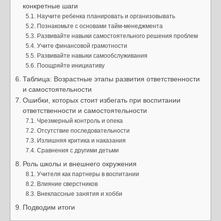
конкретные шаги
Научите ребенка планировать и организовывать
Познакомьте с основами тайм-менеджмента
Развивайте навыки самостоятельного решения проблем
Учите финансовой грамотности
Развивайте навыки самообслуживания
Поощряйте инициативу
Таблица: Возрастные этапы развития ответственности
и самостоятельности
Ошибки, которых стоит избегать при воспитании
ответственности и самостоятельности
Чрезмерный контроль и опека
Отсутствие последовательности
Излишняя критика и наказания
Сравнения с другими детьми
Роль школы и внешнего окружения
Учителя как партнеры в воспитании
Влияние сверстников
Внеклассные занятия и хобби
Подводим итоги