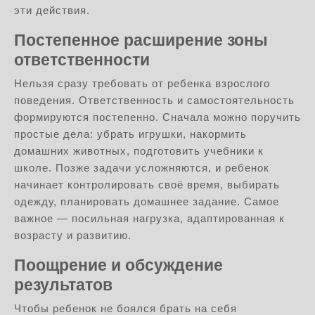
эти действия.
Постепенное расширение зоны
ответственности
Нельзя сразу требовать от ребенка взрослого
поведения. Ответственность и самостоятельность
формируются постепенно. Сначала можно поручить
простые дела: убрать игрушки, накормить
домашних животных, подготовить учебники к
школе. Позже задачи усложняются, и ребенок
начинает контролировать своё время, выбирать
одежду, планировать домашнее задание. Самое
важное — посильная нагрузка, адаптированная к
возрасту и развитию.
Поощрение и обсуждение
результатов
Чтобы ребенок не боялся брать на себя