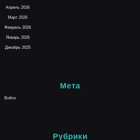
Апрель 2026
Март 2026
Февраль 2026
Январь 2026
Декабрь 2025
Мета
Войти
Рубрики