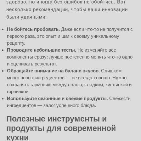
здорово, но иногда без ошибок не обойтись. Вот
несколько рекомендаций, чтобы ваши инновации
были удачными:
Не бойтесь пробовать.
Даже если что-то не получится с
первого раза, это опыт и шаг к своему уникальному
рецепту.
Проводите небольшие тесты.
Не изменяйте все
компоненты сразу: лучше постепенно менять что-то одно
и оценивать результат.
Обращайте внимание на баланс вкусов.
Слишком
много новых ингредиентов — не всегда хорошо. Нужно
сохранять гармонию между солью, сладким, кислинкой и
горчинкой.
Используйте сезонные и свежие продукты.
Свежесть
ингредиентов — залог успешного блюда.
Полезные инструменты и
продукты для современной
кухни