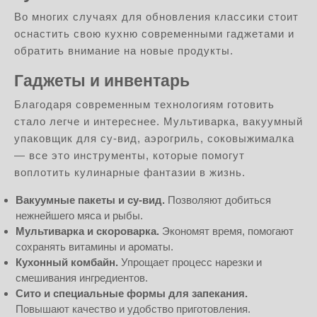
Во многих случаях для обновления классики стоит
оснастить свою кухню современными гаджетами и
обратить внимание на новые продукты.
Гаджеты и инвентарь
Благодаря современным технологиям готовить
стало легче и интереснее. Мультиварка, вакуумный
упаковщик для су-вид, аэрогриль, соковыжималка
— все это инструменты, которые помогут
воплотить кулинарные фантазии в жизнь.
Вакуумные пакеты и су-вид.
Позволяют добиться
нежнейшего мяса и рыбы.
Мультиварка и скороварка.
Экономят время, помогают
сохранять витамины и ароматы.
Кухонный комбайн.
Упрощает процесс нарезки и
смешивания ингредиентов.
Сито и специальные формы для запекания.
Повышают качество и удобство приготовления.