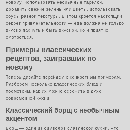
новому, использовать необычные тарелки,
добавить свежие зелень или цветы, использовать
соусы разной текстуры. В этом кроется настоящий
секрет привлекательности — еда должна не только
вкусно пахнуть и быть вкусной, но и приятно
смотреться.
Примеры классических
рецептов, заигравших по-
новому
Теперь давайте перейдем к конкретным примерам.
Разберем несколько классических блюд и
посмотрим, как их можно освежить в духе
современной кухни.
Классический борщ с необычным
акцентом
Борщ — один из символов славянской кухни. Что