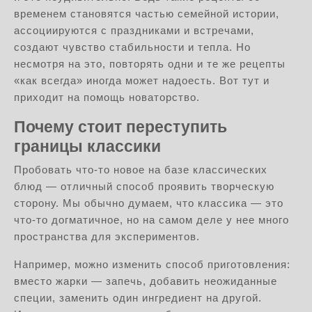
временем становятся частью семейной истории,
ассоциируются с праздниками и встречами,
создают чувство стабильности и тепла. Но
несмотря на это, повторять одни и те же рецепты
«как всегда» иногда может надоесть. Вот тут и
приходит на помощь новаторство.
Почему стоит переступить
границы классики
Пробовать что-то новое на базе классических
блюд — отличный способ проявить творческую
сторону. Мы обычно думаем, что классика — это
что-то догматичное, но на самом деле у нее много
пространства для экспериментов.
Например, можно изменить способ приготовления:
вместо жарки — запечь, добавить неожиданные
специи, заменить один ингредиент на другой.