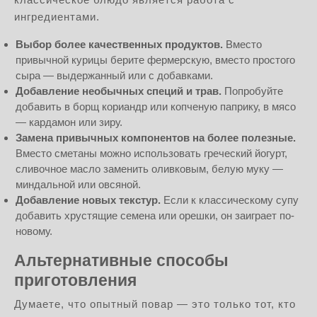
ингредиентами.
Выбор более качественных продуктов.
Вместо
привычной курицы берите фермерскую, вместо простого
сыра — выдержанный или с добавками.
Добавление необычных специй и трав.
Попробуйте
добавить в борщ кориандр или копченую паприку, в мясо
— кардамон или зиру.
Замена привычных компонентов на более полезные.
Вместо сметаны можно использовать греческий йогурт,
сливочное масло заменить оливковым, белую муку —
миндальной или овсяной.
Добавление новых текстур.
Если к классическому супу
добавить хрустящие семена или орешки, он заиграет по-
новому.
Альтернативные способы
приготовления
Думаете, что опытный повар — это только тот, кто