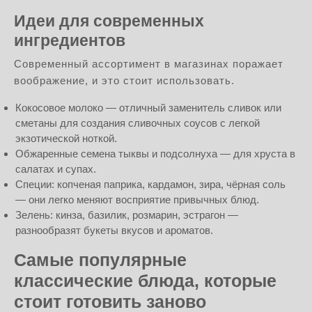
Идеи для современных
ингредиентов
Современный ассортимент в магазинах поражает
воображение, и это стоит использовать.
Кокосовое молоко — отличный заменитель сливок или
сметаны для создания сливочных соусов с легкой
экзотической ноткой.
Обжаренные семена тыквы и подсолнуха — для хруста в
салатах и супах.
Специи: копченая паприка, кардамон, зира, чёрная соль
— они легко меняют восприятие привычных блюд.
Зелень: кинза, базилик, розмарин, эстрагон —
разнообразят букеты вкусов и ароматов.
Самые популярные
классические блюда, которые
стоит готовить заново