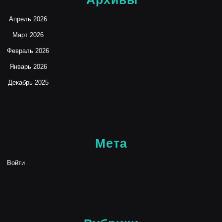
Апрель 2026
Март 2026
Февраль 2026
Январь 2026
Декабрь 2025
Мета
Войти