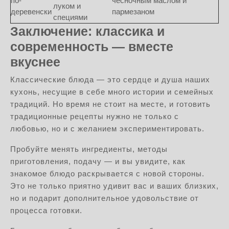
по-
чесночным маслом и
луком и
деревенски
пармезаном
специями
Заключение: классика и
современность — вместе
вкуснее
Классические блюда — это сердце и душа наших
кухонь, несущие в себе много истории и семейных
традиций. Но время не стоит на месте, и готовить
традиционные рецепты нужно не только с
любовью, но и с желанием экспериментировать.
Пробуйте менять ингредиенты, методы
приготовления, подачу — и вы увидите, как
знакомое блюдо раскрывается с новой стороны.
Это не только приятно удивит вас и ваших близких,
но и подарит дополнительное удовольствие от
процесса готовки.