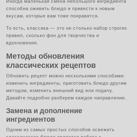
Иногда маленькая смена небольшого ингредиента
способна оживить блюдо и привести к новым
вкусам, которые вам тоже понравятся.
То есть, классика — это не столько набор строгих
правил, сколько фон для творчества и
вдохновения.
Методы обновления
классических рецептов
Обновить рецепт можно несколькими способами:
изменить ингредиенты, приготовить блюдо другим
методом, изменить внешний вид или подачу.
Давайте подробно разберем каждое направление.
Замена и дополнение
ингредиентов
Одним из самых простых способов освежить
классическое блюдо является работа с