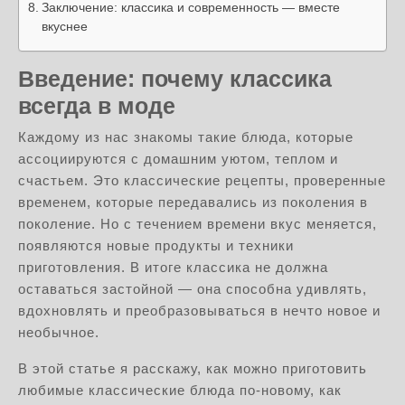
Заключение: классика и современность — вместе
вкуснее
Введение: почему классика
всегда в моде
Каждому из нас знакомы такие блюда, которые
ассоциируются с домашним уютом, теплом и
счастьем. Это классические рецепты, проверенные
временем, которые передавались из поколения в
поколение. Но с течением времени вкус меняется,
появляются новые продукты и техники
приготовления. В итоге классика не должна
оставаться застойной — она способна удивлять,
вдохновлять и преобразовываться в нечто новое и
необычное.
В этой статье я расскажу, как можно приготовить
любимые классические блюда по-новому, как