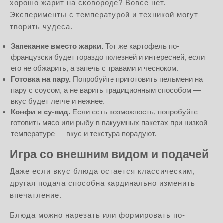
хорошо жарит на сковороде? Вовсе нет.
Эксперименты с температурой и техникой могут
творить чудеса.
Запекание вместо жарки.
Тот же картофель по-
французски будет гораздо полезней и интересней, если
его не обжарить, а запечь с травами и чесноком.
Готовка на пару.
Попробуйте приготовить пельмени на
пару с соусом, а не варить традиционным способом —
вкус будет легче и нежнее.
Конфи и су-вид.
Если есть возможность, попробуйте
готовить мясо или рыбу в вакуумных пакетах при низкой
температуре — вкус и текстура порадуют.
Игра со внешним видом и подачей
Даже если вкус блюда остается классическим,
другая подача способна кардинально изменить
впечатление.
Блюда можно нарезать или формировать по-