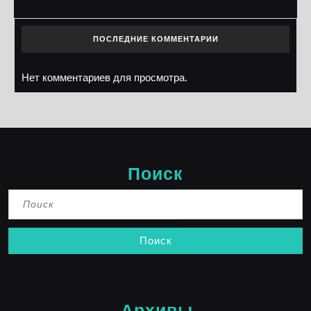
ПОСЛЕДНИЕ КОММЕНТАРИИ
Нет комментариев для просмотра.
Поиск
Найти:
Архивы