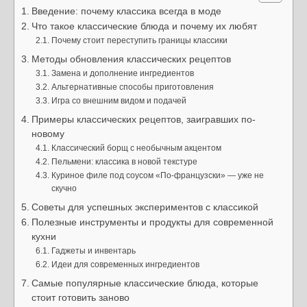
Введение: почему классика всегда в моде
Что такое классические блюда и почему их любят
Почему стоит переступить границы классики
Методы обновления классических рецептов
Замена и дополнение ингредиентов
Альтернативные способы приготовления
Игра со внешним видом и подачей
Примеры классических рецептов, заигравших по-
новому
Классический борщ с необычным акцентом
Пельмени: классика в новой текстуре
Куриное филе под соусом «По-французски» — уже не
скучно
Советы для успешных экспериментов с классикой
Полезные инструменты и продукты для современной
кухни
Гаджеты и инвентарь
Идеи для современных ингредиентов
Самые популярные классические блюда, которые
стоит готовить заново