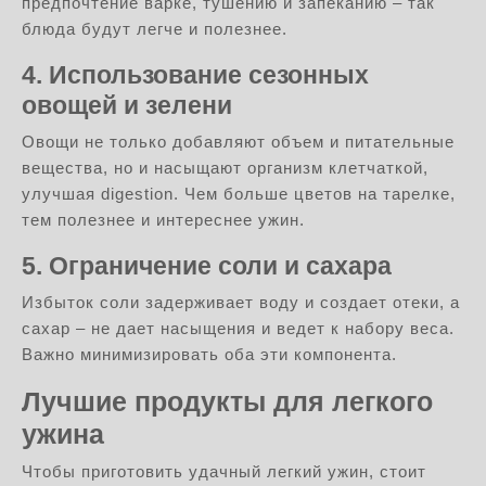
предпочтение варке, тушению и запеканию – так
блюда будут легче и полезнее.
4. Использование сезонных
овощей и зелени
Овощи не только добавляют объем и питательные
вещества, но и насыщают организм клетчаткой,
улучшая digestion. Чем больше цветов на тарелке,
тем полезнее и интереснее ужин.
5. Ограничение соли и сахара
Избыток соли задерживает воду и создает отеки, а
сахар – не дает насыщения и ведет к набору веса.
Важно минимизировать оба эти компонента.
Лучшие продукты для легкого
ужина
Чтобы приготовить удачный легкий ужин, стоит