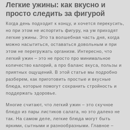
Легкие ужины: как вкусно и
просто следить за фигурой
Когда день подходит к концу, и хочется перекусить,
но при этом не испортить фигуру, на ум приходят
легкие ужины. Это та волшебная часть дня, когда
можно насытиться, оставаться довольным и при
этом не перегружать организм. Интересно, что
легкий ужин – это не просто про минимальное
количество калорий, а про баланс вкуса, пользы и
приятных ощущений. В этой статье мы подробно
разберем, как приготовить простые и вкусные
блюда, которые помогут сохранить стройность и
поддержать здоровье.
Многие считают, что легкий ужин – это скучное
блюдо из пары листиков салата, но это далеко не
так. На самом деле, легкие блюда могут быть
яркими, сытными и разнообразными. Главное –