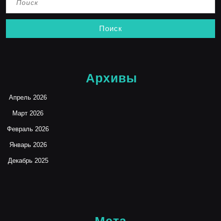
Архивы
Апрель 2026
Март 2026
Февраль 2026
Январь 2026
Декабрь 2025