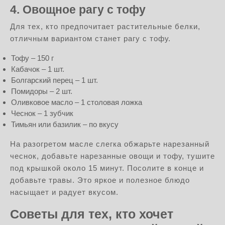
4. Овощное рагу с тофу
Для тех, кто предпочитает растительные белки,
отличным вариантом станет рагу с тофу.
Тофу – 150 г
Кабачок – 1 шт.
Болгарский перец – 1 шт.
Помидоры – 2 шт.
Оливковое масло – 1 столовая ложка
Чеснок – 1 зубчик
Тимьян или базилик – по вкусу
На разогретом масле слегка обжарьте нарезанный
чеснок, добавьте нарезанные овощи и тофу, тушите
под крышкой около 15 минут. Посолите в конце и
добавьте травы. Это яркое и полезное блюдо
насыщает и радует вкусом.
Советы для тех, кто хочет