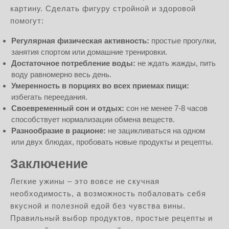
картину. Сделать фигуру стройной и здоровой
помогут:
Регулярная физическая активность:
простые прогулки,
занятия спортом или домашние тренировки.
Достаточное потребление воды:
не ждать жажды, пить
воду равномерно весь день.
Умеренность в порциях во всех приемах пищи:
избегать переедания.
Своевременный сон и отдых:
сон не менее 7-8 часов
способствует нормализации обмена веществ.
Разнообразие в рационе:
не зацикливаться на одном
или двух блюдах, пробовать новые продукты и рецепты.
Заключение
Легкие ужины – это вовсе не скучная
необходимость, а возможность побаловать себя
вкусной и полезной едой без чувства вины.
Правильный выбор продуктов, простые рецепты и