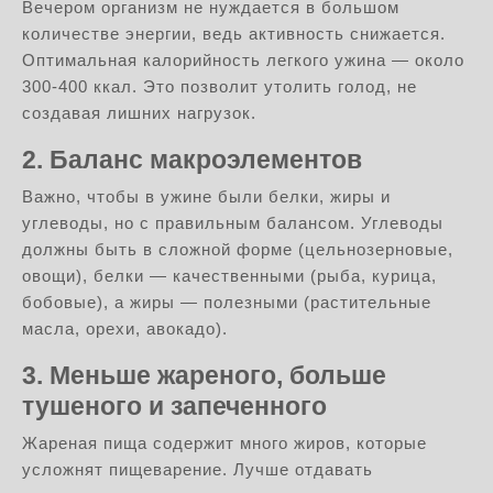
Вечером организм не нуждается в большом
количестве энергии, ведь активность снижается.
Оптимальная калорийность легкого ужина — около
300-400 ккал. Это позволит утолить голод, не
создавая лишних нагрузок.
2. Баланс макроэлементов
Важно, чтобы в ужине были белки, жиры и
углеводы, но с правильным балансом. Углеводы
должны быть в сложной форме (цельнозерновые,
овощи), белки — качественными (рыба, курица,
бобовые), а жиры — полезными (растительные
масла, орехи, авокадо).
3. Меньше жареного, больше
тушеного и запеченного
Жареная пища содержит много жиров, которые
усложнят пищеварение. Лучше отдавать