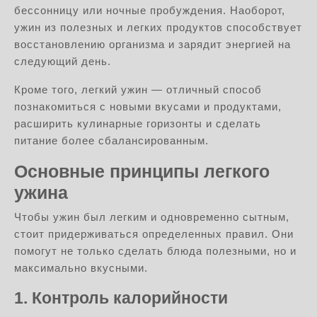
бессонницу или ночные пробуждения. Наоборот,
ужин из полезных и легких продуктов способствует
восстановлению организма и зарядит энергией на
следующий день.
Кроме того, легкий ужин — отличный способ
познакомиться с новыми вкусами и продуктами,
расширить кулинарные горизонты и сделать
питание более сбалансированным.
Основные принципы легкого
ужина
Чтобы ужин был легким и одновременно сытным,
стоит придерживаться определенных правил. Они
помогут не только сделать блюда полезными, но и
максимально вкусными.
1. Контроль калорийности