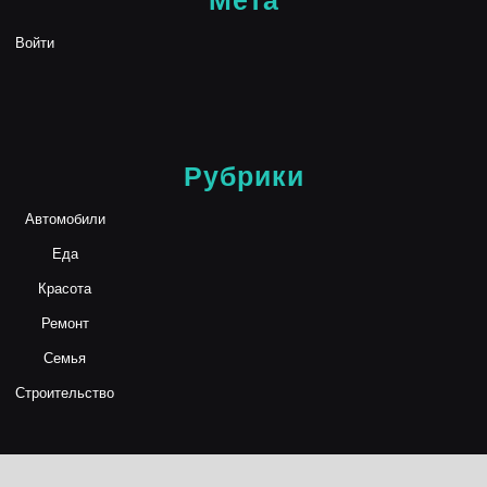
Мета
Войти
Рубрики
Автомобили
Еда
Красота
Ремонт
Семья
Строительство