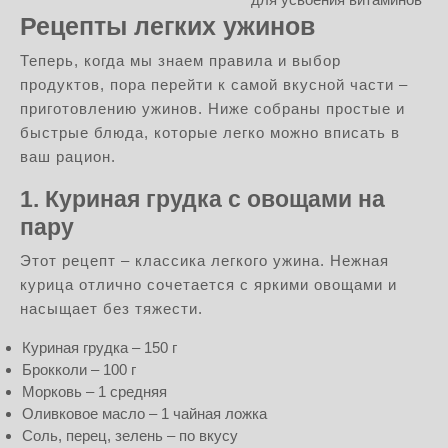
Рецепты легких ужинов
Теперь, когда мы знаем правила и выбор
продуктов, пора перейти к самой вкусной части –
приготовлению ужинов. Ниже собраны простые и
быстрые блюда, которые легко можно вписать в
ваш рацион.
1. Куриная грудка с овощами на
пару
Этот рецепт – классика легкого ужина. Нежная
курица отлично сочетается с яркими овощами и
насыщает без тяжести.
Куриная грудка – 150 г
Брокколи – 100 г
Морковь – 1 средняя
Оливковое масло – 1 чайная ложка
Соль, перец, зелень – по вкусу