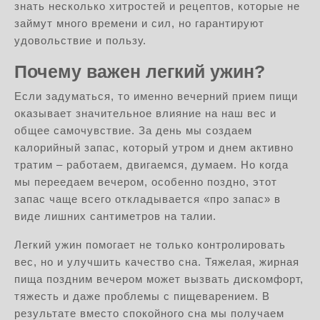
знать несколько хитростей и рецептов, которые не
займут много времени и сил, но гарантируют
удовольствие и пользу.
Почему важен легкий ужин?
Если задуматься, то именно вечерний прием пищи
оказывает значительное влияние на наш вес и
общее самочувствие. За день мы создаем
калорийный запас, который утром и днем активно
тратим – работаем, двигаемся, думаем. Но когда
мы переедаем вечером, особенно поздно, этот
запас чаще всего откладывается «про запас» в
виде лишних сантиметров на талии.
Легкий ужин помогает не только контролировать
вес, но и улучшить качество сна. Тяжелая, жирная
пища поздним вечером может вызвать дискомфорт,
тяжесть и даже проблемы с пищеварением. В
результате вместо спокойного сна мы получаем