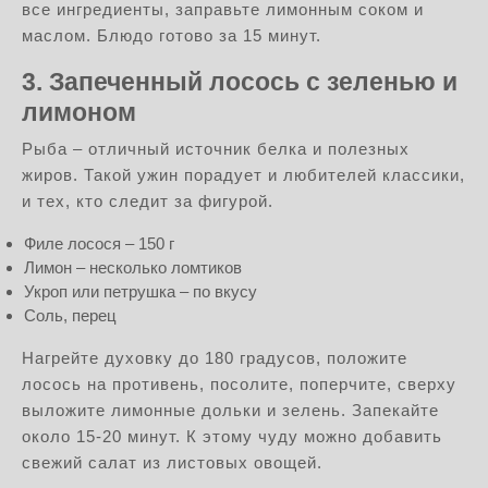
все ингредиенты, заправьте лимонным соком и
маслом. Блюдо готово за 15 минут.
3. Запеченный лосось с зеленью и
лимоном
Рыба – отличный источник белка и полезных
жиров. Такой ужин порадует и любителей классики,
и тех, кто следит за фигурой.
Филе лосося – 150 г
Лимон – несколько ломтиков
Укроп или петрушка – по вкусу
Соль, перец
Нагрейте духовку до 180 градусов, положите
лосось на противень, посолите, поперчите, сверху
выложите лимонные дольки и зелень. Запекайте
около 15-20 минут. К этому чуду можно добавить
свежий салат из листовых овощей.