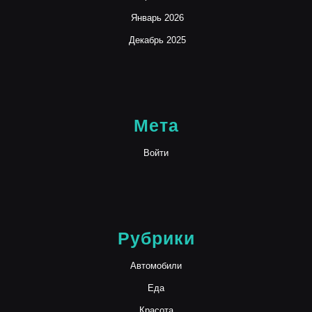
Январь 2026
Декабрь 2025
Мета
Войти
Рубрики
Автомобили
Еда
Красота