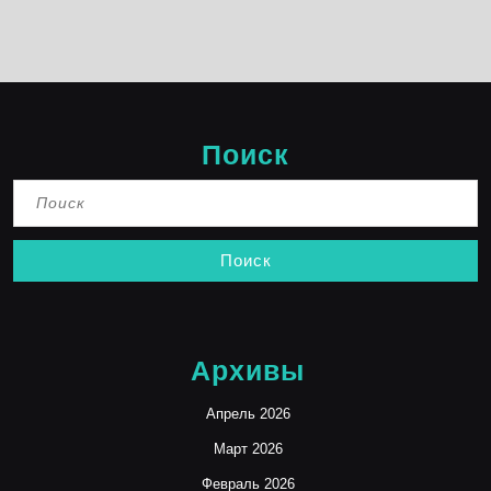
Поиск
Найти:
Архивы
Апрель 2026
Март 2026
Февраль 2026