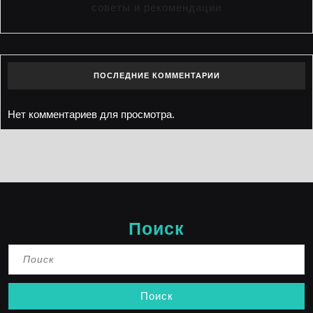
советы и рекомендации
ПОСЛЕДНИЕ КОММЕНТАРИИ
Нет комментариев для просмотра.
Поиск
Найти: