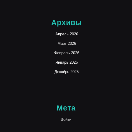
Архивы
Апрель 2026
Март 2026
Февраль 2026
Январь 2026
Декабрь 2025
Мета
Войти