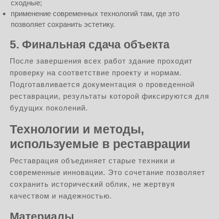
сходные;
применение современных технологий там, где это
позволяет сохранить эстетику.
5. Финальная сдача объекта
После завершения всех работ здание проходит
проверку на соответствие проекту и нормам.
Подготавливается документация о проведенной
реставрации, результаты которой фиксируются для
будущих поколений.
Технологии и методы,
используемые в реставрации
Реставрация объединяет старые техники и
современные инновации. Это сочетание позволяет
сохранить исторический облик, не жертвуя
качеством и надежностью.
Материалы