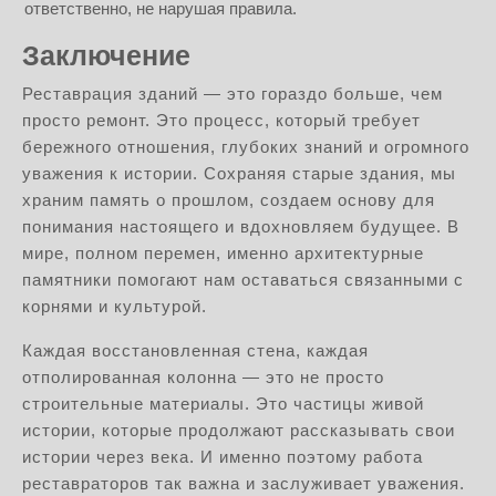
ответственно, не нарушая правила.
Заключение
Реставрация зданий — это гораздо больше, чем
просто ремонт. Это процесс, который требует
бережного отношения, глубоких знаний и огромного
уважения к истории. Сохраняя старые здания, мы
храним память о прошлом, создаем основу для
понимания настоящего и вдохновляем будущее. В
мире, полном перемен, именно архитектурные
памятники помогают нам оставаться связанными с
корнями и культурой.
Каждая восстановленная стена, каждая
отполированная колонна — это не просто
строительные материалы. Это частицы живой
истории, которые продолжают рассказывать свои
истории через века. И именно поэтому работа
реставраторов так важна и заслуживает уважения.