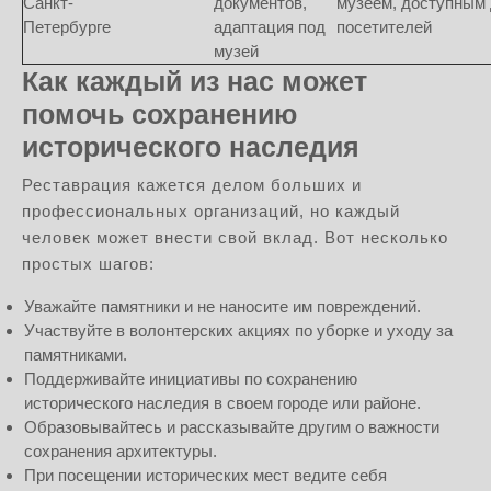
Санкт-
документов,
музеем, доступным
Петербурге
адаптация под
посетителей
музей
Как каждый из нас может
помочь сохранению
исторического наследия
Реставрация кажется делом больших и
профессиональных организаций, но каждый
человек может внести свой вклад. Вот несколько
простых шагов:
Уважайте памятники и не наносите им повреждений.
Участвуйте в волонтерских акциях по уборке и уходу за
памятниками.
Поддерживайте инициативы по сохранению
исторического наследия в своем городе или районе.
Образовывайтесь и рассказывайте другим о важности
сохранения архитектуры.
При посещении исторических мест ведите себя