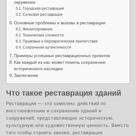
окружении
Городская реставрация
Сельская реставрация
Основные проблемы и вызовы в реставрации
Финансирование
Технические сложности
Правовые и бюрократические препятствия
Сохранение аутентичности
Примеры успешных реставрационных проектов
Как каждый из нас может помочь сохранению
исторического наследия
Заключение
Что такое реставрация зданий
Реставрация — это комплекс действий по
восстановлению и сохранению зданий и
сооружений, представляющих историческую,
культурную или художественную ценность. Вместо
того чтобы строить заново, реставрация