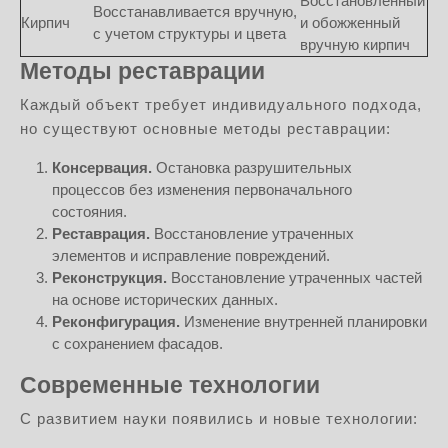
Восстановленный
Восстанавливается вручную,
Кирпич
и обожженный
с учетом структуры и цвета
вручную кирпич
Методы реставрации
Каждый объект требует индивидуального подхода,
но существуют основные методы реставрации:
Консервация.
Остановка разрушительных
процессов без изменения первоначального
состояния.
Реставрация.
Восстановление утраченных
элементов и исправление повреждений.
Реконструкция.
Восстановление утраченных частей
на основе исторических данных.
Реконфигурация.
Изменение внутренней планировки
с сохранением фасадов.
Современные технологии
С развитием науки появились и новые технологии: