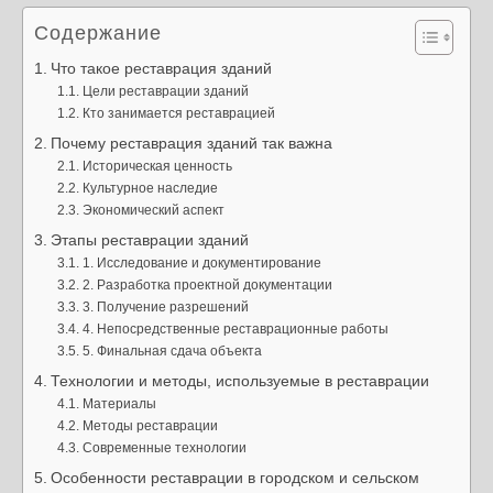
Содержание
Что такое реставрация зданий
Цели реставрации зданий
Кто занимается реставрацией
Почему реставрация зданий так важна
Историческая ценность
Культурное наследие
Экономический аспект
Этапы реставрации зданий
1. Исследование и документирование
2. Разработка проектной документации
3. Получение разрешений
4. Непосредственные реставрационные работы
5. Финальная сдача объекта
Технологии и методы, используемые в реставрации
Материалы
Методы реставрации
Современные технологии
Особенности реставрации в городском и сельском