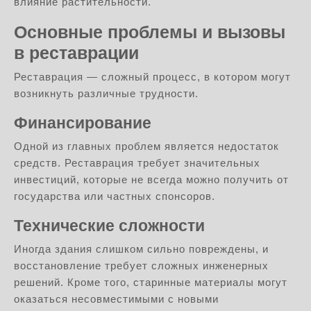
влияние растительности.
Основные проблемы и вызовы
в реставрации
Реставрация — сложный процесс, в котором могут
возникнуть различные трудности.
Финансирование
Одной из главных проблем является недостаток
средств. Реставрация требует значительных
инвестиций, которые не всегда можно получить от
государства или частных спонсоров.
Технические сложности
Иногда здания слишком сильно повреждены, и
восстановление требует сложных инженерных
решений. Кроме того, старинные материалы могут
оказаться несовместимыми с новыми