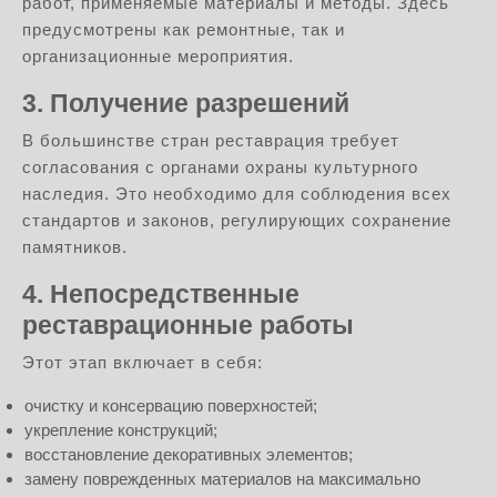
работ, применяемые материалы и методы. Здесь
предусмотрены как ремонтные, так и
организационные мероприятия.
3. Получение разрешений
В большинстве стран реставрация требует
согласования с органами охраны культурного
наследия. Это необходимо для соблюдения всех
стандартов и законов, регулирующих сохранение
памятников.
4. Непосредственные
реставрационные работы
Этот этап включает в себя:
очистку и консервацию поверхностей;
укрепление конструкций;
восстановление декоративных элементов;
замену поврежденных материалов на максимально