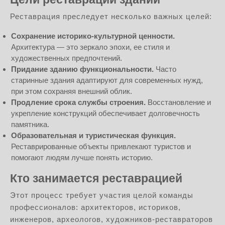
Реставрация преследует несколько важных целей:
Сохранение историко-культурной ценности.
Архитектура — это зеркало эпохи, ее стиля и
художественных предпочтений.
Придание зданию функциональности.
Часто
старинные здания адаптируют для современных нужд,
при этом сохраняя внешний облик.
Продление срока службы строения.
Восстановление и
укрепление конструкций обеспечивает долговечность
памятника.
Образовательная и туристическая функция.
Реставрированные объекты привлекают туристов и
помогают людям лучше понять историю.
Кто занимается реставрацией
Этот процесс требует участия целой команды
профессионалов: архитекторов, историков,
инженеров, археологов, художников-реставраторов