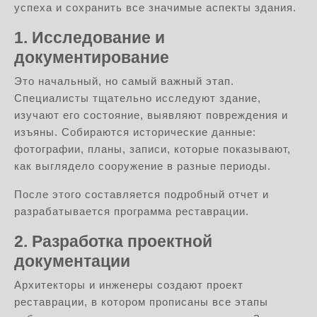
успеха и сохранить все значимые аспекты здания.
1. Исследование и
документирование
Это начальный, но самый важный этап.
Специалисты тщательно исследуют здание,
изучают его состояние, выявляют повреждения и
изъяны. Собираются исторические данные:
фотографии, планы, записи, которые показывают,
как выглядело сооружение в разные периоды.
После этого составляется подробный отчет и
разрабатывается программа реставрации.
2. Разработка проектной
документации
Архитекторы и инженеры создают проект
реставрации, в котором прописаны все этапы