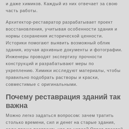
и даже химиков. Каждый из них отвечает за свою
часть работы.
Архитектор-реставратор разрабатывает проект
восстановления, учитывая особенности здания и
нормы сохранения исторической ценности.
Историки помогают выявить возможный облик
здания, изучая архивные документы и фотографии.
Инженеры проводят экспертизу прочности
конструкций и разрабатывают меры по
укреплению. Химики исследуют материалы, чтобы
правильно подобрать растворы и краски,
совместимые с оригинальными.
Почему реставрация зданий так
важна
Можно легко задаться вопросом: зачем тратить
столько времени, сил и денег на старые здания,