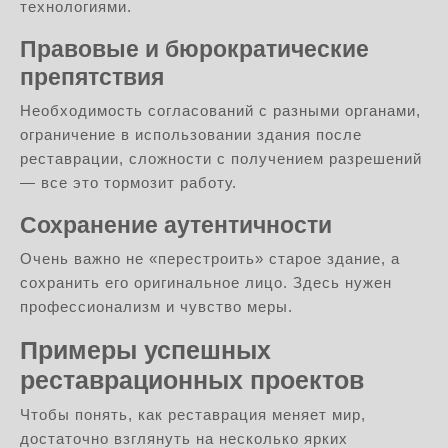
технологиями.
Правовые и бюрократические
препятствия
Необходимость согласований с разными органами,
ограничение в использовании здания после
реставрации, сложности с получением разрешений
— все это тормозит работу.
Сохранение аутентичности
Очень важно не «перестроить» старое здание, а
сохранить его оригинальное лицо. Здесь нужен
профессионализм и чувство меры.
Примеры успешных
реставрационных проектов
Чтобы понять, как реставрация меняет мир,
достаточно взглянуть на несколько ярких