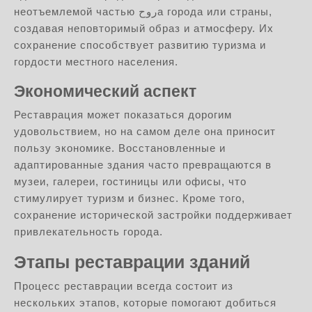
неотъемлемой частью روحа города или страны,
создавая неповторимый образ и атмосферу. Их
сохранение способствует развитию туризма и
гордости местного населения.
Экономический аспект
Реставрация может показаться дорогим
удовольствием, но на самом деле она приносит
пользу экономике. Восстановленные и
адаптированные здания часто превращаются в
музеи, галереи, гостиницы или офисы, что
стимулирует туризм и бизнес. Кроме того,
сохранение исторической застройки поддерживает
привлекательность города.
Этапы реставрации зданий
Процесс реставрации всегда состоит из
нескольких этапов, которые помогают добиться