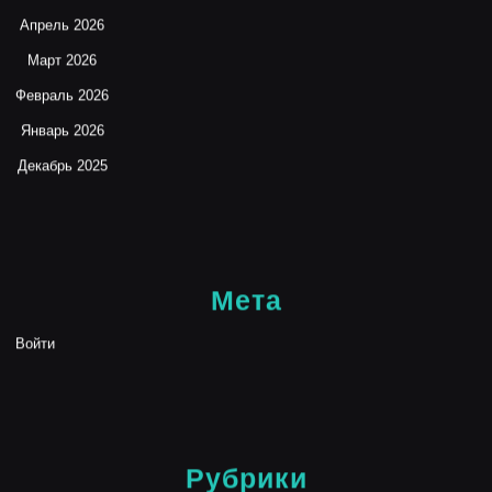
Апрель 2026
Март 2026
Февраль 2026
Январь 2026
Декабрь 2025
Мета
Войти
Рубрики