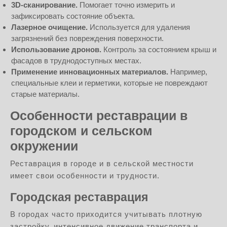
3D-сканирование.
Помогает точно измерить и
зафиксировать состояние объекта.
Лазерное очищение.
Используется для удаления
загрязнений без повреждения поверхности.
Использование дронов.
Контроль за состоянием крыш и
фасадов в труднодоступных местах.
Применение инновационных материалов.
Например,
специальные клеи и герметики, которые не повреждают
старые материалы.
Особенности реставрации в
городском и сельском
окружении
Реставрация в городе и в сельской местности
имеет свои особенности и трудности.
Городская реставрация
В городах часто приходится учитывать плотную
застройку, интенсивное движение транспорта и