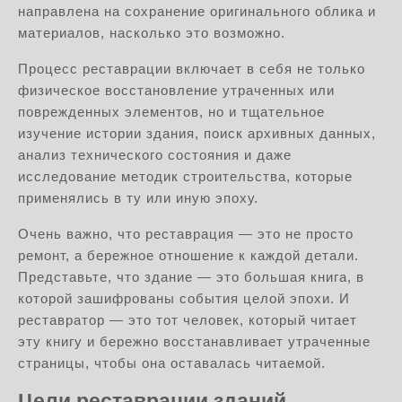
направлена на сохранение оригинального облика и
материалов, насколько это возможно.
Процесс реставрации включает в себя не только
физическое восстановление утраченных или
поврежденных элементов, но и тщательное
изучение истории здания, поиск архивных данных,
анализ технического состояния и даже
исследование методик строительства, которые
применялись в ту или иную эпоху.
Очень важно, что реставрация — это не просто
ремонт, а бережное отношение к каждой детали.
Представьте, что здание — это большая книга, в
которой зашифрованы события целой эпохи. И
реставратор — это тот человек, который читает
эту книгу и бережно восстанавливает утраченные
страницы, чтобы она оставалась читаемой.
Цели реставрации зданий