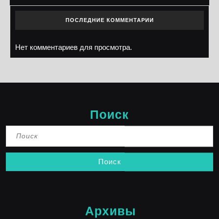
ПОСЛЕДНИЕ КОММЕНТАРИИ
Нет комментариев для просмотра.
Поиск
Найти:
Архивы