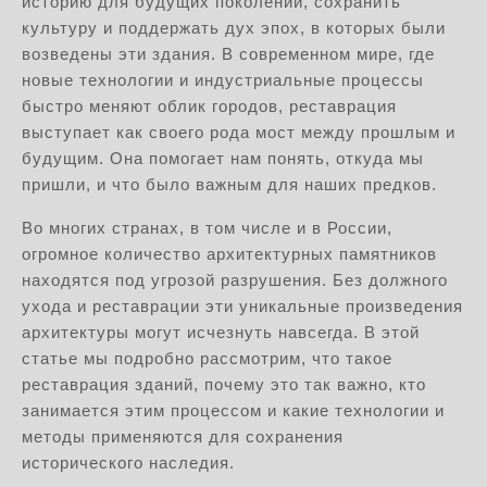
историю для будущих поколений, сохранить
культуру и поддержать дух эпох, в которых были
возведены эти здания. В современном мире, где
новые технологии и индустриальные процессы
быстро меняют облик городов, реставрация
выступает как своего рода мост между прошлым и
будущим. Она помогает нам понять, откуда мы
пришли, и что было важным для наших предков.
Во многих странах, в том числе и в России,
огромное количество архитектурных памятников
находятся под угрозой разрушения. Без должного
ухода и реставрации эти уникальные произведения
архитектуры могут исчезнуть навсегда. В этой
статье мы подробно рассмотрим, что такое
реставрация зданий, почему это так важно, кто
занимается этим процессом и какие технологии и
методы применяются для сохранения
исторического наследия.