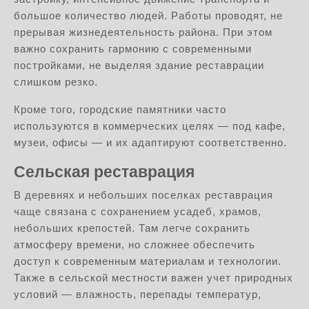
большое количество людей. Работы проводят, не
прерывая жизнедеятельность района. При этом
важно сохранить гармонию с современными
постройками, не выделяя здание реставрации
слишком резко.
Кроме того, городские памятники часто
используются в коммерческих целях — под кафе,
музеи, офисы — и их адаптируют соответственно.
Сельская реставрация
В деревнях и небольших поселках реставрация
чаще связана с сохранением усадеб, храмов,
небольших крепостей. Там легче сохранить
атмосферу времени, но сложнее обеспечить
доступ к современным материалам и технологии.
Также в сельской местности важен учет природных
условий — влажность, перепады температур,