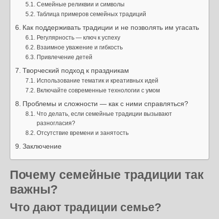
Семейные реликвии и символы
Таблица примеров семейных традиций
Как поддерживать традиции и не позволять им угасать
Регулярность — ключ к успеху
Взаимное уважение и гибкость
Привлечение детей
Творческий подход к праздникам
Использование тематик и креативных идей
Включайте современные технологии с умом
Проблемы и сложности — как с ними справляться?
Что делать, если семейные традиции вызывают
разногласия?
Отсутствие времени и занятость
Заключение
Почему семейные традиции так
важны?
Что дают традиции семье?