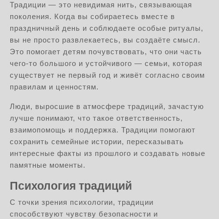
Традиции — это невидимая нить, связывающая
поколения. Когда вы собираетесь вместе в
праздничный день и соблюдаете особые ритуалы,
вы не просто развлекаетесь, вы создаёте смысл.
Это помогает детям почувствовать, что они часть
чего-то большого и устойчивого — семьи, которая
существует не первый год и живёт согласно своим
правилам и ценностям.
Люди, выросшие в атмосфере традиций, зачастую
лучше понимают, что такое ответственность,
взаимопомощь и поддержка. Традиции помогают
сохранить семейные истории, пересказывать
интересные факты из прошлого и создавать новые
памятные моменты.
Психология традиций
С точки зрения психологии, традиции
способствуют чувству безопасности и