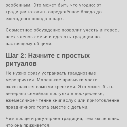
особенным. Это может быть что угодно: от
традиции готовить определённое блюдо до
ежегодного похода в парк.
Совместное обсуждение позволит учесть интересы
всех членов семьи и сделать традиции по-
настоящему общими.
Шаг 2: Начните с простых
ритуалов
Не нужно сразу устраивать грандиозные
мероприятия. Маленькие привычки часто
оказываются самыми крепкими. Это может быть
вечерняя семейная прогулка в воскресенье,
ежемесячное чтение книг вслух или приготовление
праздничного торта вместе с детьми.
Чем проще и регулярнее традиция, тем выше шанс,
что она приживётся.