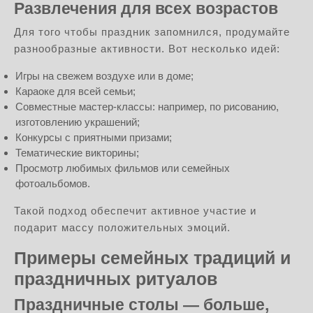
Развлечения для всех возрастов
Для того чтобы праздник запомнился, продумайте
разнообразные активности. Вот несколько идей:
Игры на свежем воздухе или в доме;
Караоке для всей семьи;
Совместные мастер-классы: например, по рисованию,
изготовлению украшений;
Конкурсы с приятными призами;
Тематические викторины;
Просмотр любимых фильмов или семейных
фотоальбомов.
Такой подход обеспечит активное участие и
подарит массу положительных эмоций.
Примеры семейных традиций и
праздничных ритуалов
Праздничные столы — больше,