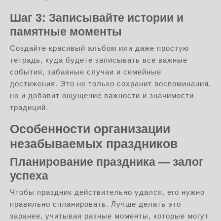
Шаг 3: Записывайте истории и
памятные моменты
Создайте красивый альбом или даже простую
тетрадь, куда будете записывать все важные
события, забавные случаи и семейные
достижения. Это не только сохранит воспоминания,
но и добавит ощущение важности и значимости
традиций.
Особенности организации
незабываемых праздников
Планирование праздника — залог
успеха
Чтобы праздник действительно удался, его нужно
правильно спланировать. Лучше делать это
заранее, учитывая разные моменты, которые могут