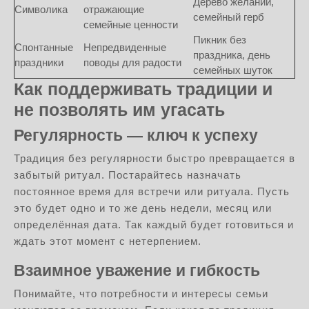
Дерево желаний,
Символика
отражающие
семейный герб
семейные ценности
Пикник без
Спонтанные
Непредвиденные
праздника, день
праздники
поводы для радости
семейных шуток
Как поддерживать традиции и
не позволять им угасать
Регулярность — ключ к успеху
Традиция без регулярности быстро превращается в
забытый ритуал. Постарайтесь назначать
постоянное время для встречи или ритуала. Пусть
это будет одно и то же день недели, месяц или
определённая дата. Так каждый будет готовиться и
ждать этот момент с нетерпением.
Взаимное уважение и гибкость
Понимайте, что потребности и интересы семьи