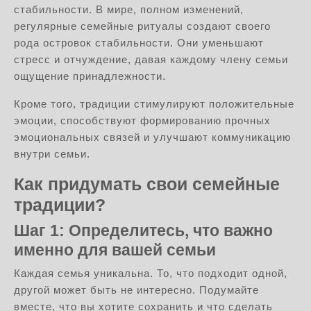
стабильности. В мире, полном изменений,
регулярные семейные ритуалы создают своего
рода островок стабильности. Они уменьшают
стресс и отчуждение, давая каждому члену семьи
ощущение принадлежности.
Кроме того, традиции стимулируют положительные
эмоции, способствуют формированию прочных
эмоциональных связей и улучшают коммуникацию
внутри семьи.
Как придумать свои семейные
традиции?
Шаг 1: Определитесь, что важно
именно для вашей семьи
Каждая семья уникальна. То, что подходит одной,
другой может быть не интересно. Подумайте
вместе, что вы хотите сохранить и что сделать