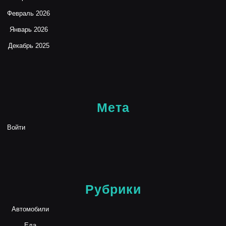
Февраль 2026
Январь 2026
Декабрь 2025
Мета
Войти
Рубрики
Автомобили
Еда