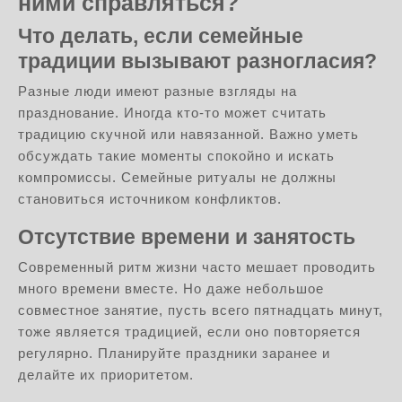
ними справляться?
Что делать, если семейные
традиции вызывают разногласия?
Разные люди имеют разные взгляды на
празднование. Иногда кто-то может считать
традицию скучной или навязанной. Важно уметь
обсуждать такие моменты спокойно и искать
компромиссы. Семейные ритуалы не должны
становиться источником конфликтов.
Отсутствие времени и занятость
Современный ритм жизни часто мешает проводить
много времени вместе. Но даже небольшое
совместное занятие, пусть всего пятнадцать минут,
тоже является традицией, если оно повторяется
регулярно. Планируйте праздники заранее и
делайте их приоритетом.