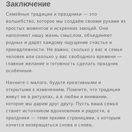
Заключение
Семейные традиции и праздники — это
волшебство, которое мы создаём своими руками из
простых моментов и искренних эмоций. Они
наполняют нашу жизнь смыслом, объединяют
родных и дарят каждому ощущение счастья и
принадлежности. Не важно, сколько у вас в семье
человек или сколько у вас свободного времени —
главное желание и готовность сделать праздник
особенным.
Начните с малого, будьте креативными и
открытыми к изменениям. Помните, что традиции
живут не в ритуалах, а в любви и внимании,
которое мы дарим друг другу. Пусть ваша семья
станет источником вдохновения и радости, а
праздники — теми яркими страницами, к которым
хочется возвращаться снова и снова.