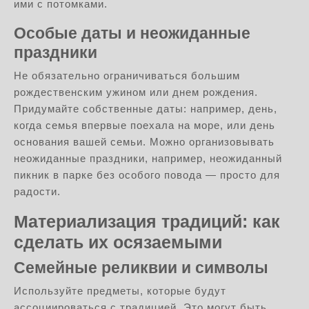
ими с потомками.
Особые даты и неожиданные
праздники
Не обязательно ограничиваться большим
рождественским ужином или днем рождения.
Придумайте собственные даты: например, день,
когда семья впервые поехала на море, или день
основания вашей семьи. Можно организовывать
неожиданные праздники, например, неожиданный
пикник в парке без особого повода — просто для
радости.
Материализация традиций: как
сделать их осязаемыми
Семейные реликвии и символы
Используйте предметы, которые будут
ассоциироваться с традицией. Это могут быть