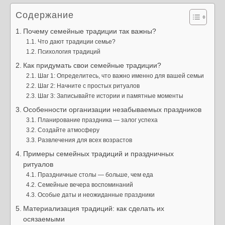
Содержание
Почему семейные традиции так важны?
Что дают традиции семье?
Психология традиций
Как придумать свои семейные традиции?
Шаг 1: Определитесь, что важно именно для вашей семьи
Шаг 2: Начните с простых ритуалов
Шаг 3: Записывайте истории и памятные моменты
Особенности организации незабываемых праздников
Планирование праздника — залог успеха
Создайте атмосферу
Развлечения для всех возрастов
Примеры семейных традиций и праздничных
ритуалов
Праздничные столы — больше, чем еда
Семейные вечера воспоминаний
Особые даты и неожиданные праздники
Материализация традиций: как сделать их
осязаемыми