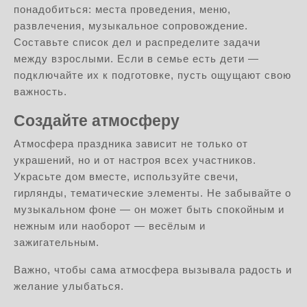
понадобиться: места проведения, меню,
развлечения, музыкальное сопровождение.
Составьте список дел и распределите задачи
между взрослыми. Если в семье есть дети —
подключайте их к подготовке, пусть ощущают свою
важность.
Создайте атмосферу
Атмосфера праздника зависит не только от
украшений, но и от настроя всех участников.
Украсьте дом вместе, используйте свечи,
гирлянды, тематические элементы. Не забывайте о
музыкальном фоне — он может быть спокойным и
нежным или наоборот — весёлым и
зажигательным.
Важно, чтобы сама атмосфера вызывала радость и
желание улыбаться.