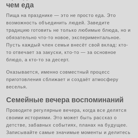
чем еда
Пища на празднике — это не просто еда. Это
возможность объединить людей. Заведите
традицию готовить не только любимые блюда, но и
обязательно что-то новое, экспериментальное.
Пусть каждый член семьи внесёт свой вклад: кто-
то отвечает за закуски, кто-то — за основное
блюдо, а кто-то за десерт.
Оказывается, именно совместный процесс
приготовления сближает и создаёт атмосферу
веселья.
Семейные вечера воспоминаний
Проводите регулярные вечера, когда все делятся
своими историями. Это может быть рассказ о
детстве, забавных событиях, планах на будущее.
Записывайте самые значимые моменты и делитесь