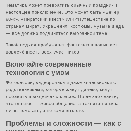
Тематика может превратить обычный праздник в
настоящее приключение. Это может быть «Вечер
80-х», «Пиратский квест» или «Путешествие по
странам мира». Украшения, костюмы, музыка и еда
— всё должно подчиняться выбранной теме.
Такой подход пробуждает фантазию и повышает
вовлечённость всех участников.
Включайте современные
технологии с умом
Фотосессии, видеоролики и даже видеозвонки с
родственниками, которые живут далеко, могут
добавить праздничных красок. Но не забывайте,
что главное — живое общение, а техника должна
лишь помогать, а не заменять его.
Проблемы и сложности — как с