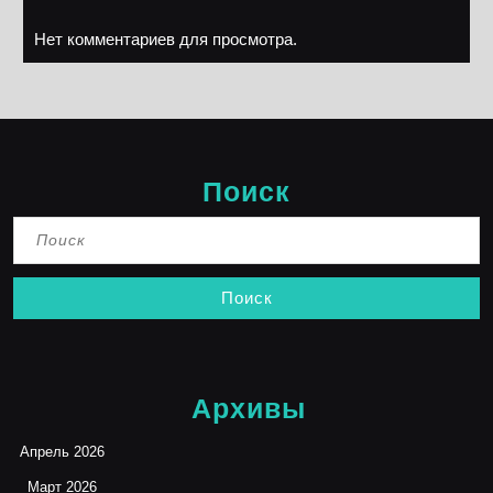
Нет комментариев для просмотра.
Поиск
Найти:
Архивы
Апрель 2026
Март 2026