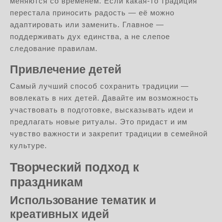
меняются со временем. Если какая-то традиция
перестала приносить радость — её можно
адаптировать или заменить. Главное —
поддерживать дух единства, а не слепое
следование правилам.
Привлечение детей
Самый лучший способ сохранить традиции —
вовлекать в них детей. Давайте им возможность
участвовать в подготовке, высказывать идеи и
предлагать новые ритуалы. Это придаст и им
чувство важности и закрепит традиции в семейной
культуре.
Творческий подход к
праздникам
Использование тематик и
креативных идей