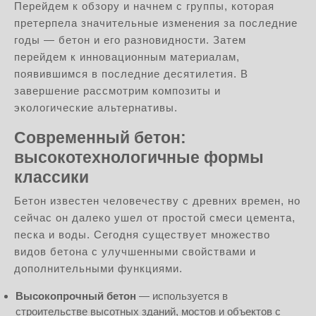
Перейдем к обзору и начнем с группы, которая
претерпела значительные изменения за последние
годы — бетон и его разновидности. Затем
перейдем к инновационным материалам,
появившимся в последние десятилетия. В
завершение рассмотрим композиты и
экологические альтернативы.
Современный бетон:
высокотехнологичные формы
классики
Бетон известен человечеству с древних времен, но
сейчас он далеко ушел от простой смеси цемента,
песка и воды. Сегодня существует множество
видов бетона с улучшенными свойствами и
дополнительными функциями.
Высокопрочный бетон
— используется в
строительстве высотных зданий, мостов и объектов с