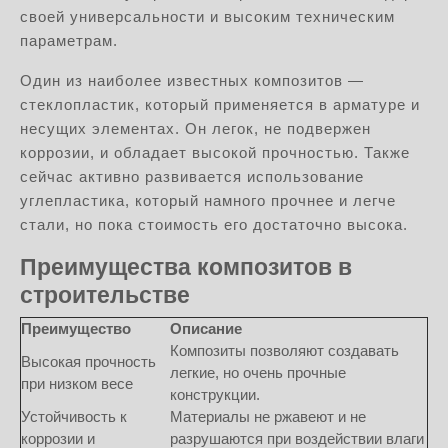
своей универсальности и высоким техническим
параметрам.
Один из наиболее известных композитов —
стеклопластик, который применяется в арматуре и
несущих элементах. Он легок, не подвержен
коррозии, и обладает высокой прочностью. Также
сейчас активно развивается использование
углепластика, который намного прочнее и легче
стали, но пока стоимость его достаточно высока.
Преимущества композитов в
строительстве
Преимущество
Описание
Композиты позволяют создавать
Высокая прочность
легкие, но очень прочные
при низком весе
конструкции.
Устойчивость к
Материалы не ржавеют и не
коррозии и
разрушаются при воздействии влаги