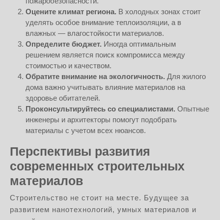
пожаробезопасности.
Оцените климат региона.
В холодных зонах стоит
уделять особое внимание теплоизоляции, а в
влажных — влагостойкости материалов.
Определите бюджет.
Иногда оптимальным
решением является поиск компромисса между
стоимостью и качеством.
Обратите внимание на экологичность.
Для жилого
дома важно учитывать влияние материалов на
здоровье обитателей.
Проконсультируйтесь со специалистами.
Опытные
инженеры и архитекторы помогут подобрать
материалы с учетом всех нюансов.
Перспективы развития
современных строительных
материалов
Строительство не стоит на месте. Будущее за
развитием нанотехнологий, умных материалов и