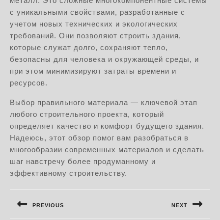
металл. Это сложные многокомпонентные системы
с уникальными свойствами, разработанные с
учетом новых технических и экологических
требований. Они позволяют строить здания,
которые служат долго, сохраняют тепло,
безопасны для человека и окружающей среды, и
при этом минимизируют затраты времени и
ресурсов.
Выбор правильного материала — ключевой этап
любого строительного проекта, который
определяет качество и комфорт будущего здания.
Надеюсь, этот обзор помог вам разобраться в
многообразии современных материалов и сделать
шаг навстречу более продуманному и
эффективному строительству.
Навигация
по
PREVIOUS
NEXT