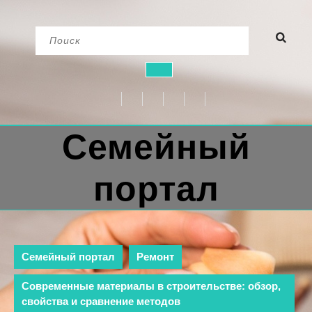
Перейти
Найти:
к
содержимому
Кнопка
Открыть
Семейный
портал
Семейный портал
Ремонт
Современные материалы в строительстве: обзор,
свойства и сравнение методов