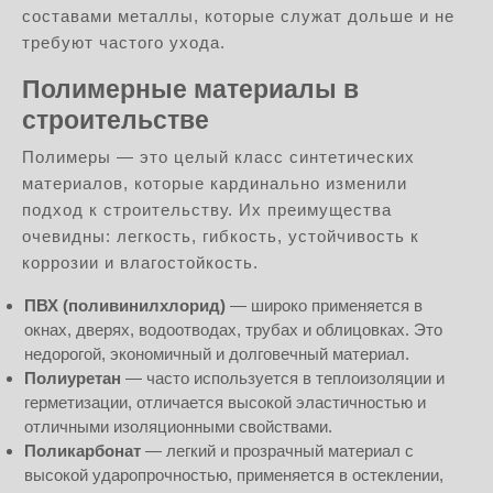
составами металлы, которые служат дольше и не
требуют частого ухода.
Полимерные материалы в
строительстве
Полимеры — это целый класс синтетических
материалов, которые кардинально изменили
подход к строительству. Их преимущества
очевидны: легкость, гибкость, устойчивость к
коррозии и влагостойкость.
ПВХ (поливинилхлорид)
— широко применяется в
окнах, дверях, водоотводах, трубах и облицовках. Это
недорогой, экономичный и долговечный материал.
Полиуретан
— часто используется в теплоизоляции и
герметизации, отличается высокой эластичностью и
отличными изоляционными свойствами.
Поликарбонат
— легкий и прозрачный материал с
высокой ударопрочностью, применяется в остеклении,