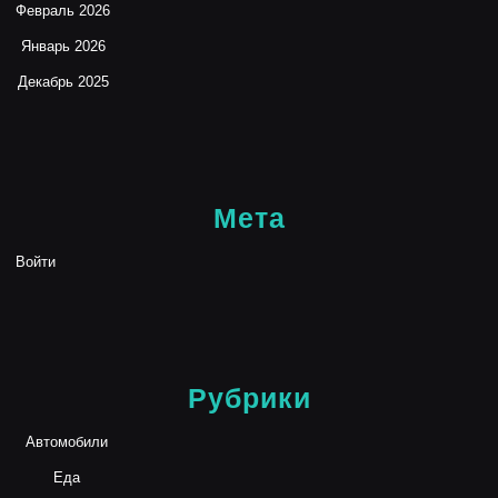
Февраль 2026
Январь 2026
Декабрь 2025
Мета
Войти
Рубрики
Автомобили
Еда