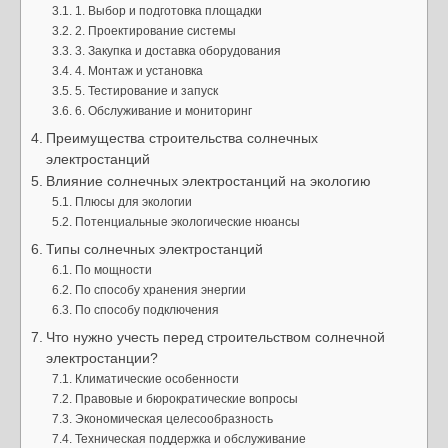
1. Выбор и подготовка площадки
2. Проектирование системы
3. Закупка и доставка оборудования
4. Монтаж и установка
5. Тестирование и запуск
6. Обслуживание и мониторинг
Преимущества строительства солнечных
электростанций
Влияние солнечных электростанций на экологию
Плюсы для экологии
Потенциальные экологические нюансы
Типы солнечных электростанций
По мощности
По способу хранения энергии
По способу подключения
Что нужно учесть перед строительством солнечной
электростанции?
Климатические особенности
Правовые и бюрократические вопросы
Экономическая целесообразность
Техническая поддержка и обслуживание