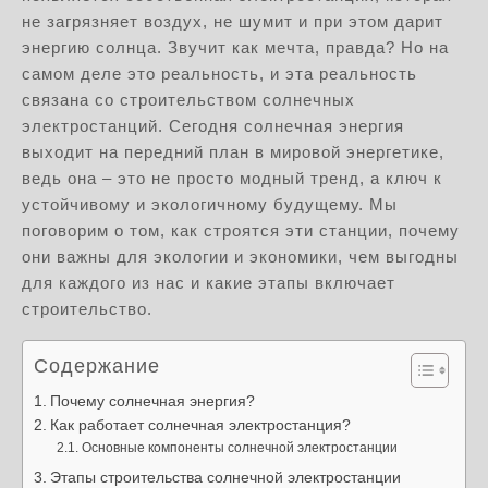
не загрязняет воздух, не шумит и при этом дарит
энергию солнца. Звучит как мечта, правда? Но на
самом деле это реальность, и эта реальность
связана со строительством солнечных
электростанций. Сегодня солнечная энергия
выходит на передний план в мировой энергетике,
ведь она – это не просто модный тренд, а ключ к
устойчивому и экологичному будущему. Мы
поговорим о том, как строятся эти станции, почему
они важны для экологии и экономики, чем выгодны
для каждого из нас и какие этапы включает
строительство.
Содержание
Почему солнечная энергия?
Как работает солнечная электростанция?
Основные компоненты солнечной электростанции
Этапы строительства солнечной электростанции