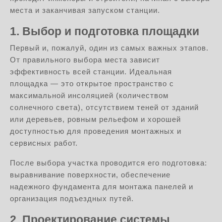
места и заканчивая запуском станции.
1. Выбор и подготовка площадки
Первый и, пожалуй, один из самых важных этапов.
От правильного выбора места зависит
эффективность всей станции. Идеальная
площадка — это открытое пространство с
максимальной инсоляцией (количеством
солнечного света), отсутствием теней от зданий
или деревьев, ровным рельефом и хорошей
доступностью для проведения монтажных и
сервисных работ.
После выбора участка проводится его подготовка:
выравнивание поверхности, обеспечение
надежного фундамента для монтажа панелей и
организация подъездных путей.
2. Проектирование системы