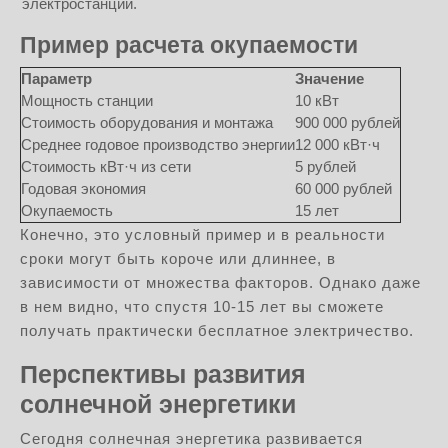
электростанции.
Пример расчета окупаемости
Параметр
Значение
Мощность станции
10 кВт
Стоимость оборудования и монтажа
900 000 рублей
Среднее годовое производство энергии
12 000 кВт·ч
Стоимость кВт·ч из сети
5 рублей
Годовая экономия
60 000 рублей
Окупаемость
15 лет
Конечно, это условный пример и в реальности
сроки могут быть короче или длиннее, в
зависимости от множества факторов. Однако даже
в нем видно, что спустя 10-15 лет вы сможете
получать практически бесплатное электричество.
Перспективы развития
солнечной энергетики
Сегодня солнечная энергетика развивается