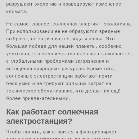
разрушают экологию и провоцируют изменение
климата.
Но самое главное: солнечная энергия – экологична.
При использовании ее не образуются вредные
выбросы, не загрязняется вода и почва. Это
большая победа для нашей планеты, особенно
учитывая, что человечество все еще сталкивается
с глобальными проблемами загрязнения и
истощения природных ресурсов. Кроме того,
солнечные электростанции работают почти
бесшумно и не требуют больших затрат на
техническое обслуживание, что делает их ещё
более привлекательными.
Как работает солнечная
электростанция?
Чтобы понять, как строится и функционирует