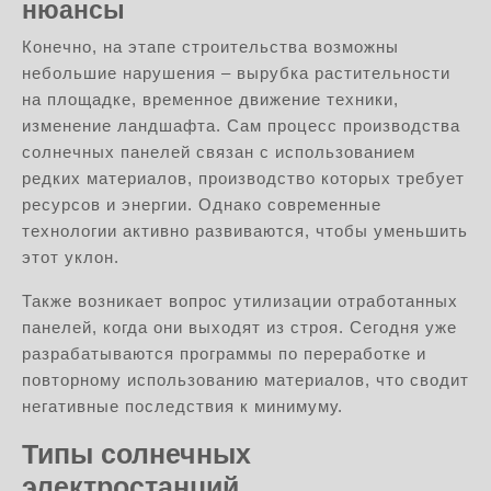
нюансы
Конечно, на этапе строительства возможны
небольшие нарушения – вырубка растительности
на площадке, временное движение техники,
изменение ландшафта. Сам процесс производства
солнечных панелей связан с использованием
редких материалов, производство которых требует
ресурсов и энергии. Однако современные
технологии активно развиваются, чтобы уменьшить
этот уклон.
Также возникает вопрос утилизации отработанных
панелей, когда они выходят из строя. Сегодня уже
разрабатываются программы по переработке и
повторному использованию материалов, что сводит
негативные последствия к минимуму.
Типы солнечных
электростанций