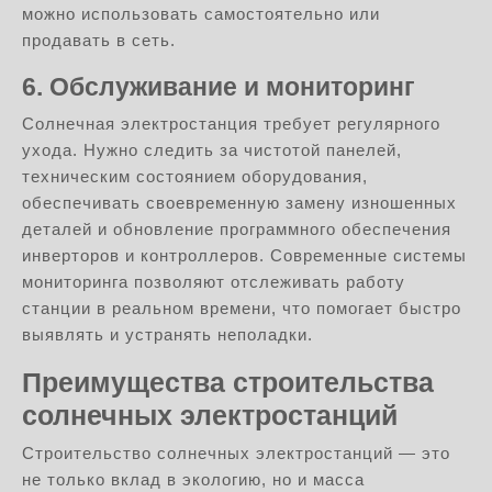
можно использовать самостоятельно или
продавать в сеть.
6. Обслуживание и мониторинг
Солнечная электростанция требует регулярного
ухода. Нужно следить за чистотой панелей,
техническим состоянием оборудования,
обеспечивать своевременную замену изношенных
деталей и обновление программного обеспечения
инверторов и контроллеров. Современные системы
мониторинга позволяют отслеживать работу
станции в реальном времени, что помогает быстро
выявлять и устранять неполадки.
Преимущества строительства
солнечных электростанций
Строительство солнечных электростанций — это
не только вклад в экологию, но и масса