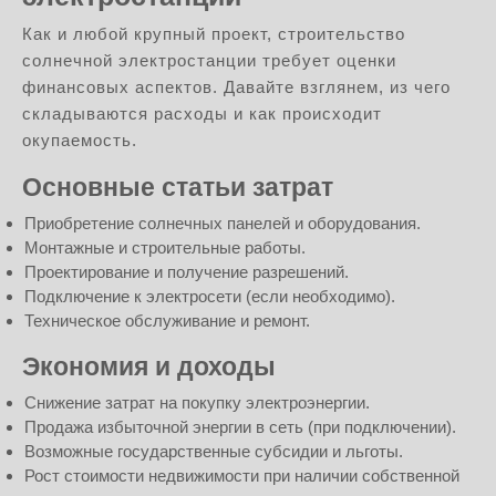
Как и любой крупный проект, строительство
солнечной электростанции требует оценки
финансовых аспектов. Давайте взглянем, из чего
складываются расходы и как происходит
окупаемость.
Основные статьи затрат
Приобретение солнечных панелей и оборудования.
Монтажные и строительные работы.
Проектирование и получение разрешений.
Подключение к электросети (если необходимо).
Техническое обслуживание и ремонт.
Экономия и доходы
Снижение затрат на покупку электроэнергии.
Продажа избыточной энергии в сеть (при подключении).
Возможные государственные субсидии и льготы.
Рост стоимости недвижимости при наличии собственной