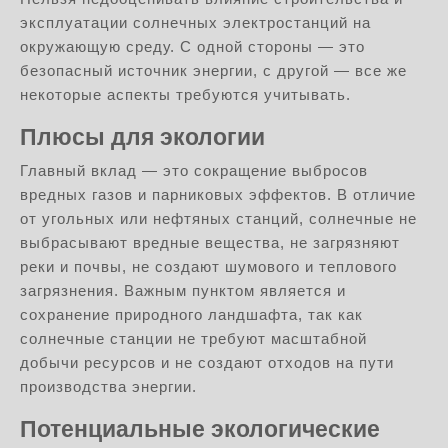
эксплуатации солнечных электростанций на
окружающую среду. С одной стороны — это
безопасный источник энергии, с другой — все же
некоторые аспекты требуются учитывать.
Плюсы для экологии
Главный вклад — это сокращение выбросов
вредных газов и парниковых эффектов. В отличие
от угольных или нефтяных станций, солнечные не
выбрасывают вредные вещества, не загрязняют
реки и почвы, не создают шумового и теплового
загрязнения. Важным пунктом является и
сохранение природного ландшафта, так как
солнечные станции не требуют масштабной
добычи ресурсов и не создают отходов на пути
производства энергии.
Потенциальные экологические