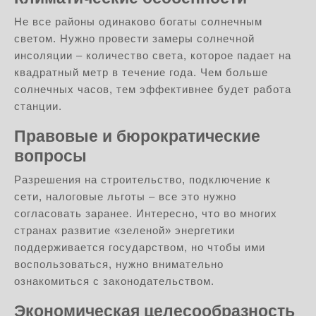
Не все районы одинаково богаты солнечным
светом. Нужно провести замеры солнечной
инсоляции – количество света, которое падает на
квадратный метр в течение года. Чем больше
солнечных часов, тем эффективнее будет работа
станции.
Правовые и бюрократические
вопросы
Разрешения на строительство, подключение к
сети, налоговые льготы – все это нужно
согласовать заранее. Интересно, что во многих
странах развитие «зеленой» энергетики
поддерживается государством, но чтобы ими
воспользоваться, нужно внимательно
ознакомиться с законодательством.
Экономическая целесообразность