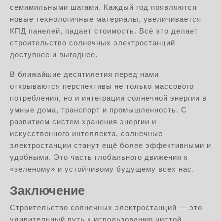
семимильными шагами. Каждый год появляются
новые технологичные материалы, увеличивается
КПД панелей, падает стоимость. Всё это делает
строительство солнечных электростанций
доступнее и выгоднее.
В ближайшие десятилетия перед нами
открываются перспективы не только массового
потребления, но и интеграции солнечной энергии в
умные дома, транспорт и промышленность. С
развитием систем хранения энергии и
искусственного интеллекта, солнечные
электростанции станут ещё более эффективными и
удобными. Это часть глобального движения к
«зеленому» и устойчивому будущему всех нас.
Заключение
Строительство солнечных электростанций — это
удивительный путь к использованию чистой,