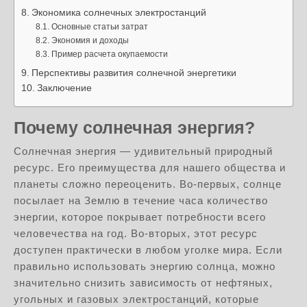
Экономика солнечных электростанций
Основные статьи затрат
Экономия и доходы
Пример расчета окупаемости
Перспективы развития солнечной энергетики
Заключение
Почему солнечная энергия?
Солнечная энергия — удивительный природный
ресурс. Его преимущества для нашего общества и
планеты сложно переоценить. Во-первых, солнце
посылает на Землю в течение часа количество
энергии, которое покрывает потребности всего
человечества на год. Во-вторых, этот ресурс
доступен практически в любом уголке мира. Если
правильно использовать энергию солнца, можно
значительно снизить зависимость от нефтяных,
угольных и газовых электростанций, которые