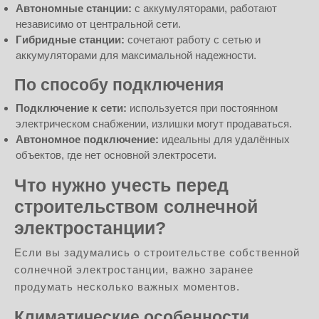
Автономные станции:
с аккумуляторами, работают
независимо от центральной сети.
Гибридные станции:
сочетают работу с сетью и
аккумуляторами для максимальной надежности.
По способу подключения
Подключение к сети:
используется при постоянном
электрическом снабжении, излишки могут продаваться.
Автономное подключение:
идеальны для удалённых
объектов, где нет основной электросети.
Что нужно учесть перед
строительством солнечной
электростанции?
Если вы задумались о строительстве собственной
солнечной электростанции, важно заранее
продумать несколько важных моментов.
Климатические особенности