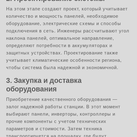
На этом этапе создают проект, который учитывает
количество и мощность панелей, необходимое
оборудование, электрические схемы и способы
подключения в сеть. Инженеры рассчитывают угол
наклона панелей, оптимальное направление,
определяют потребности в аккумуляторах и
защитных устройствах. Проектирование также
учитывает климатические особенности региона,
чтобы система была надежной и экономичной.
3. Закупка и доставка
оборудования
Приобретение качественного оборудования —
залог надежной работы станции. В этот момент
выбирают панели, инверторы, контроллеры и
прочие компоненты с учетом технических
параметров и стоимости. Затем техника
транспортируется на площадку, где будут