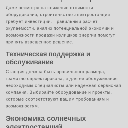
Даже несмотря на снижение стоимости
оборудования, строительство электростанции
требует инвестиций. Правильный расчет
окупаемости, анализ потенциальной экономии и
возможности продажи излишков энергии помогут
принять взвешенное решение.
Техническая поддержка и
обслуживание
Станция должна быть правильного размера,
грамотно спроектирована, и для ее обслуживания
необходимы специалисты или надежная сервисная
компания. Выбирайте оборудование и проекты,
которые соответствуют вашим требованиям и
возможностям.
Экономика солнечных
электростанций