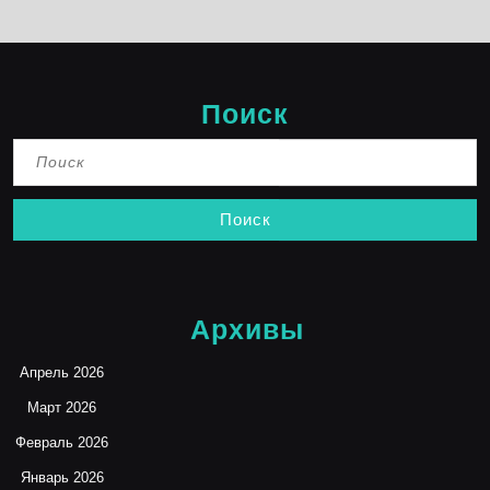
Поиск
Найти:
Архивы
Апрель 2026
Март 2026
Февраль 2026
Январь 2026