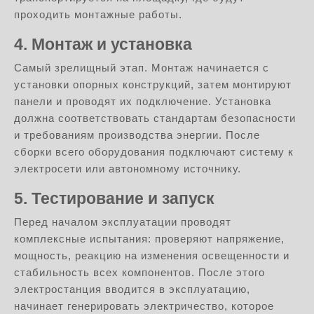
проходить монтажные работы.
4. Монтаж и установка
Самый зрелищный этап. Монтаж начинается с
установки опорных конструкций, затем монтируют
панели и проводят их подключение. Установка
должна соответствовать стандартам безопасности
и требованиям производства энергии. После
сборки всего оборудования подключают систему к
электросети или автономному источнику.
5. Тестирование и запуск
Перед началом эксплуатации проводят
комплексные испытания: проверяют напряжение,
мощность, реакцию на изменения освещенности и
стабильность всех компонентов. После этого
электростанция вводится в эксплуатацию,
начинает генерировать электричество, которое