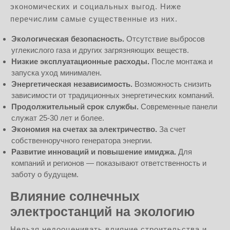
экономических и социальных выгод. Ниже
перечислим самые существенные из них.
Экологическая безопасность.
Отсутствие выбросов
углекислого газа и других загрязняющих веществ.
Низкие эксплуатационные расходы.
После монтажа и
запуска уход минимален.
Энергетическая независимость.
Возможность снизить
зависимости от традиционных энергетических компаний.
Продолжительный срок службы.
Современные панели
служат 25-30 лет и более.
Экономия на счетах за электричество.
За счет
собственноручного генератора энергии.
Развитие инноваций и повышение имиджа.
Для
компаний и регионов — показывают ответственность и
заботу о будущем.
Влияние солнечных
электростанций на экологию
Нельзя недооценивать влияние строительства и