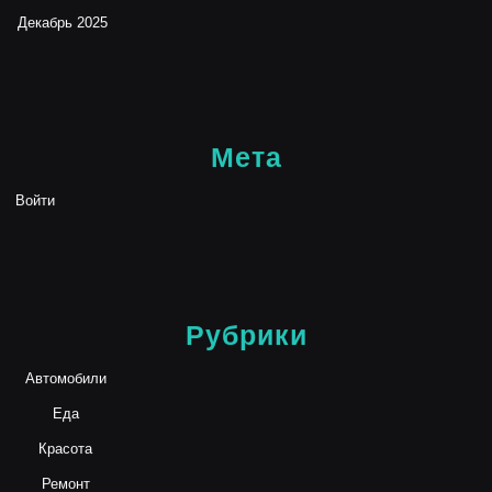
Декабрь 2025
Мета
Войти
Рубрики
Автомобили
Еда
Красота
Ремонт