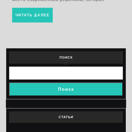
ЧИТАТЬ
ЧИТАТЬ ДАЛЕЕ
ДАЛЕЕ
ПОИСК
Поиск
СТАТЬИ