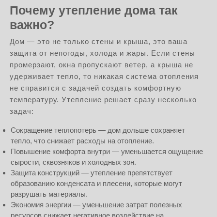
Почему утепление дома так
важно?
Дом — это не только стены и крыша, это ваша
защита от непогоды, холода и жары. Если стены
промерзают, окна пропускают ветер, а крыша не
удерживает тепло, то никакая система отопления
не справится с задачей создать комфортную
температуру. Утепление решает сразу несколько
задач:
Сокращение теплопотерь — дом дольше сохраняет
тепло, что снижает расходы на отопление.
Повышение комфорта внутри — уменьшается ощущение
сырости, сквозняков и холодных зон.
Защита конструкций — утепление препятствует
образованию конденсата и плесени, которые могут
разрушать материалы.
Экономия энергии — уменьшение затрат полезных
ресурсов снижает негативное воздействие на