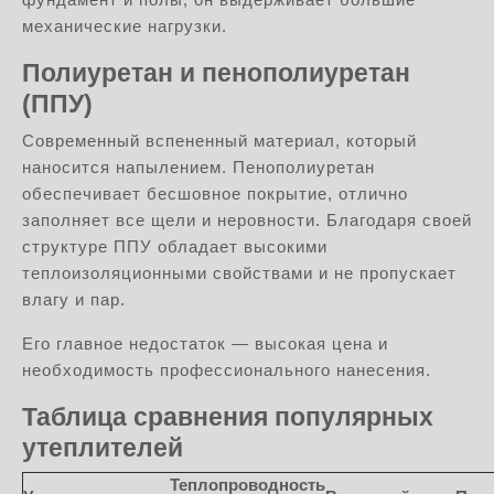
механические нагрузки.
Полиуретан и пенополиуретан
(ППУ)
Современный вспененный материал, который
наносится напылением. Пенополиуретан
обеспечивает бесшовное покрытие, отлично
заполняет все щели и неровности. Благодаря своей
структуре ППУ обладает высокими
теплоизоляционными свойствами и не пропускает
влагу и пар.
Его главное недостаток — высокая цена и
необходимость профессионального нанесения.
Таблица сравнения популярных
утеплителей
Теплопроводность