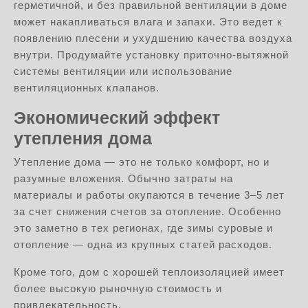
герметичной, и без правильной вентиляции в доме
может накапливаться влага и запахи. Это ведет к
появлению плесени и ухудшению качества воздуха
внутри. Продумайте установку приточно-вытяжной
системы вентиляции или использование
вентиляционных клапанов.
Экономический эффект
утепления дома
Утепление дома — это не только комфорт, но и
разумные вложения. Обычно затраты на
материалы и работы окупаются в течение 3–5 лет
за счет снижения счетов за отопление. Особенно
это заметно в тех регионах, где зимы суровые и
отопление — одна из крупных статей расходов.
Кроме того, дом с хорошей теплоизоляцией имеет
более высокую рыночную стоимость и
привлекательность.