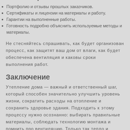
Портфолио и отзывы прошлых заказчиков.
Сертификаты и лицензии на материалы и работу.
Гарантии на выполненные работы.
Готовность подробно объяснить используемые методы и
материалы.
Не стесняйтесь спрашивать, как будет организован
процесс, как защитят ваш дом от влаги, как будет
обеспечена вентиляция и каковы сроки
выполнения работ.
Заключение
Утепление дома — важный и ответственный шаг,
который способен значительно улучшить уровень
жизни, сократить расходы на отопление и
сохранить здоровье здания. Подходить к этому
процессу нужно осознанно: выбирать правильные
материалы, соблюдать технологию монтажа и
помнить про вентиляцию. Только так тепло и