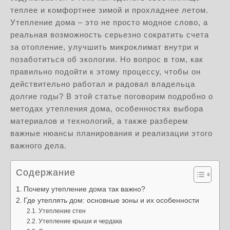
теплее и комфортнее зимой и прохладнее летом.
Утепление дома – это не просто модное слово, а
реальная возможность серьезно сократить счета
за отопление, улучшить микроклимат внутри и
позаботиться об экологии. Но вопрос в том, как
правильно подойти к этому процессу, чтобы он
действительно работал и радовал владельца
долгие годы? В этой статье поговорим подробно о
методах утепления дома, особенностях выбора
материалов и технологий, а также разберем
важные нюансы планирования и реализации этого
важного дела.
Содержание
Почему утепление дома так важно?
Где утеплять дом: основные зоны и их особенности
Утепление стен
Утепление крыши и чердака