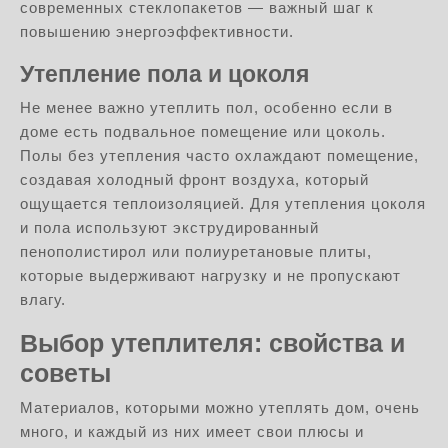
современных стеклопакетов — важный шаг к
повышению энергоэффективности.
Утепление пола и цоколя
Не менее важно утеплить пол, особенно если в
доме есть подвальное помещение или цоколь.
Полы без утепления часто охлаждают помещение,
создавая холодный фронт воздуха, который
ощущается теплоизоляцией. Для утепления цоколя
и пола используют экструдированный
пенополистирол или полиуретановые плиты,
которые выдерживают нагрузку и не пропускают
влагу.
Выбор утеплителя: свойства и
советы
Материалов, которыми можно утеплять дом, очень
много, и каждый из них имеет свои плюсы и