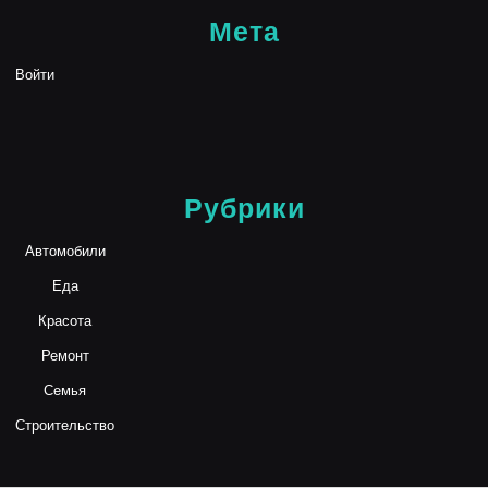
Мета
Войти
Рубрики
Автомобили
Еда
Красота
Ремонт
Семья
Строительство