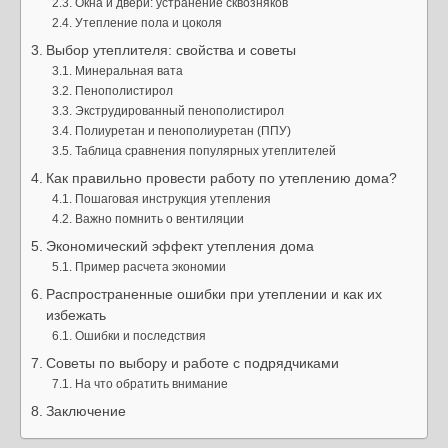
Окна и двери: устранение сквозняков
Утепление пола и цоколя
Выбор утеплителя: свойства и советы
Минеральная вата
Пенополистирол
Экструдированный пенополистирол
Полиуретан и пенополиуретан (ППУ)
Таблица сравнения популярных утеплителей
Как правильно провести работу по утеплению дома?
Пошаговая инструкция утепления
Важно помнить о вентиляции
Экономический эффект утепления дома
Пример расчета экономии
Распространенные ошибки при утеплении и как их
избежать
Ошибки и последствия
Советы по выбору и работе с подрядчиками
На что обратить внимание
Заключение