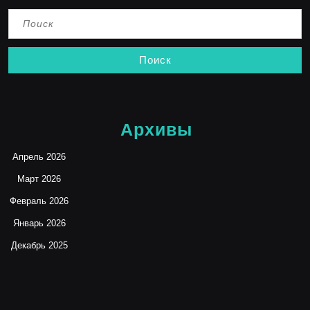
Найти:
Архивы
Апрель 2026
Март 2026
Февраль 2026
Январь 2026
Декабрь 2025