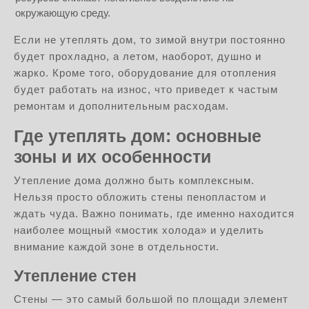
окружающую среду.
Если не утеплять дом, то зимой внутри постоянно
будет прохладно, а летом, наоборот, душно и
жарко. Кроме того, оборудование для отопления
будет работать на износ, что приведет к частым
ремонтам и дополнительным расходам.
Где утеплять дом: основные
зоны и их особенности
Утепление дома должно быть комплексным.
Нельзя просто обложить стены пенопластом и
ждать чуда. Важно понимать, где именно находится
наиболее мощный «мостик холода» и уделить
внимание каждой зоне в отдельности.
Утепление стен
Стены — это самый большой по площади элемент