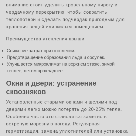
внимание стоит уделить кровельному пирогу и
чердачному перекрытию, чтобы сократить
теплопотери и сделать подчердак пригодным для
хранения вещей или жилым помещением.
Преимущества утепления крыши:
Снижение затрат при отоплении.
Предотвращение образования льда и сосулек.
Улучшается микроклимат на верхнем этаже, зимой
теплее, летом прохладнее.
Окна и двери: устранение
сквозняков
Установленные старыми окнами и щелями под
дверями легко можно потерять до 20-25% тепла.
Особенно часто это становится заметно в
ветреную морозную погоду. Регулярная
герметизация, замена уплотнителей или установка