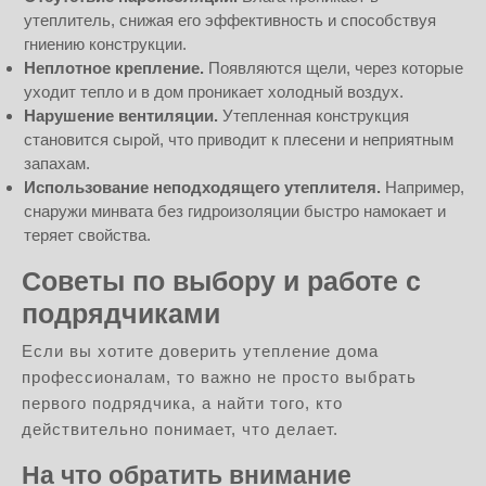
утеплитель, снижая его эффективность и способствуя
гниению конструкции.
Неплотное крепление.
Появляются щели, через которые
уходит тепло и в дом проникает холодный воздух.
Нарушение вентиляции.
Утепленная конструкция
становится сырой, что приводит к плесени и неприятным
запахам.
Использование неподходящего утеплителя.
Например,
снаружи минвата без гидроизоляции быстро намокает и
теряет свойства.
Советы по выбору и работе с
подрядчиками
Если вы хотите доверить утепление дома
профессионалам, то важно не просто выбрать
первого подрядчика, а найти того, кто
действительно понимает, что делает.
На что обратить внимание