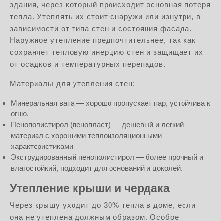
здания, через который происходит основная потеря
тепла. Утеплять их стоит снаружи или изнутри, в
зависимости от типа стен и состояния фасада.
Наружное утепление предпочтительнее, так как
сохраняет тепловую инерцию стен и защищает их
от осадков и температурных перепадов.
Материалы для утепления стен:
Минеральная вата — хорошо пропускает пар, устойчива к
огню.
Пенополистирол (пенопласт) — дешевый и легкий
материал с хорошими теплоизоляционными
характеристиками.
Экструдированный пенополистирол — более прочный и
влагостойкий, подходит для оснований и цоколей.
Утепление крыши и чердака
Через крышу уходит до 30% тепла в доме, если
она не утеплена должным образом. Особое