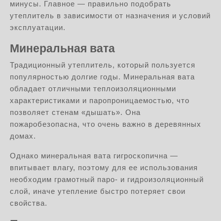
минусы. Главное — правильно подобрать
утеплитель в зависимости от назначения и условий
эксплуатации.
Минеральная вата
Традиционный утеплитель, который пользуется
популярностью долгие годы. Минеральная вата
обладает отличными теплоизоляционными
характеристиками и паропроницаемостью, что
позволяет стенам «дышать». Она
пожаробезопасна, что очень важно в деревянных
домах.
Однако минеральная вата гигроскопична —
впитывает влагу, поэтому для ее использования
необходим грамотный паро- и гидроизоляционный
слой, иначе утепление быстро потеряет свои
свойства.