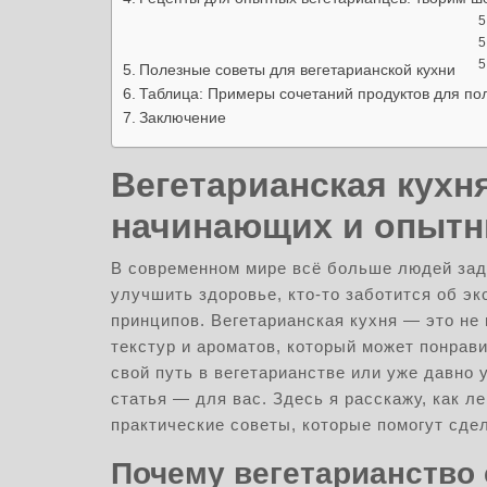
Полезные советы для вегетарианской кухни
Таблица: Примеры сочетаний продуктов для по
Заключение
Вегетарианская кухн
начинающих и опыт
В современном мире всё больше людей зад
улучшить здоровье, кто-то заботится об эко
принципов. Вегетарианская кухня — это не 
текстур и ароматов, который может понрав
свой путь в вегетарианстве или уже давно 
статья — для вас. Здесь я расскажу, как ле
практические советы, которые помогут сде
Почему вегетарианство