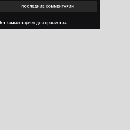
ПОСЛЕДНИЕ КОММЕНТАРИИ
Нет комментариев для просмотра.