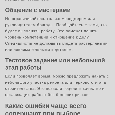
Общение с мастерами
Не ограничивайтесь только менеджером или
руководителем бригады. Пообщайтесь с теми, кто
будет выполнять работу. Это поможет понять
уровень компетенции и отношение к делу.
Специалисты не должны выглядеть растерянными
или невнимательными к деталям.
Тестовое задание или небольшой
этап работы
Если позволяет время, можно предложить начать с
небольшого участка ремонта или чернового этапа
строительства. Это позволит оценить качество и
организацию работы без больших рисков.
Какие ошибки чаще всего
совершают при выборе