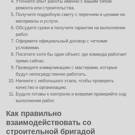
Уточните опыт работы именно с вашим типом
ремонта или строительства.
Получите подробную смету с перечнем и ценами на
материалы и услуги.
Обсудите сроки и получите гарантии на выполнение
работ.
Оформите официальный договор с четкими
условиями.
Посетите хотя бы один объект, где команда работает
прямо сейчас.
Проведите коммуникацию с мастерами, которые
будут непосредственно работать.
Начните с небольшого этапа, чтобы проверить
качество и организацию.
Будьте готовы к контролю и вовремя проверяйте ход
выполнения работ.
Как правильно
взаимодействовать со
строительной бригадой