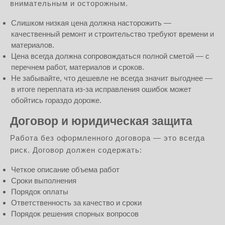
внимательным и осторожным.
Слишком низкая цена должна насторожить —
качественный ремонт и строительство требуют времени и
материалов.
Цена всегда должна сопровождаться полной сметой — с
перечнем работ, материалов и сроков.
Не забывайте, что дешевле не всегда значит выгоднее —
в итоге переплата из-за исправления ошибок может
обойтись гораздо дороже.
Договор и юридическая защита
Работа без оформленного договора — это всегда
риск. Договор должен содержать:
Четкое описание объема работ
Сроки выполнения
Порядок оплаты
Ответственность за качество и сроки
Порядок решения спорных вопросов