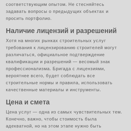
соответствующим опытом. Не стесняйтесь
задавать вопросы о предыдущих объектах и
просить портфолио.
Наличие лицензий и разрешений
Хотя на многих рынках строительных услуг
требования к лицензированию строителей могут
различаться, официальное подтверждение
квалификации и разрешений — весомый знак
профессионализма. Бригада с лицензиями,
вероятнее всего, будет соблюдать все
строительные нормы и правила, использовать
качественные материалы и инструменты.
Цена и смета
Цена услуг — одна из самых чувствительных тем.
Конечно, важно, чтобы стоимость была
адекватной, но на этом этапе нужно быть