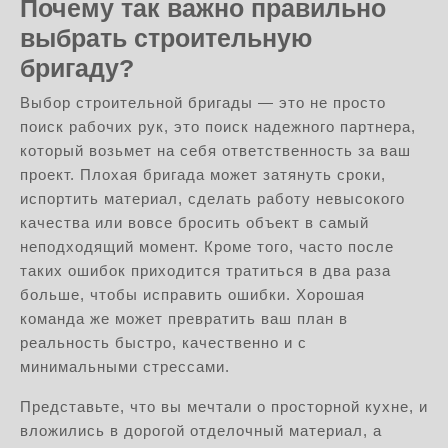
Почему так важно правильно
выбрать строительную
бригаду?
Выбор строительной бригады — это не просто
поиск рабочих рук, это поиск надежного партнера,
который возьмет на себя ответственность за ваш
проект. Плохая бригада может затянуть сроки,
испортить материал, сделать работу невысокого
качества или вовсе бросить объект в самый
неподходящий момент. Кроме того, часто после
таких ошибок приходится тратиться в два раза
больше, чтобы исправить ошибки. Хорошая
команда же может превратить ваш план в
реальность быстро, качественно и с
минимальными стрессами.
Представьте, что вы мечтали о просторной кухне, и
вложились в дорогой отделочный материал, а