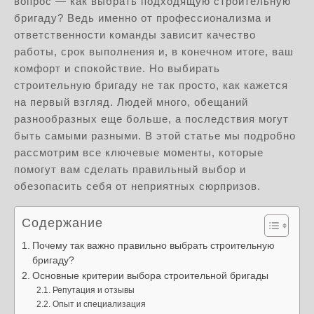
вопрос — как выбрать подходящую строительную
бригаду? Ведь именно от профессионализма и
ответственности команды зависит качество
работы, срок выполнения и, в конечном итоге, ваш
комфорт и спокойствие. Но выбирать
строительную бригаду не так просто, как кажется
на первый взгляд. Людей много, обещаний
разнообразных еще больше, а последствия могут
быть самыми разными. В этой статье мы подробно
рассмотрим все ключевые моменты, которые
помогут вам сделать правильный выбор и
обезопасить себя от неприятных сюрпризов.
Содержание
Почему так важно правильно выбрать строительную
бригаду?
Основные критерии выбора строительной бригады
Репутация и отзывы
Опыт и специализация