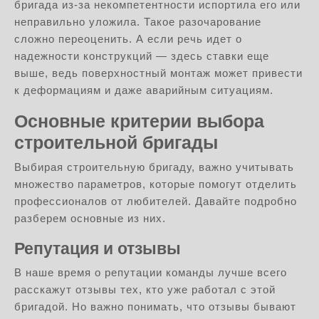
бригада из-за некомпетентности испортила его или
неправильно уложила. Такое разочарование
сложно переоценить. А если речь идет о
надежности конструкций — здесь ставки еще
выше, ведь поверхностный монтаж может привести
к деформациям и даже аварийным ситуациям.
Основные критерии выбора
строительной бригады
Выбирая строительную бригаду, важно учитывать
множество параметров, которые помогут отделить
профессионалов от любителей. Давайте подробно
разберем основные из них.
Репутация и отзывы
В наше время о репутации команды лучше всего
расскажут отзывы тех, кто уже работал с этой
бригадой. Но важно понимать, что отзывы бывают