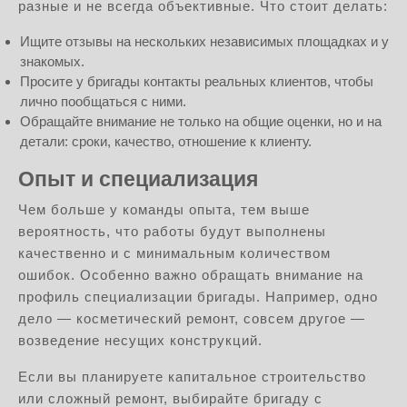
разные и не всегда объективные. Что стоит делать:
Ищите отзывы на нескольких независимых площадках и у
знакомых.
Просите у бригады контакты реальных клиентов, чтобы
лично пообщаться с ними.
Обращайте внимание не только на общие оценки, но и на
детали: сроки, качество, отношение к клиенту.
Опыт и специализация
Чем больше у команды опыта, тем выше
вероятность, что работы будут выполнены
качественно и с минимальным количеством
ошибок. Особенно важно обращать внимание на
профиль специализации бригады. Например, одно
дело — косметический ремонт, совсем другое —
возведение несущих конструкций.
Если вы планируете капитальное строительство
или сложный ремонт, выбирайте бригаду с