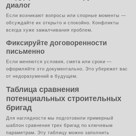
диалог
Если возникают вопросы или спорные моменты —
обсуждайте их открыто и спокойно. Конфликты
всегда хуже замалчивания проблем.
Фиксируйте договоренности
письменно
Если меняются условия, смета или сроки —
оформляйте это документально. Это убережет вас
от недоразумений в будущем.
Таблица сравнения
потенциальных строительных
бригад
Для наглядности мы подготовили примерный
шаблон сравнения трех бригад по ключевым
параметрам. Эту таблицу можно заполнить