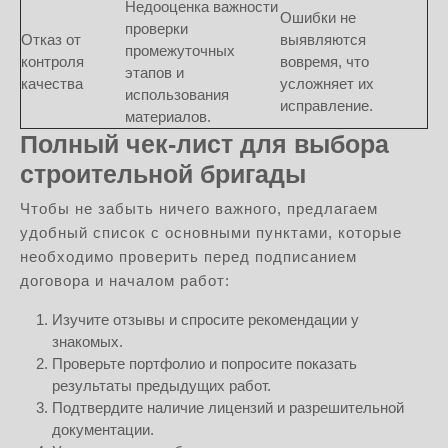
Недооценка важности
Ошибки не
проверки
Отказ от
выявляются
промежуточных
контроля
вовремя, что
этапов и
качества
усложняет их
использования
исправление.
материалов.
Полный чек-лист для выбора
строительной бригады
Чтобы не забыть ничего важного, предлагаем
удобный список с основными пунктами, которые
необходимо проверить перед подписанием
договора и началом работ:
Изучите отзывы и спросите рекомендации у
знакомых.
Проверьте портфолио и попросите показать
результаты предыдущих работ.
Подтвердите наличие лицензий и разрешительной
документации.