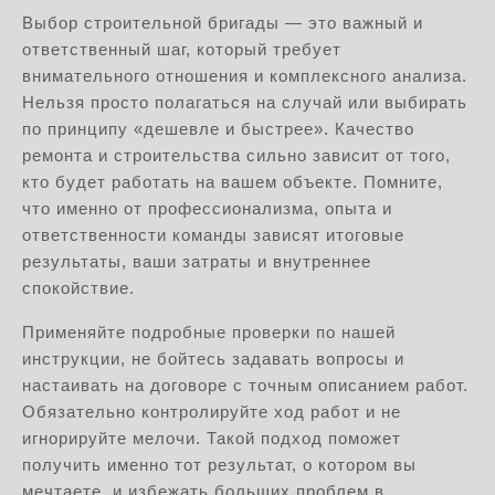
Выбор строительной бригады — это важный и
ответственный шаг, который требует
внимательного отношения и комплексного анализа.
Нельзя просто полагаться на случай или выбирать
по принципу «дешевле и быстрее». Качество
ремонта и строительства сильно зависит от того,
кто будет работать на вашем объекте. Помните,
что именно от профессионализма, опыта и
ответственности команды зависят итоговые
результаты, ваши затраты и внутреннее
спокойствие.
Применяйте подробные проверки по нашей
инструкции, не бойтесь задавать вопросы и
настаивать на договоре с точным описанием работ.
Обязательно контролируйте ход работ и не
игнорируйте мелочи. Такой подход поможет
получить именно тот результат, о котором вы
мечтаете, и избежать больших проблем в