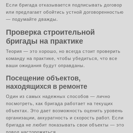
Если бригада отказывается подписывать договор
или предлагает обойтись устной договоренностью
— подумайте дважды.
Проверка строительной
бригады на практике
Теория — это хорошо, но всегда стоит проверить
команду на практике, чтобы убедиться, что все
ваши ожидания будут оправданы.
Посещение объектов,
находящихся в ремонте
Один из самых надежных способов — лично
посмотреть, как бригада работает на текущих
объектах. Это дает возможность оценить уровень
организации, аккуратность и скорость работ. Если
бригада не любит показывать свои объекты — это
повод насторожиться.