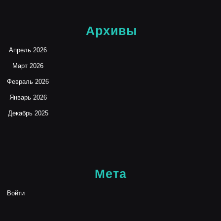
Архивы
Апрель 2026
Март 2026
Февраль 2026
Январь 2026
Декабрь 2025
Мета
Войти