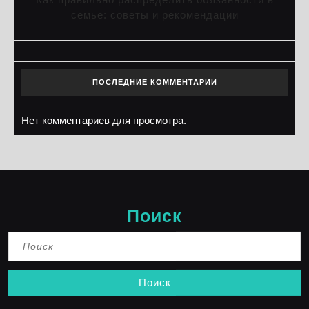
семье: советы и рекомендации
ПОСЛЕДНИЕ КОММЕНТАРИИ
Нет комментариев для просмотра.
Поиск
Найти: