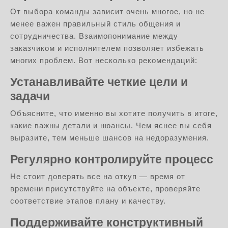
От выбора команды зависит очень многое, но не
менее важен правильный стиль общения и
сотрудничества. Взаимопонимание между
заказчиком и исполнителем позволяет избежать
многих проблем. Вот несколько рекомендаций:
Устанавливайте четкие цели и
задачи
Объясните, что именно вы хотите получить в итоге,
какие важны детали и нюансы. Чем яснее вы себя
выразите, тем меньше шансов на недоразумения.
Регулярно контролируйте процесс
Не стоит доверять все на откуп — время от
времени присутствуйте на объекте, проверяйте
соответствие этапов плану и качеству.
Поддерживайте конструктивный