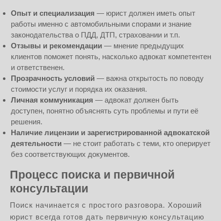
Опыт и специализация
— юрист должен иметь опыт
работы именно с автомобильными спорами и знание
законодательства о ПДД, ДТП, страховании и т.п.
Отзывы и рекомендации
— мнение предыдущих
клиентов поможет понять, насколько адвокат компетентен
и ответственен.
Прозрачность условий
— важна открытость по поводу
стоимости услуг и порядка их оказания.
Личная коммуникация
— адвокат должен быть
доступен, понятно объяснять суть проблемы и пути её
решения.
Наличие лицензии и зарегистрированной адвокатской
деятельности
— не стоит работать с теми, кто оперирует
без соответствующих документов.
Процесс поиска и первичной
консультации
Поиск начинается с простого разговора. Хороший
юрист всегда готов дать первичную консультацию