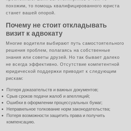
похожим, то помощь квалифицированного юриста
станет вашей опорой.
Почему не стоит откладывать
визит к адвокату
Многие водители выбирают путь самостоятельного
решения проблем, полагаясь на собственные
знания или советы друзей. Но так бывает далеко
не всегда эффективно. Отсутствие компетентной
юридической поддержки приводит к следующим
рискам:
Потеря доказательств и важных документов;
Срыв сроков подачи жалоб и апелляций;
Ошибки в оформлении процессуальных бумаг;
Неправильное толкование норм законодательства;
Потеря возможности защитить права и получить
компенсацию.