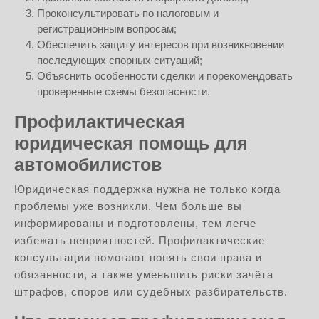
Проконсультировать по налоговым и
регистрационным вопросам;
Обеспечить защиту интересов при возникновении
последующих спорных ситуаций;
Объяснить особенности сделки и порекомендовать
проверенные схемы безопасности.
Профилактическая
юридическая помощь для
автомобилистов
Юридическая поддержка нужна не только когда
проблемы уже возникли. Чем больше вы
информированы и подготовлены, тем легче
избежать неприятностей. Профилактические
консультации помогают понять свои права и
обязанности, а также уменьшить риски зачёта
штрафов, споров или судебных разбирательств.