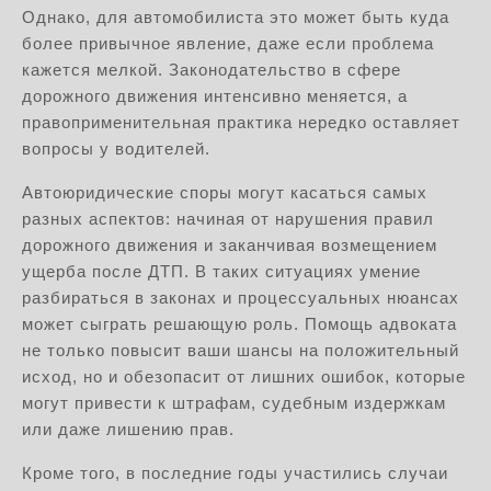
Однако, для автомобилиста это может быть куда
более привычное явление, даже если проблема
кажется мелкой. Законодательство в сфере
дорожного движения интенсивно меняется, а
правоприменительная практика нередко оставляет
вопросы у водителей.
Автоюридические споры могут касаться самых
разных аспектов: начиная от нарушения правил
дорожного движения и заканчивая возмещением
ущерба после ДТП. В таких ситуациях умение
разбираться в законах и процессуальных нюансах
может сыграть решающую роль. Помощь адвоката
не только повысит ваши шансы на положительный
исход, но и обезопасит от лишних ошибок, которые
могут привести к штрафам, судебным издержкам
или даже лишению прав.
Кроме того, в последние годы участились случаи