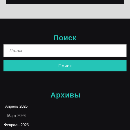
Поиск
Найти:
Архивы
Апрель 2026
Март 2026
Февраль 2026