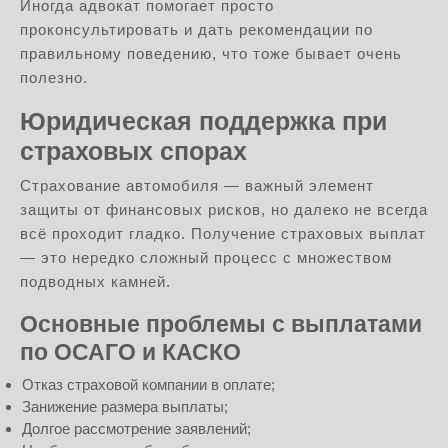
Иногда адвокат помогает просто
проконсультировать и дать рекомендации по
правильному поведению, что тоже бывает очень
полезно.
Юридическая поддержка при
страховых спорах
Страхование автомобиля — важный элемент
защиты от финансовых рисков, но далеко не всегда
всё проходит гладко. Получение страховых выплат
— это нередко сложный процесс с множеством
подводных камней.
Основные проблемы с выплатами
по ОСАГО и КАСКО
Отказ страховой компании в оплате;
Занижение размера выплаты;
Долгое рассмотрение заявлений;