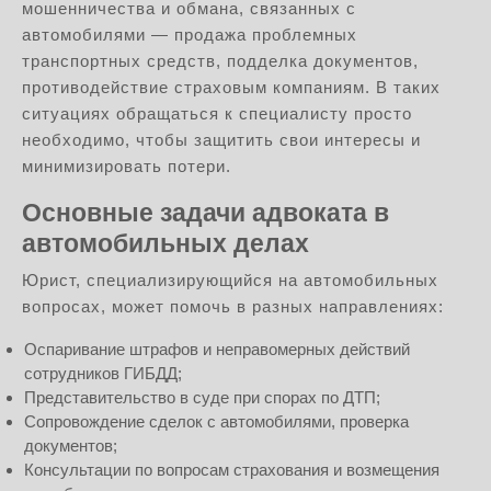
мошенничества и обмана, связанных с
автомобилями — продажа проблемных
транспортных средств, подделка документов,
противодействие страховым компаниям. В таких
ситуациях обращаться к специалисту просто
необходимо, чтобы защитить свои интересы и
минимизировать потери.
Основные задачи адвоката в
автомобильных делах
Юрист, специализирующийся на автомобильных
вопросах, может помочь в разных направлениях:
Оспаривание штрафов и неправомерных действий
сотрудников ГИБДД;
Представительство в суде при спорах по ДТП;
Сопровождение сделок с автомобилями, проверка
документов;
Консультации по вопросам страхования и возмещения