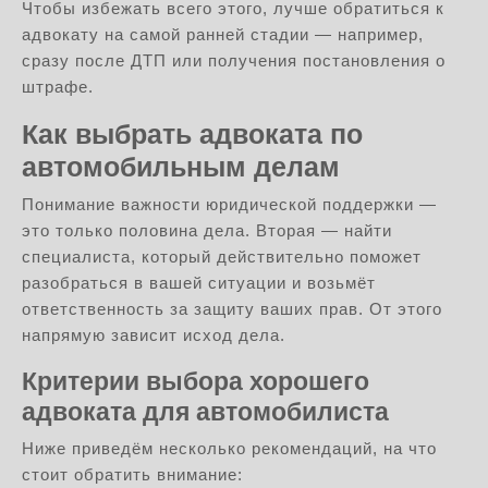
Чтобы избежать всего этого, лучше обратиться к
адвокату на самой ранней стадии — например,
сразу после ДТП или получения постановления о
штрафе.
Как выбрать адвоката по
автомобильным делам
Понимание важности юридической поддержки —
это только половина дела. Вторая — найти
специалиста, который действительно поможет
разобраться в вашей ситуации и возьмёт
ответственность за защиту ваших прав. От этого
напрямую зависит исход дела.
Критерии выбора хорошего
адвоката для автомобилиста
Ниже приведём несколько рекомендаций, на что
стоит обратить внимание: