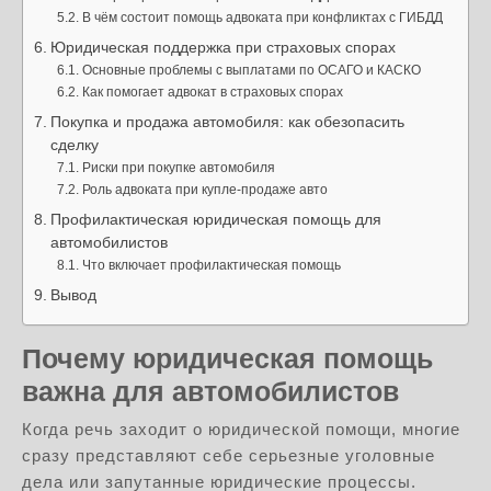
В чём состоит помощь адвоката при конфликтах с ГИБДД
Юридическая поддержка при страховых спорах
Основные проблемы с выплатами по ОСАГО и КАСКО
Как помогает адвокат в страховых спорах
Покупка и продажа автомобиля: как обезопасить
сделку
Риски при покупке автомобиля
Роль адвоката при купле-продаже авто
Профилактическая юридическая помощь для
автомобилистов
Что включает профилактическая помощь
Вывод
Почему юридическая помощь
важна для автомобилистов
Когда речь заходит о юридической помощи, многие
сразу представляют себе серьезные уголовные
дела или запутанные юридические процессы.