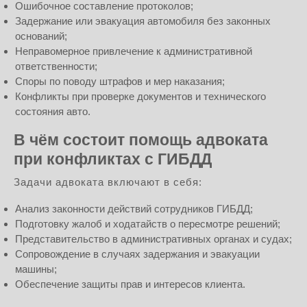
Ошибочное составление протоколов;
Задержание или эвакуация автомобиля без законных
оснований;
Неправомерное привлечение к административной
ответственности;
Споры по поводу штрафов и мер наказания;
Конфликты при проверке документов и технического
состояния авто.
В чём состоит помощь адвоката
при конфликтах с ГИБДД
Задачи адвоката включают в себя:
Анализ законности действий сотрудников ГИБДД;
Подготовку жалоб и ходатайств о пересмотре решений;
Представительство в административных органах и судах;
Сопровождение в случаях задержания и эвакуации
машины;
Обеспечение защиты прав и интересов клиента.