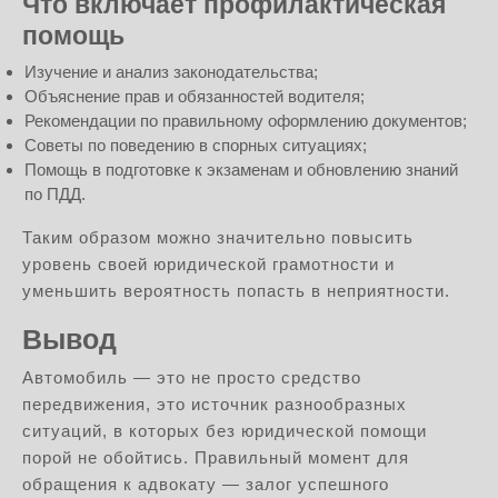
Что включает профилактическая
помощь
Изучение и анализ законодательства;
Объяснение прав и обязанностей водителя;
Рекомендации по правильному оформлению документов;
Советы по поведению в спорных ситуациях;
Помощь в подготовке к экзаменам и обновлению знаний
по ПДД.
Таким образом можно значительно повысить
уровень своей юридической грамотности и
уменьшить вероятность попасть в неприятности.
Вывод
Автомобиль — это не просто средство
передвижения, это источник разнообразных
ситуаций, в которых без юридической помощи
порой не обойтись. Правильный момент для
обращения к адвокату — залог успешного