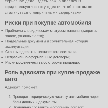
серьёзное дело. Здесь важно обеспечить
юридическую чистоту сделки, чтобы потом не
столкнуться с неприятными сюрпризами.
Риски при покупке автомобиля
Проблемы с юридическим статусом машины (запреты,
залоги, угнанные авто);
Поддельные документы и сомнительная история
эксплуатации;
Скрытые дефекты технического состояния;
Неправильно оформленные договоры;
Риски мошенничества со стороны продавца.
Роль адвоката при купле-продаже
авто
Адвокат поможет:
Проверить юридическую чистоту автомобиля через
базы данных и документы;
Правильно составить и оформить договор;