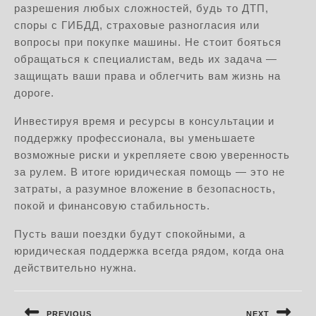
разрешения любых сложностей, будь то ДТП,
споры с ГИБДД, страховые разногласия или
вопросы при покупке машины. Не стоит бояться
обращаться к специалистам, ведь их задача —
защищать ваши права и облегчить вам жизнь на
дороге.
Инвестируя время и ресурсы в консультации и
поддержку профессионала, вы уменьшаете
возможные риски и укрепляете свою уверенность
за рулем. В итоге юридическая помощь — это не
затраты, а разумное вложение в безопасность,
покой и финансовую стабильность.
Пусть ваши поездки будут спокойными, а
юридическая поддержка всегда рядом, когда она
действительно нужна.
Навигация
PREVIOUS
NEXT