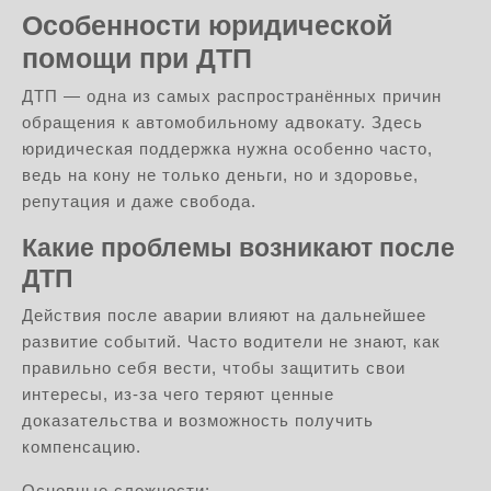
Особенности юридической
помощи при ДТП
ДТП — одна из самых распространённых причин
обращения к автомобильному адвокату. Здесь
юридическая поддержка нужна особенно часто,
ведь на кону не только деньги, но и здоровье,
репутация и даже свобода.
Какие проблемы возникают после
ДТП
Действия после аварии влияют на дальнейшее
развитие событий. Часто водители не знают, как
правильно себя вести, чтобы защитить свои
интересы, из-за чего теряют ценные
доказательства и возможность получить
компенсацию.
Основные сложности: