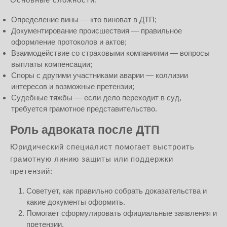
Определение вины — кто виноват в ДТП;
Документирование происшествия — правильное
оформление протоколов и актов;
Взаимодействие со страховыми компаниями — вопросы
выплаты компенсации;
Споры с другими участниками аварии — коллизии
интересов и возможные претензии;
Судебные тяжбы — если дело переходит в суд,
требуется грамотное представительство.
Роль адвоката после ДТП
Юридический специалист помогает выстроить
грамотную линию защиты или поддержки
претензий:
Советует, как правильно собрать доказательства и
какие документы оформить.
Помогает сформулировать официальные заявления и
претензии.