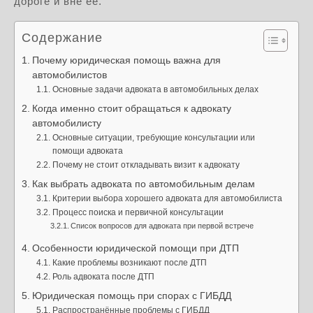
дороге и вне её.
Содержание
Почему юридическая помощь важна для
автомобилистов
Основные задачи адвоката в автомобильных делах
Когда именно стоит обращаться к адвокату
автомобилисту
Основные ситуации, требующие консультации или
помощи адвоката
Почему не стоит откладывать визит к адвокату
Как выбрать адвоката по автомобильным делам
Критерии выбора хорошего адвоката для автомобилиста
Процесс поиска и первичной консультации
Список вопросов для адвоката при первой встрече
Особенности юридической помощи при ДТП
Какие проблемы возникают после ДТП
Роль адвоката после ДТП
Юридическая помощь при спорах с ГИБДД
Распространённые проблемы с ГИБДД