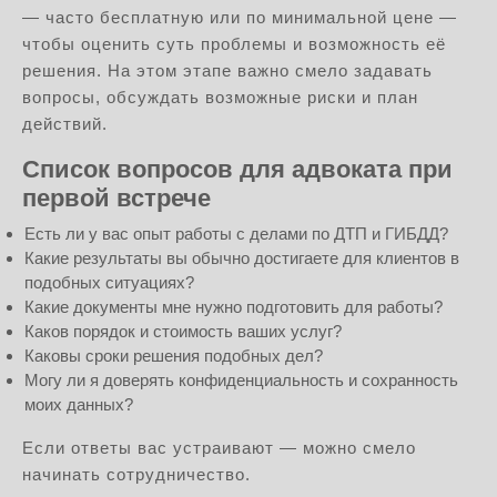
— часто бесплатную или по минимальной цене —
чтобы оценить суть проблемы и возможность её
решения. На этом этапе важно смело задавать
вопросы, обсуждать возможные риски и план
действий.
Список вопросов для адвоката при
первой встрече
Есть ли у вас опыт работы с делами по ДТП и ГИБДД?
Какие результаты вы обычно достигаете для клиентов в
подобных ситуациях?
Какие документы мне нужно подготовить для работы?
Каков порядок и стоимость ваших услуг?
Каковы сроки решения подобных дел?
Могу ли я доверять конфиденциальность и сохранность
моих данных?
Если ответы вас устраивают — можно смело
начинать сотрудничество.