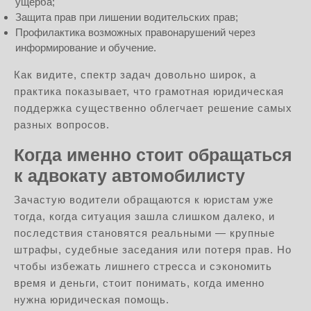
ущерба;
Защита прав при лишении водительских прав;
Профилактика возможных правонарушений через
информирование и обучение.
Как видите, спектр задач довольно широк, а
практика показывает, что грамотная юридическая
поддержка существенно облегчает решение самых
разных вопросов.
Когда именно стоит обращаться
к адвокату автомобилисту
Зачастую водители обращаются к юристам уже
тогда, когда ситуация зашла слишком далеко, и
последствия становятся реальными — крупные
штрафы, судебные заседания или потеря прав. Но
чтобы избежать лишнего стресса и сэкономить
время и деньги, стоит понимать, когда именно
нужна юридическая помощь.