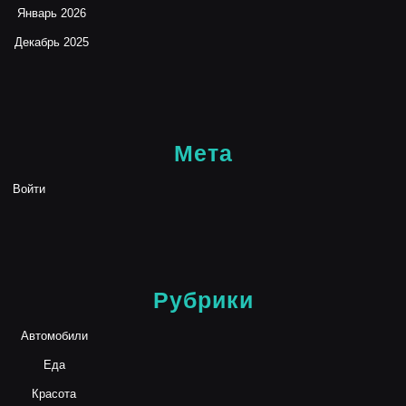
Январь 2026
Декабрь 2025
Мета
Войти
Рубрики
Автомобили
Еда
Красота