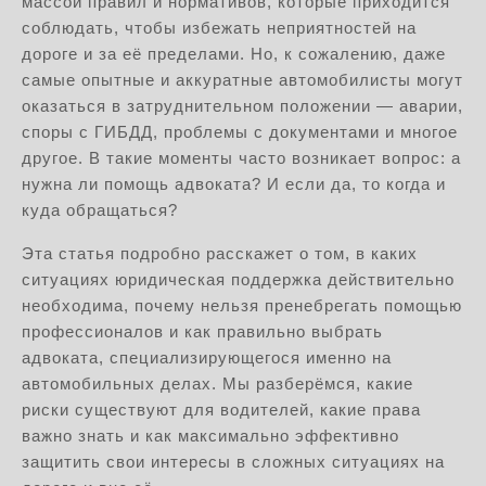
массой правил и нормативов, которые приходится
соблюдать, чтобы избежать неприятностей на
дороге и за её пределами. Но, к сожалению, даже
самые опытные и аккуратные автомобилисты могут
оказаться в затруднительном положении — аварии,
споры с ГИБДД, проблемы с документами и многое
другое. В такие моменты часто возникает вопрос: а
нужна ли помощь адвоката? И если да, то когда и
куда обращаться?
Эта статья подробно расскажет о том, в каких
ситуациях юридическая поддержка действительно
необходима, почему нельзя пренебрегать помощью
профессионалов и как правильно выбрать
адвоката, специализирующегося именно на
автомобильных делах. Мы разберёмся, какие
риски существуют для водителей, какие права
важно знать и как максимально эффективно
защитить свои интересы в сложных ситуациях на