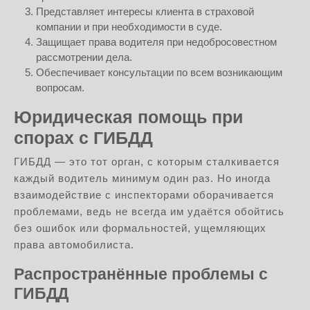
Представляет интересы клиента в страховой
компании и при необходимости в суде.
Защищает права водителя при недобросовестном
рассмотрении дела.
Обеспечивает консультации по всем возникающим
вопросам.
Юридическая помощь при
спорах с ГИБДД
ГИБДД — это тот орган, с которым сталкивается
каждый водитель минимум один раз. Но иногда
взаимодействие с инспекторами оборачивается
проблемами, ведь не всегда им удаётся обойтись
без ошибок или формальностей, ущемляющих
права автомобилиста.
Распространённые проблемы с
ГИБДД