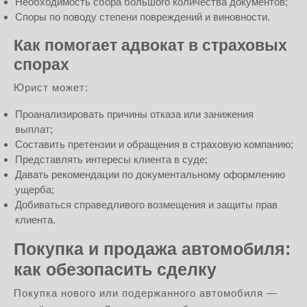
Необходимость сбора большого количества документов;
Споры по поводу степени повреждений и виновности.
Как помогает адвокат в страховых
спорах
Юрист может:
Проанализировать причины отказа или занижения
выплат;
Составить претензии и обращения в страховую компанию;
Представлять интересы клиента в суде;
Давать рекомендации по документальному оформлению
ущерба;
Добиваться справедливого возмещения и защиты прав
клиента.
Покупка и продажа автомобиля:
как обезопасить сделку
Покупка нового или подержанного автомобиля —