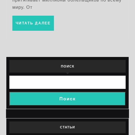
миру. От
ЧИТАТЬ
ЧИТАТЬ ДАЛЕЕ
ДАЛЕЕ
ПОИСК
Поиск
СТАТЬИ