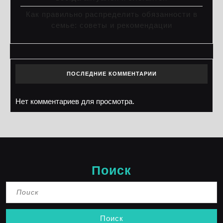
Как правильно распределить обязанности в
семье: советы и рекомендации
ПОСЛЕДНИЕ КОММЕНТАРИИ
Нет комментариев для просмотра.
Поиск
Найти: