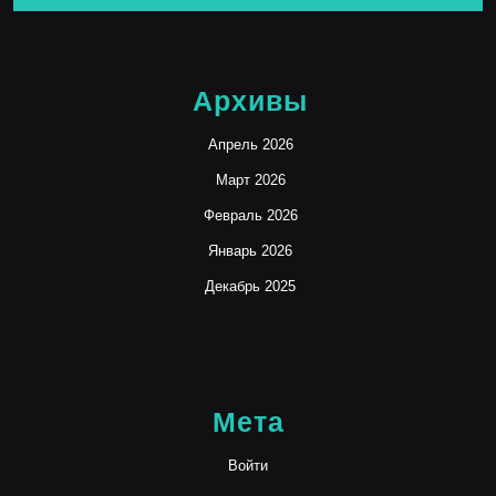
Архивы
Апрель 2026
Март 2026
Февраль 2026
Январь 2026
Декабрь 2025
Мета
Войти