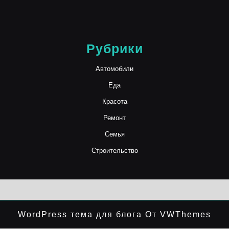
Рубрики
Автомобили
Еда
Красота
Ремонт
Семья
Строительство
WordPress тема для блога
От VWThemes
Прокрутить