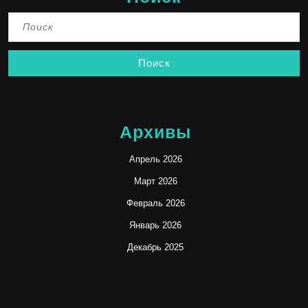
Найти:
Архивы
Апрель 2026
Март 2026
Февраль 2026
Январь 2026
Декабрь 2025