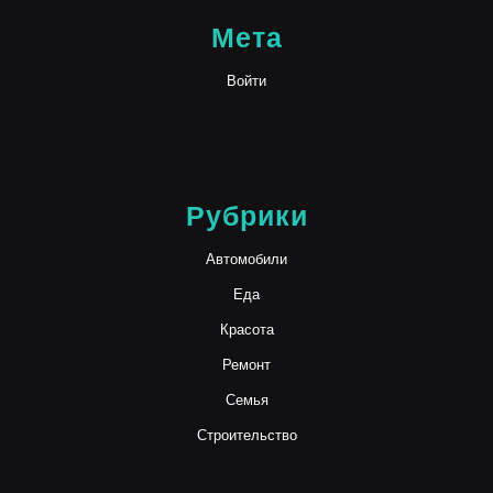
Мета
Войти
Рубрики
Автомобили
Еда
Красота
Ремонт
Семья
Строительство