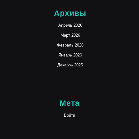
Архивы
Апрель 2026
Март 2026
Февраль 2026
Январь 2026
Декабрь 2025
Мета
Войти