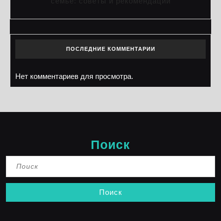
семье: советы и рекомендации
ПОСЛЕДНИЕ КОММЕНТАРИИ
Нет комментариев для просмотра.
Поиск
Найти: