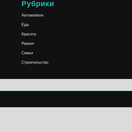
Рубрики
Автомобили
Еда
Красота
Ремонт
Семья
Строительство