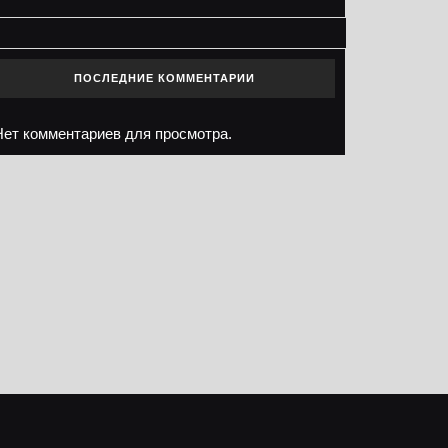
ПОСЛЕДНИЕ КОММЕНТАРИИ
Нет комментариев для просмотра.