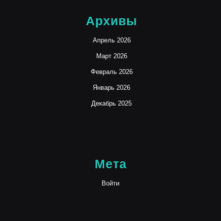
Архивы
Апрель 2026
Март 2026
Февраль 2026
Январь 2026
Декабрь 2025
Мета
Войти