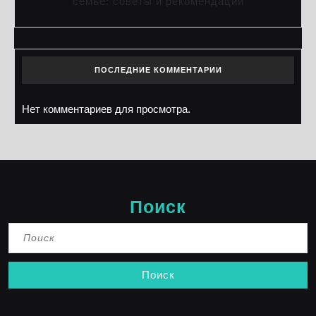
семье: советы и рекомендации
ПОСЛЕДНИЕ КОММЕНТАРИИ
Нет комментариев для просмотра.
Поиск
Найти: