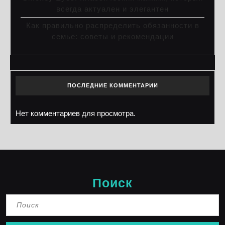
всегда актуален и элегантен
Как правильно распределить обязанности в
семье: советы и рекомендации
ПОСЛЕДНИЕ КОММЕНТАРИИ
Нет комментариев для просмотра.
Поиск
Найти: