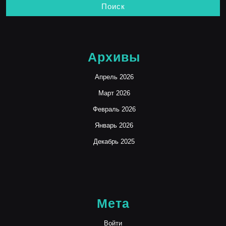
Архивы
Апрель 2026
Март 2026
Февраль 2026
Январь 2026
Декабрь 2025
Мета
Войти