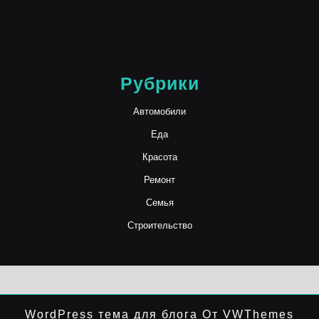
Рубрики
Автомобили
Еда
Красота
Ремонт
Семья
Строительство
WordPress тема для блога
От VWThemes