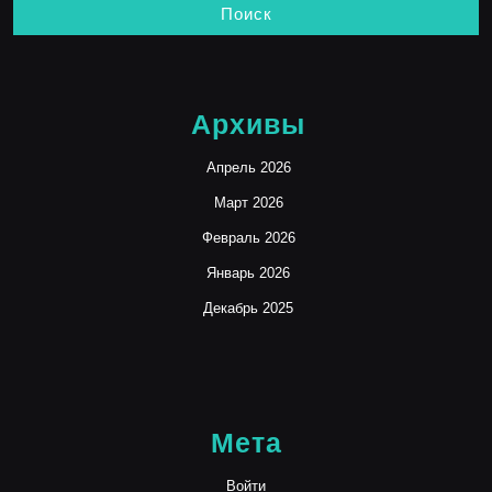
Архивы
Апрель 2026
Март 2026
Февраль 2026
Январь 2026
Декабрь 2025
Мета
Войти