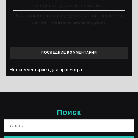
всегда актуален и элегантен
Как правильно распределить обязанности в
семье: советы и рекомендации
ПОСЛЕДНИЕ КОММЕНТАРИИ
Нет комментариев для просмотра.
Поиск
Найти: