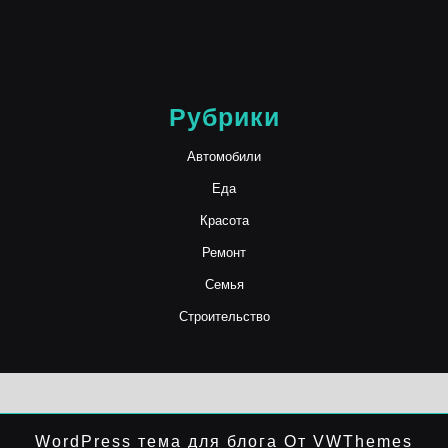
Рубрики
Автомобили
Еда
Красота
Ремонт
Семья
Строительство
WordPress тема для блога
От VWThemes