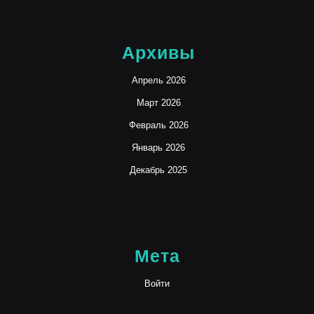
Архивы
Апрель 2026
Март 2026
Февраль 2026
Январь 2026
Декабрь 2025
Мета
Войти