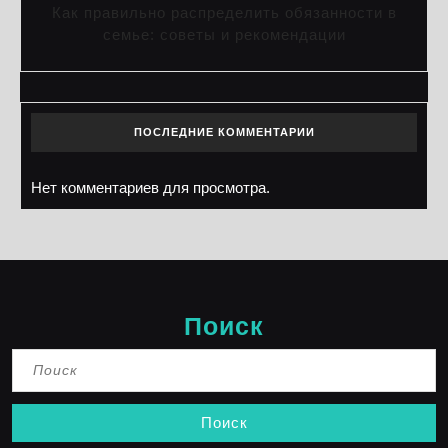
Как правильно распределить обязанности в
семье: советы и рекомендации
ПОСЛЕДНИЕ КОММЕНТАРИИ
Нет комментариев для просмотра.
Поиск
Найти: